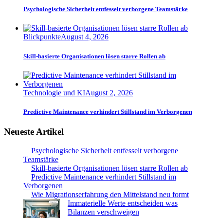
Psychologische Sicherheit entfesselt verborgene Teamstärke
Blickpunkte
August 4, 2026
Skill-basierte Organisationen lösen starre Rollen ab
Technologie und KI
August 2, 2026
Predictive Maintenance verhindert Stillstand im Verborgenen
Neueste Artikel
Psychologische Sicherheit entfesselt verborgene
Teamstärke
Skill-basierte Organisationen lösen starre Rollen ab
Predictive Maintenance verhindert Stillstand im
Verborgenen
Wie Migrationserfahrung den Mittelstand neu formt
Immaterielle Werte entscheiden was
Bilanzen verschweigen