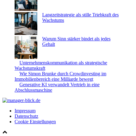
Langzeitstrategie als stille Triebkraft des
Wachstums
Warum Sinn stärker bindet als jedes
Gehalt
Unternehmenskommunikation als strategische
Wachstumskraft
Wie Simon Brunke durch Crowdinvesting im
Immobilienbereich eine Milliarde bewegt
Generative KI verwandelt Vertrieb in eine
Abschlussmaschine
Impressum
Datenschutz
Cookie Einstellungen