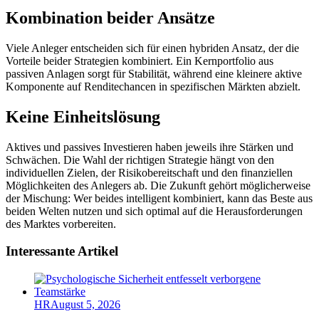
Kombination beider Ansätze
Viele Anleger entscheiden sich für einen hybriden Ansatz, der die
Vorteile beider Strategien kombiniert. Ein Kernportfolio aus
passiven Anlagen sorgt für Stabilität, während eine kleinere aktive
Komponente auf Renditechancen in spezifischen Märkten abzielt.
Keine Einheitslösung
Aktives und passives Investieren haben jeweils ihre Stärken und
Schwächen. Die Wahl der richtigen Strategie hängt von den
individuellen Zielen, der Risikobereitschaft und den finanziellen
Möglichkeiten des Anlegers ab. Die Zukunft gehört möglicherweise
der Mischung: Wer beides intelligent kombiniert, kann das Beste aus
beiden Welten nutzen und sich optimal auf die Herausforderungen
des Marktes vorbereiten.
Interessante Artikel
HR
August 5, 2026