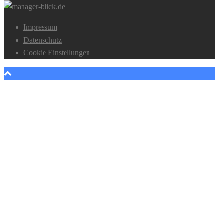
Impressum
Datenschutz
Cookie Einstellungen