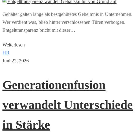
Gehälter galten lange als bestgehütetes Geheimnis in Unternehmen.
Wer verdient was, blieb hinter verschlossenen Türen verborgen.
Entgelttransparenz bricht mit dieser…
Weiterlesen
HR
Juni 22, 2026
Generationenfusion
verwandelt Unterschiede
in Stärke