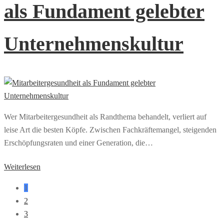
als Fundament gelebter
Unternehmenskultur
Wer Mitarbeitergesundheit als Randthema behandelt, verliert auf
leise Art die besten Köpfe. Zwischen Fachkräftemangel, steigenden
Erschöpfungsraten und einer Generation, die…
Weiterlesen
1
2
3