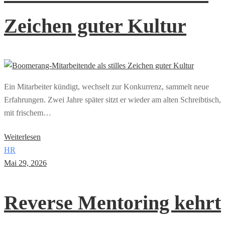
Zeichen guter Kultur
Ein Mitarbeiter kündigt, wechselt zur Konkurrenz, sammelt neue
Erfahrungen. Zwei Jahre später sitzt er wieder am alten Schreibtisch,
mit frischem…
Weiterlesen
HR
Mai 29, 2026
Reverse Mentoring kehrt