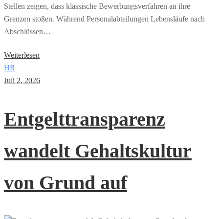
Stellen zeigen, dass klassische Bewerbungsverfahren an ihre
Grenzen stoßen. Während Personalabteilungen Lebensläufe nach
Abschlüssen…
Weiterlesen
HR
Juli 2, 2026
Entgelttransparenz
wandelt Gehaltskultur
von Grund auf