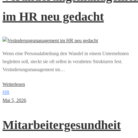
im HR neu gedacht
Wenn eine Personalabteilung den Wandel in einem Unternehmen
begleiten soll, steckt sie oft selbst in veralteten Strukturen fest.
Veränderungsmanagement im…
Weiterlesen
HR
Mai 5, 2026
Mitarbeitergesundheit