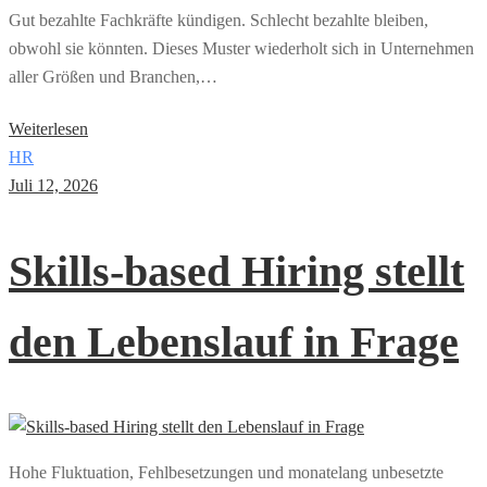
Gut bezahlte Fachkräfte kündigen. Schlecht bezahlte bleiben,
obwohl sie könnten. Dieses Muster wiederholt sich in Unternehmen
aller Größen und Branchen,…
Weiterlesen
HR
Juli 12, 2026
Skills-based Hiring stellt
den Lebenslauf in Frage
Hohe Fluktuation, Fehlbesetzungen und monatelang unbesetzte