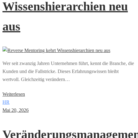
Wissenshierarchien neu
aus
Wer seit zwanzig Jahren Unternehmen führt, kennt die Branche, die
Kunden und die Fallstricke. Dieses Erfahrungswissen bleibt
wertvoll. Gleichzeitig verändern…
Weiterlesen
HR
Mai 20, 2026
Veränderungsmanagemen