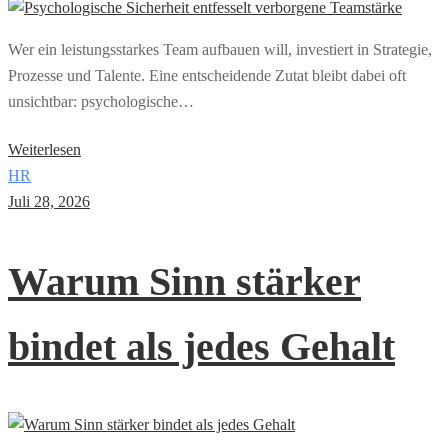
Wer ein leistungsstarkes Team aufbauen will, investiert in Strategie,
Prozesse und Talente. Eine entscheidende Zutat bleibt dabei oft
unsichtbar: psychologische…
Weiterlesen
HR
Juli 28, 2026
Warum Sinn stärker
bindet als jedes Gehalt