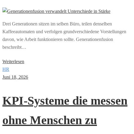
Drei Generationen sitzen im selben Büro, teilen denselben
Kaffeeautomaten und verfolgen grundverschiedene Vorstellungen
davon, wie Arbeit funktionieren sollte. Generationenfusion
beschreibt…
Weiterlesen
HR
Juni 18, 2026
KPI-Systeme die messen
ohne Menschen zu