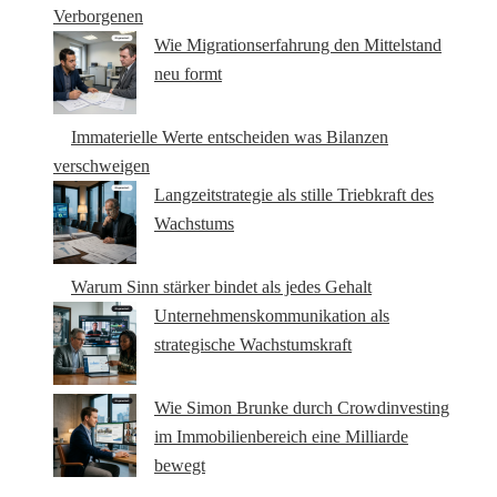
Verborgenen
Wie Migrationserfahrung den Mittelstand
neu formt
Immaterielle Werte entscheiden was Bilanzen
verschweigen
Langzeitstrategie als stille Triebkraft des
Wachstums
Warum Sinn stärker bindet als jedes Gehalt
Unternehmenskommunikation als
strategische Wachstumskraft
Wie Simon Brunke durch Crowdinvesting
im Immobilienbereich eine Milliarde
bewegt