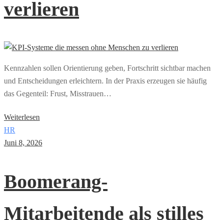
verlieren
Kennzahlen sollen Orientierung geben, Fortschritt sichtbar machen
und Entscheidungen erleichtern. In der Praxis erzeugen sie häufig
das Gegenteil: Frust, Misstrauen…
Weiterlesen
HR
Juni 8, 2026
Boomerang-
Mitarbeitende als stilles