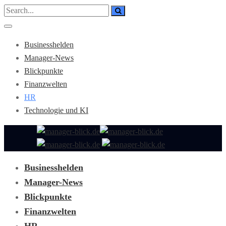
Businesshelden
Manager-News
Blickpunkte
Finanzwelten
HR
Technologie und KI
Businesshelden
Manager-News
Blickpunkte
Finanzwelten