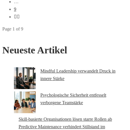
…
9
Page 1 of 9
Neueste Artikel
Mindful Leadership verwandelt Druck in
innere Stärke
Psychologische Sicherheit entfesselt
verborgene Teamstärke
Skill-basierte Organisationen lösen starre Rollen ab
Predictive Maintenance verhindert Stillstand im