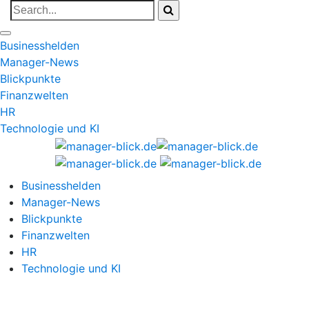
Businesshelden
Manager-News
Blickpunkte
Finanzwelten
HR
Technologie und KI
Businesshelden
Manager-News
Blickpunkte
Finanzwelten
HR
Technologie und KI