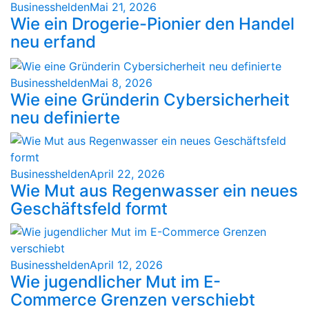
Businesshelden
Mai 21, 2026
Wie ein Drogerie-Pionier den Handel
neu erfand
Businesshelden
Mai 8, 2026
Wie eine Gründerin Cybersicherheit
neu definierte
Businesshelden
April 22, 2026
Wie Mut aus Regenwasser ein neues
Geschäftsfeld formt
Businesshelden
April 12, 2026
Wie jugendlicher Mut im E-
Commerce Grenzen verschiebt