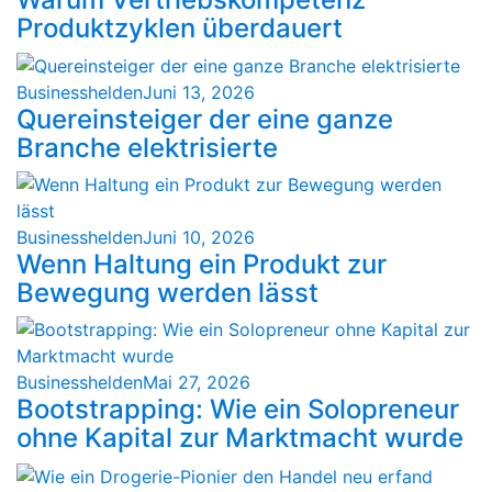
Produktzyklen überdauert
Businesshelden
Juni 13, 2026
Quereinsteiger der eine ganze
Branche elektrisierte
Businesshelden
Juni 10, 2026
Wenn Haltung ein Produkt zur
Bewegung werden lässt
Businesshelden
Mai 27, 2026
Bootstrapping: Wie ein Solopreneur
ohne Kapital zur Marktmacht wurde