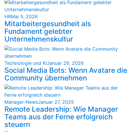
HR
Mai 5, 2026
Mitarbeitergesundheit als
Fundament gelebter
Unternehmenskultur
Technologie und KI
Januar 29, 2026
Social Media Bots: Wenn Avatare die
Community übernehmen
Manager-News
Januar 27, 2025
Remote Leadership: Wie Manager
Teams aus der Ferne erfolgreich
steuern