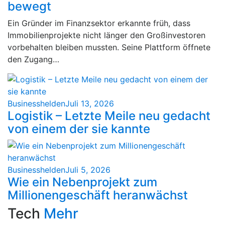
bewegt
Ein Gründer im Finanzsektor erkannte früh, dass
Immobilienprojekte nicht länger den Großinvestoren
vorbehalten bleiben mussten. Seine Plattform öffnete
den Zugang…
Businesshelden
Juli 13, 2026
Logistik – Letzte Meile neu gedacht
von einem der sie kannte
Businesshelden
Juli 5, 2026
Wie ein Nebenprojekt zum
Millionengeschäft heranwächst
Tech
Mehr