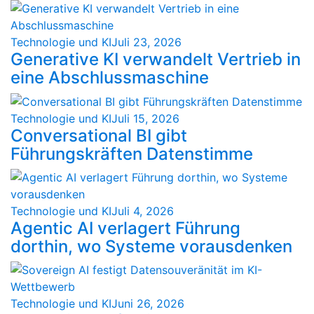
Technologie und KI
Juli 23, 2026
Generative KI verwandelt Vertrieb in
eine Abschlussmaschine
Technologie und KI
Juli 15, 2026
Conversational BI gibt
Führungskräften Datenstimme
Technologie und KI
Juli 4, 2026
Agentic AI verlagert Führung
dorthin, wo Systeme vorausdenken
Technologie und KI
Juni 26, 2026