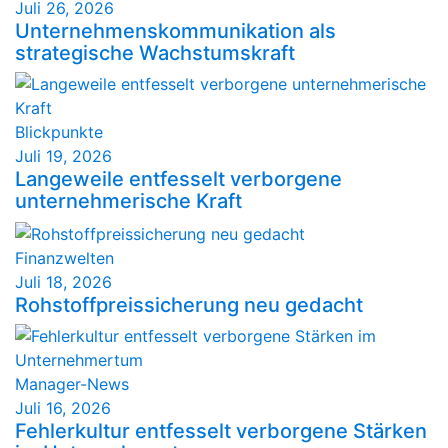
Juli 26, 2026
Unternehmenskommunikation als
strategische Wachstumskraft
Blickpunkte
Juli 19, 2026
Langeweile entfesselt verborgene
unternehmerische Kraft
Finanzwelten
Juli 18, 2026
Rohstoffpreissicherung neu gedacht
Manager-News
Juli 16, 2026
Fehlerkultur entfesselt verborgene Stärken