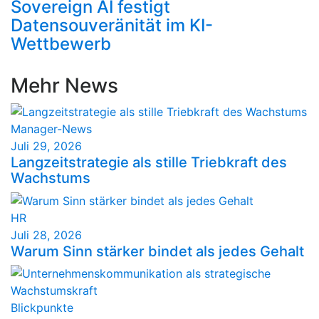
Sovereign AI festigt
Datensouveränität im KI-
Wettbewerb
Mehr News
Manager-News
Juli 29, 2026
Langzeitstrategie als stille Triebkraft des
Wachstums
HR
Juli 28, 2026
Warum Sinn stärker bindet als jedes Gehalt
Blickpunkte