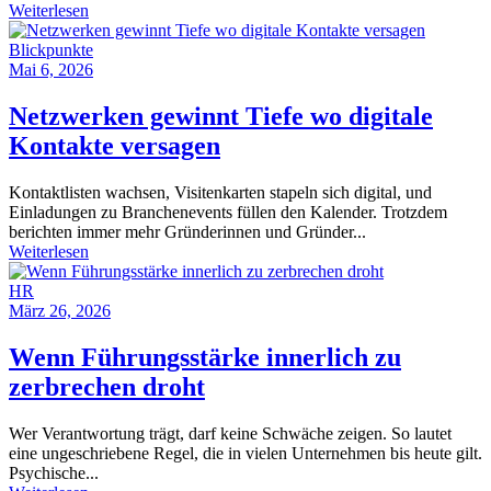
Weiterlesen
Blickpunkte
Mai 6, 2026
Netzwerken gewinnt Tiefe wo digitale
Kontakte versagen
Kontaktlisten wachsen, Visitenkarten stapeln sich digital, und
Einladungen zu Branchenevents füllen den Kalender. Trotzdem
berichten immer mehr Gründerinnen und Gründer...
Weiterlesen
HR
März 26, 2026
Wenn Führungsstärke innerlich zu
zerbrechen droht
Wer Verantwortung trägt, darf keine Schwäche zeigen. So lautet
eine ungeschriebene Regel, die in vielen Unternehmen bis heute gilt.
Psychische...