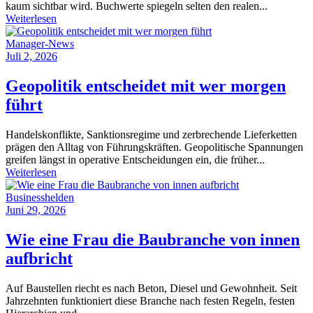
kaum sichtbar wird. Buchwerte spiegeln selten den realen...
Weiterlesen
Manager-News
Juli 2, 2026
Geopolitik entscheidet mit wer morgen
führt
Handelskonflikte, Sanktionsregime und zerbrechende Lieferketten
prägen den Alltag von Führungskräften. Geopolitische Spannungen
greifen längst in operative Entscheidungen ein, die früher...
Weiterlesen
Businesshelden
Juni 29, 2026
Wie eine Frau die Baubranche von innen
aufbricht
Auf Baustellen riecht es nach Beton, Diesel und Gewohnheit. Seit
Jahrzehnten funktioniert diese Branche nach festen Regeln, festen