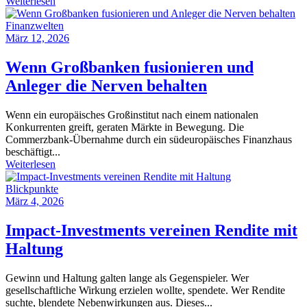
Weiterlesen
Finanzwelten
März 12, 2026
Wenn Großbanken fusionieren und
Anleger die Nerven behalten
Wenn ein europäisches Großinstitut nach einem nationalen
Konkurrenten greift, geraten Märkte in Bewegung. Die
Commerzbank-Übernahme durch ein südeuropäisches Finanzhaus
beschäftigt...
Weiterlesen
Blickpunkte
März 4, 2026
Impact-Investments vereinen Rendite mit
Haltung
Gewinn und Haltung galten lange als Gegenspieler. Wer
gesellschaftliche Wirkung erzielen wollte, spendete. Wer Rendite
suchte, blendete Nebenwirkungen aus. Dieses...