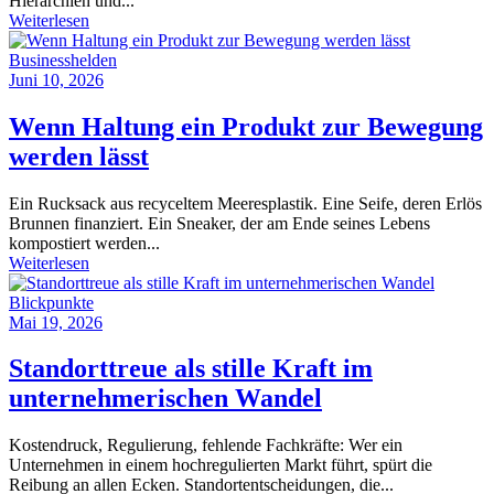
Hierarchien und...
Weiterlesen
Businesshelden
Juni 10, 2026
Wenn Haltung ein Produkt zur Bewegung
werden lässt
Ein Rucksack aus recyceltem Meeresplastik. Eine Seife, deren Erlös
Brunnen finanziert. Ein Sneaker, der am Ende seines Lebens
kompostiert werden...
Weiterlesen
Blickpunkte
Mai 19, 2026
Standorttreue als stille Kraft im
unternehmerischen Wandel
Kostendruck, Regulierung, fehlende Fachkräfte: Wer ein
Unternehmen in einem hochregulierten Markt führt, spürt die
Reibung an allen Ecken. Standortentscheidungen, die...