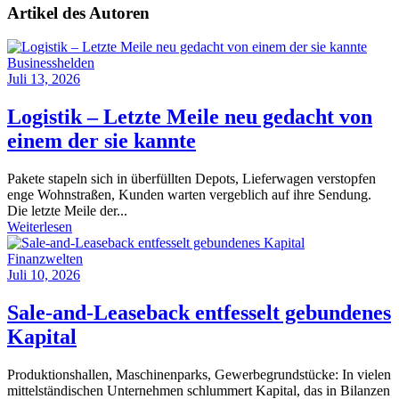
Artikel des Autoren
Businesshelden
Juli 13, 2026
Logistik – Letzte Meile neu gedacht von
einem der sie kannte
Pakete stapeln sich in überfüllten Depots, Lieferwagen verstopfen
enge Wohnstraßen, Kunden warten vergeblich auf ihre Sendung.
Die letzte Meile der...
Weiterlesen
Finanzwelten
Juli 10, 2026
Sale-and-Leaseback entfesselt gebundenes
Kapital
Produktionshallen, Maschinenparks, Gewerbegrundstücke: In vielen
mittelständischen Unternehmen schlummert Kapital, das in Bilanzen