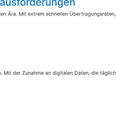
rausforderungen
alen Ära. Mit extrem schnellen Übertragungsraten,
. Mit der Zunahme an digitalen Daten, die täglich