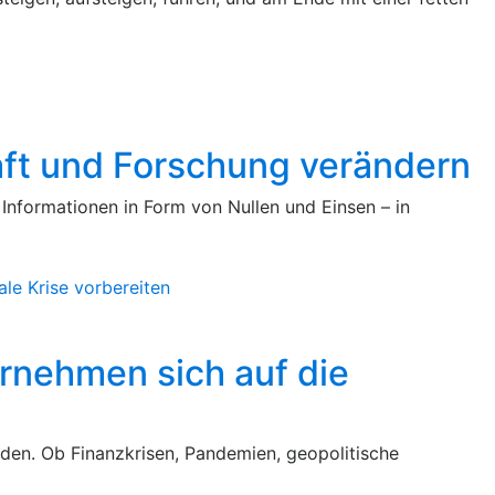
ft und Forschung verändern
 Informationen in Form von Nullen und Einsen – in
nehmen sich auf die
den. Ob Finanzkrisen, Pandemien, geopolitische