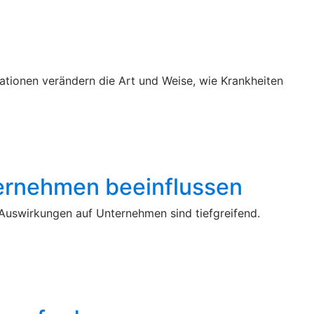
ationen verändern die Art und Weise, wie Krankheiten
ernehmen beeinflussen
re Auswirkungen auf Unternehmen sind tiefgreifend.