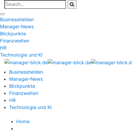
Businesshelden
Manager-News
Blickpunkte
Finanzwelten
HR
Technologie und KI
Businesshelden
Manager-News
Blickpunkte
Finanzwelten
HR
Technologie und KI
Home