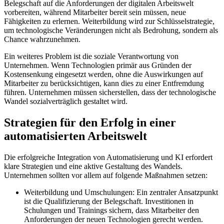
Belegschaft auf die Anforderungen der digitalen Arbeitswelt
vorbereiten, während Mitarbeiter bereit sein müssen, neue
Fähigkeiten zu erlernen. Weiterbildung wird zur Schlüsselstrategie,
um technologische Veränderungen nicht als Bedrohung, sondern als
Chance wahrzunehmen.
Ein weiteres Problem ist die soziale Verantwortung von
Unternehmen. Wenn Technologien primär aus Gründen der
Kostensenkung eingesetzt werden, ohne die Auswirkungen auf
Mitarbeiter zu berücksichtigen, kann dies zu einer Entfremdung
führen. Unternehmen müssen sicherstellen, dass der technologische
Wandel sozialverträglich gestaltet wird.
Strategien für den Erfolg in einer
automatisierten Arbeitswelt
Die erfolgreiche Integration von Automatisierung und KI erfordert
klare Strategien und eine aktive Gestaltung des Wandels.
Unternehmen sollten vor allem auf folgende Maßnahmen setzen:
Weiterbildung und Umschulungen: Ein zentraler Ansatzpunkt
ist die Qualifizierung der Belegschaft. Investitionen in
Schulungen und Trainings sichern, dass Mitarbeiter den
Anforderungen der neuen Technologien gerecht werden.