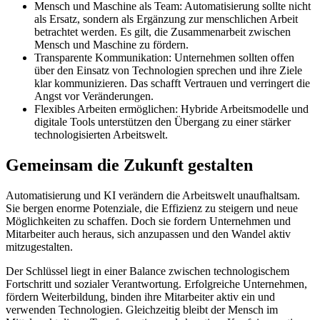
Mensch und Maschine als Team: Automatisierung sollte nicht
als Ersatz, sondern als Ergänzung zur menschlichen Arbeit
betrachtet werden. Es gilt, die Zusammenarbeit zwischen
Mensch und Maschine zu fördern.
Transparente Kommunikation: Unternehmen sollten offen
über den Einsatz von Technologien sprechen und ihre Ziele
klar kommunizieren. Das schafft Vertrauen und verringert die
Angst vor Veränderungen.
Flexibles Arbeiten ermöglichen: Hybride Arbeitsmodelle und
digitale Tools unterstützen den Übergang zu einer stärker
technologisierten Arbeitswelt.
Gemeinsam die Zukunft gestalten
Automatisierung und KI verändern die Arbeitswelt unaufhaltsam.
Sie bergen enorme Potenziale, die Effizienz zu steigern und neue
Möglichkeiten zu schaffen. Doch sie fordern Unternehmen und
Mitarbeiter auch heraus, sich anzupassen und den Wandel aktiv
mitzugestalten.
Der Schlüssel liegt in einer Balance zwischen technologischem
Fortschritt und sozialer Verantwortung. Erfolgreiche Unternehmen,
fördern Weiterbildung, binden ihre Mitarbeiter aktiv ein und
verwenden Technologien. Gleichzeitig bleibt der Mensch im