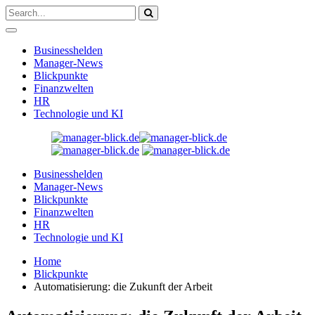
Businesshelden
Manager-News
Blickpunkte
Finanzwelten
HR
Technologie und KI
Businesshelden
Manager-News
Blickpunkte
Finanzwelten
HR
Technologie und KI
Home
Blickpunkte
Automatisierung: die Zukunft der Arbeit