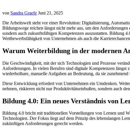
von
Sandra Graefe
Juni 21, 2025
Die Arbeitswelt steht vor einer Revolution: Digitalisierung, Automati
Bildungswege reichen längst nicht mehr aus, um den Anforderungen ei
sondern auch zukunftsfähigen Kompetenzen auszustatten. Bildung 4.0 
Wettbewerbsfähigkeit von Unternehmen als auch die Karrierechancen d
Warum Weiterbildung in der modernen Arb
Die Geschwindigkeit, mit der sich Technologien und Prozesse veränder
Anforderungen. In vielen Berufen sind digitale Kompetenzen längst z
wiederholbare, manuelle Aufgaben an Bedeutung, da sie zunehmen
Diese Entwicklung erfordert von Unternehmen ein Umdenken. Weiterbil
nehmen, riskieren nicht nur Produktivitätseinbußen, sondern auch den V
Bildung 4.0: Ein neues Verständnis von Le
Bildung 4.0 bricht mit traditionellen Vorstellungen von Lernen und We
Technologien. Der Fokus liegt auf dem Prinzip des lebenslangen Lern
zukünftigen Anforderungen gerecht werden.