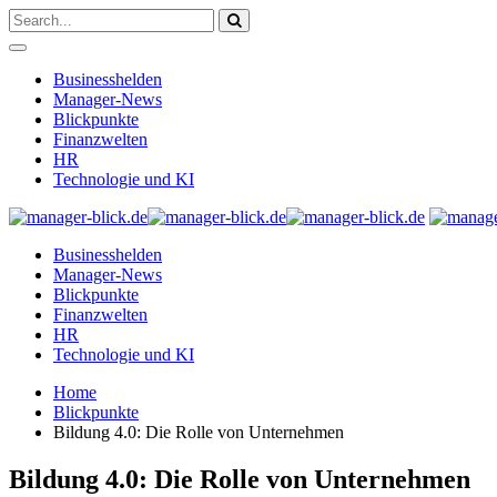
Businesshelden
Manager-News
Blickpunkte
Finanzwelten
HR
Technologie und KI
Businesshelden
Manager-News
Blickpunkte
Finanzwelten
HR
Technologie und KI
Home
Blickpunkte
Bildung 4.0: Die Rolle von Unternehmen
Bildung 4.0: Die Rolle von Unternehmen