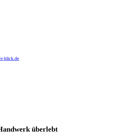
 Handwerk überlebt