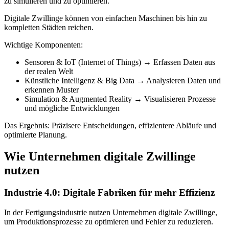
zu simulieren und zu optimieren.
Digitale Zwillinge können von einfachen Maschinen bis hin zu
kompletten Städten reichen.
Wichtige Komponenten:
Sensoren & IoT (Internet of Things) → Erfassen Daten aus
der realen Welt
Künstliche Intelligenz & Big Data → Analysieren Daten und
erkennen Muster
Simulation & Augmented Reality → Visualisieren Prozesse
und mögliche Entwicklungen
Das Ergebnis: Präzisere Entscheidungen, effizientere Abläufe und
optimierte Planung.
Wie Unternehmen digitale Zwillinge
nutzen
Industrie 4.0: Digitale Fabriken für mehr Effizienz
In der Fertigungsindustrie nutzen Unternehmen digitale Zwillinge,
um Produktionsprozesse zu optimieren und Fehler zu reduzieren.