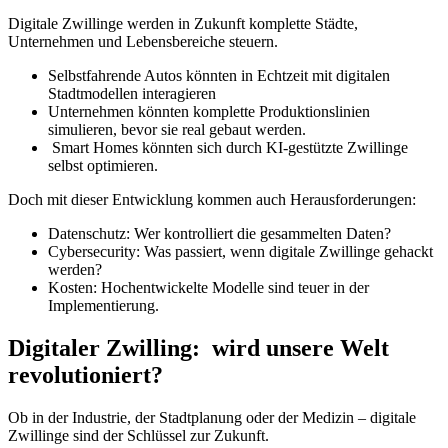
Digitale Zwillinge werden in Zukunft komplette Städte,
Unternehmen und Lebensbereiche steuern.
Selbstfahrende Autos könnten in Echtzeit mit digitalen
Stadtmodellen interagieren
Unternehmen könnten komplette Produktionslinien
simulieren, bevor sie real gebaut werden.
Smart Homes könnten sich durch KI-gestützte Zwillinge
selbst optimieren.
Doch mit dieser Entwicklung kommen auch Herausforderungen:
Datenschutz: Wer kontrolliert die gesammelten Daten?
Cybersecurity: Was passiert, wenn digitale Zwillinge gehackt
werden?
Kosten: Hochentwickelte Modelle sind teuer in der
Implementierung.
Digitaler Zwilling: wird unsere Welt
revolutioniert?
Ob in der Industrie, der Stadtplanung oder der Medizin – digitale
Zwillinge sind der Schlüssel zur Zukunft.