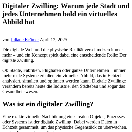
Digitaler Zwilling: Warum jede Stadt und
jedes Unternehmen bald ein virtuelles
Abbild hat
von
Juliane Krämer
April 12, 2025
Die digitale Welt und die physische Realität verschmelzen immer
mehr – und ein Konzept spielt dabei eine entscheidende Rolle: Der
digitale Zwilling.
Ob Städte, Fabriken, Flughäfen oder ganze Unternehmen – immer
mehr reale Systeme erhalten ein virtuelles Abbild, das in Echtzeit
analysiert, simuliert und optimiert werden kann. Digitale Zwillinge
verändern bereits heute die Industrie, den Städtebau und sogar das
Gesundheitswesen.
Was ist ein digitaler Zwilling?
Eine exakte virtuelle Nachbildung eines realen Objekts, Prozesses
oder Systems ist der digitale Zwilling. Dabei werden Daten in
Echtzeit gesammelt, um das physische Gegenstück zu überwachen,