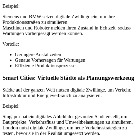
Beispiel:
Siemens und BMW setzen digitale Zwillinge ein, um ihre
Produktionsstraßen zu simulieren.
Maschinen und Roboter melden ihren Zustand in Echtzeit, sodass
Wartungen vorhergesagt werden können.
Vorteile:
Geringere Ausfallzeiten
Genaue Vorhersagen für Wartungen
Effiziente Produktionsprozesse
Smart Cities: Virtuelle Städte als Planungswerkzeug
Städte auf der ganzen Welt nutzen digitale Zwillinge, um Verkehr,
Infrastruktur und Energieverbrauch zu analysieren.
Beispiel:
Singapur hat ein digitales Abbild der gesamten Stadt erstellt, um
Bauprojekte, Verkehrsfluss und Umweltbelastungen zu simulieren.
London nutzt digitale Zwillinge, um neue Verkehrsstrategien zu
testen, bevor sie in der Realität umgesetzt werden.