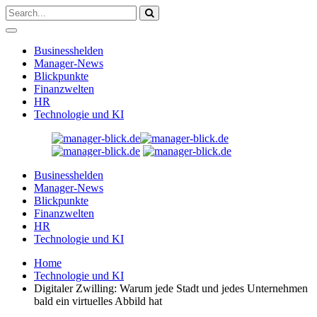
Businesshelden
Manager-News
Blickpunkte
Finanzwelten
HR
Technologie und KI
Businesshelden
Manager-News
Blickpunkte
Finanzwelten
HR
Technologie und KI
Home
Technologie und KI
Digitaler Zwilling: Warum jede Stadt und jedes Unternehmen
bald ein virtuelles Abbild hat