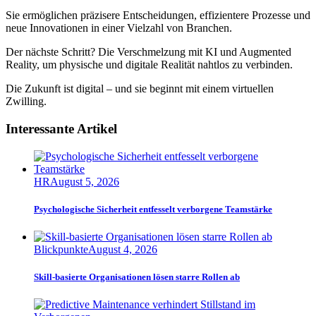
Sie ermöglichen präzisere Entscheidungen, effizientere Prozesse und
neue Innovationen in einer Vielzahl von Branchen.
Der nächste Schritt? Die Verschmelzung mit KI und Augmented
Reality, um physische und digitale Realität nahtlos zu verbinden.
Die Zukunft ist digital – und sie beginnt mit einem virtuellen
Zwilling.
Interessante Artikel
HR
August 5, 2026
Psychologische Sicherheit entfesselt verborgene Teamstärke
Blickpunkte
August 4, 2026
Skill-basierte Organisationen lösen starre Rollen ab