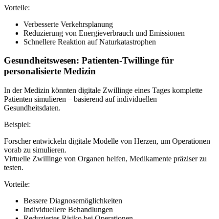
Vorteile:
Verbesserte Verkehrsplanung
Reduzierung von Energieverbrauch und Emissionen
Schnellere Reaktion auf Naturkatastrophen
Gesundheitswesen: Patienten-Twillinge für
personalisierte Medizin
In der Medizin könnten digitale Zwillinge eines Tages komplette
Patienten simulieren – basierend auf individuellen
Gesundheitsdaten.
Beispiel:
Forscher entwickeln digitale Modelle von Herzen, um Operationen
vorab zu simulieren.
Virtuelle Zwillinge von Organen helfen, Medikamente präziser zu
testen.
Vorteile:
Bessere Diagnosemöglichkeiten
Individuellere Behandlungen
Reduziertes Risiko bei Operationen