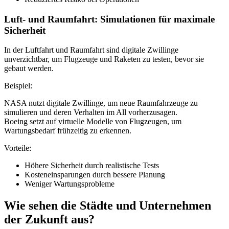
Luft- und Raumfahrt: Simulationen für maximale
Sicherheit
In der Luftfahrt und Raumfahrt sind digitale Zwillinge
unverzichtbar, um Flugzeuge und Raketen zu testen, bevor sie
gebaut werden.
Beispiel:
NASA nutzt digitale Zwillinge, um neue Raumfahrzeuge zu
simulieren und deren Verhalten im All vorherzusagen.
Boeing setzt auf virtuelle Modelle von Flugzeugen, um
Wartungsbedarf frühzeitig zu erkennen.
Vorteile:
Höhere Sicherheit durch realistische Tests
Kosteneinsparungen durch bessere Planung
Weniger Wartungsprobleme
Wie sehen die Städte und Unternehmen
der Zukunft aus?