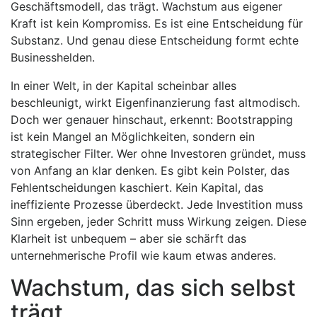
Geschäftsmodell, das trägt. Wachstum aus eigener
Kraft ist kein Kompromiss. Es ist eine Entscheidung für
Substanz. Und genau diese Entscheidung formt echte
Businesshelden.
In einer Welt, in der Kapital scheinbar alles
beschleunigt, wirkt Eigenfinanzierung fast altmodisch.
Doch wer genauer hinschaut, erkennt: Bootstrapping
ist kein Mangel an Möglichkeiten, sondern ein
strategischer Filter. Wer ohne Investoren gründet, muss
von Anfang an klar denken. Es gibt kein Polster, das
Fehlentscheidungen kaschiert. Kein Kapital, das
ineffiziente Prozesse überdeckt. Jede Investition muss
Sinn ergeben, jeder Schritt muss Wirkung zeigen. Diese
Klarheit ist unbequem – aber sie schärft das
unternehmerische Profil wie kaum etwas anderes.
Wachstum, das sich selbst
trägt