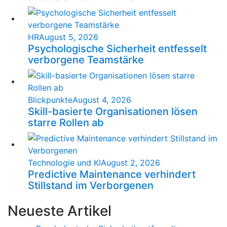
HR
August 5, 2026
Psychologische Sicherheit entfesselt
verborgene Teamstärke
Blickpunkte
August 4, 2026
Skill-basierte Organisationen lösen
starre Rollen ab
Technologie und KI
August 2, 2026
Predictive Maintenance verhindert
Stillstand im Verborgenen
Neueste Artikel