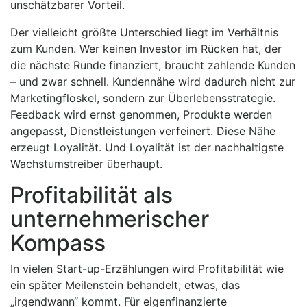
unschätzbarer Vorteil.
Der vielleicht größte Unterschied liegt im Verhältnis
zum Kunden. Wer keinen Investor im Rücken hat, der
die nächste Runde finanziert, braucht zahlende Kunden
– und zwar schnell. Kundennähe wird dadurch nicht zur
Marketingfloskel, sondern zur Überlebensstrategie.
Feedback wird ernst genommen, Produkte werden
angepasst, Dienstleistungen verfeinert. Diese Nähe
erzeugt Loyalität. Und Loyalität ist der nachhaltigste
Wachstumstreiber überhaupt.
Profitabilität als
unternehmerischer
Kompass
In vielen Start-up-Erzählungen wird Profitabilität wie
ein später Meilenstein behandelt, etwas, das
„irgendwann“ kommt. Für eigenfinanzierte