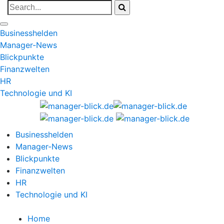
Businesshelden
Manager-News
Blickpunkte
Finanzwelten
HR
Technologie und KI
Businesshelden
Manager-News
Blickpunkte
Finanzwelten
HR
Technologie und KI
Home