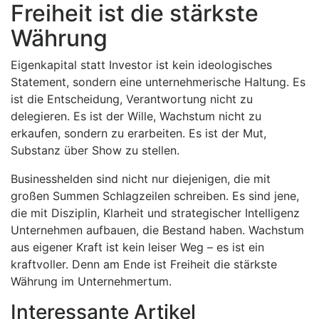
Freiheit ist die stärkste
Währung
Eigenkapital statt Investor ist kein ideologisches
Statement, sondern eine unternehmerische Haltung. Es
ist die Entscheidung, Verantwortung nicht zu
delegieren. Es ist der Wille, Wachstum nicht zu
erkaufen, sondern zu erarbeiten. Es ist der Mut,
Substanz über Show zu stellen.
Businesshelden sind nicht nur diejenigen, die mit
großen Summen Schlagzeilen schreiben. Es sind jene,
die mit Disziplin, Klarheit und strategischer Intelligenz
Unternehmen aufbauen, die Bestand haben. Wachstum
aus eigener Kraft ist kein leiser Weg – es ist ein
kraftvoller. Denn am Ende ist Freiheit die stärkste
Währung im Unternehmertum.
Interessante Artikel