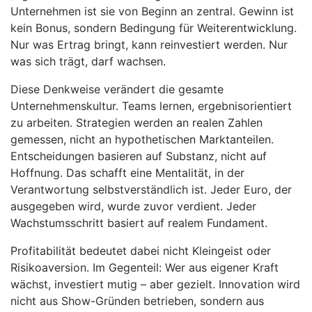
Unternehmen ist sie von Beginn an zentral. Gewinn ist
kein Bonus, sondern Bedingung für Weiterentwicklung.
Nur was Ertrag bringt, kann reinvestiert werden. Nur
was sich trägt, darf wachsen.
Diese Denkweise verändert die gesamte
Unternehmenskultur. Teams lernen, ergebnisorientiert
zu arbeiten. Strategien werden an realen Zahlen
gemessen, nicht an hypothetischen Marktanteilen.
Entscheidungen basieren auf Substanz, nicht auf
Hoffnung. Das schafft eine Mentalität, in der
Verantwortung selbstverständlich ist. Jeder Euro, der
ausgegeben wird, wurde zuvor verdient. Jeder
Wachstumsschritt basiert auf realem Fundament.
Profitabilität bedeutet dabei nicht Kleingeist oder
Risikoaversion. Im Gegenteil: Wer aus eigener Kraft
wächst, investiert mutig – aber gezielt. Innovation wird
nicht aus Show-Gründen betrieben, sondern aus