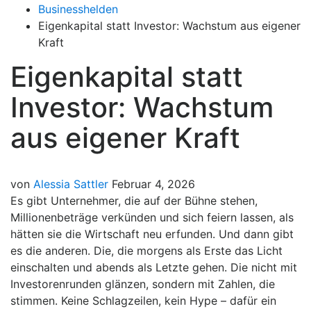
Businesshelden
Eigenkapital statt Investor: Wachstum aus eigener
Kraft
Eigenkapital statt
Investor: Wachstum
aus eigener Kraft
von
Alessia Sattler
Februar 4, 2026
Es gibt Unternehmer, die auf der Bühne stehen,
Millionenbeträge verkünden und sich feiern lassen, als
hätten sie die Wirtschaft neu erfunden. Und dann gibt
es die anderen. Die, die morgens als Erste das Licht
einschalten und abends als Letzte gehen. Die nicht mit
Investorenrunden glänzen, sondern mit Zahlen, die
stimmen. Keine Schlagzeilen, kein Hype – dafür ein