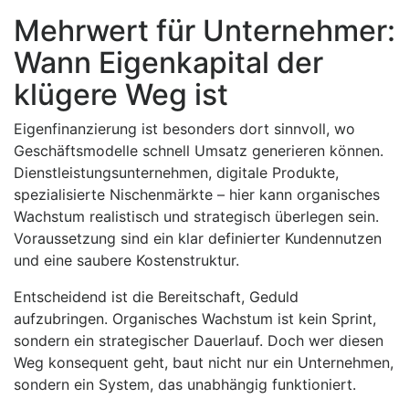
Mehrwert für Unternehmer:
Wann Eigenkapital der
klügere Weg ist
Eigenfinanzierung ist besonders dort sinnvoll, wo
Geschäftsmodelle schnell Umsatz generieren können.
Dienstleistungsunternehmen, digitale Produkte,
spezialisierte Nischenmärkte – hier kann organisches
Wachstum realistisch und strategisch überlegen sein.
Voraussetzung sind ein klar definierter Kundennutzen
und eine saubere Kostenstruktur.
Entscheidend ist die Bereitschaft, Geduld
aufzubringen. Organisches Wachstum ist kein Sprint,
sondern ein strategischer Dauerlauf. Doch wer diesen
Weg konsequent geht, baut nicht nur ein Unternehmen,
sondern ein System, das unabhängig funktioniert.