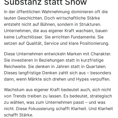
Substanz statt Show
In der öffentlichen Wahrnehmung dominieren oft die
lauten Geschichten. Doch wirtschaftliche Stärke
entsteht nicht auf Bühnen, sondern in Strukturen.
Unternehmen, die aus eigener Kraft wachsen, bauen
keine Luftschlösser. Sie errichten Fundamente. Sie
setzen auf Qualität, Service und klare Positionierung.
Diese Unternehmen entwickeln Marken mit Charakter.
Sie investieren in Beziehungen statt in kurzfristige
Reichweite. Sie denken in Jahren statt in Quartalen.
Dieses langfristige Denken zahlt sich aus – besonders
dann, wenn Märkte sich drehen und Hypes verpuffen.
Wachstum aus eigener Kraft bedeutet auch, sich nicht
von Trends treiben zu lassen. Es bedeutet, strategisch
zu wählen, was zum Unternehmen passt – und was
nicht. Diese Fokussierung schafft Klarheit. Und Klarheit
schafft Stärke.