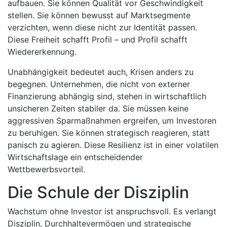
aufbauen. Sie können Qualität vor Geschwindigkeit
stellen. Sie können bewusst auf Marktsegmente
verzichten, wenn diese nicht zur Identität passen.
Diese Freiheit schafft Profil – und Profil schafft
Wiedererkennung.
Unabhängigkeit bedeutet auch, Krisen anders zu
begegnen. Unternehmen, die nicht von externer
Finanzierung abhängig sind, stehen in wirtschaftlich
unsicheren Zeiten stabiler da. Sie müssen keine
aggressiven Sparmaßnahmen ergreifen, um Investoren
zu beruhigen. Sie können strategisch reagieren, statt
panisch zu agieren. Diese Resilienz ist in einer volatilen
Wirtschaftslage ein entscheidender
Wettbewerbsvorteil.
Die Schule der Disziplin
Wachstum ohne Investor ist anspruchsvoll. Es verlangt
Disziplin, Durchhaltevermögen und strategische