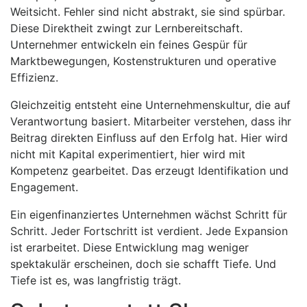
Weitsicht. Fehler sind nicht abstrakt, sie sind spürbar.
Diese Direktheit zwingt zur Lernbereitschaft.
Unternehmer entwickeln ein feines Gespür für
Marktbewegungen, Kostenstrukturen und operative
Effizienz.
Gleichzeitig entsteht eine Unternehmenskultur, die auf
Verantwortung basiert. Mitarbeiter verstehen, dass ihr
Beitrag direkten Einfluss auf den Erfolg hat. Hier wird
nicht mit Kapital experimentiert, hier wird mit
Kompetenz gearbeitet. Das erzeugt Identifikation und
Engagement.
Ein eigenfinanziertes Unternehmen wächst Schritt für
Schritt. Jeder Fortschritt ist verdient. Jede Expansion
ist erarbeitet. Diese Entwicklung mag weniger
spektakulär erscheinen, doch sie schafft Tiefe. Und
Tiefe ist es, was langfristig trägt.