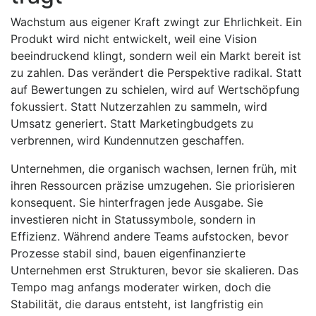
Wachstum aus eigener Kraft zwingt zur Ehrlichkeit. Ein
Produkt wird nicht entwickelt, weil eine Vision
beeindruckend klingt, sondern weil ein Markt bereit ist
zu zahlen. Das verändert die Perspektive radikal. Statt
auf Bewertungen zu schielen, wird auf Wertschöpfung
fokussiert. Statt Nutzerzahlen zu sammeln, wird
Umsatz generiert. Statt Marketingbudgets zu
verbrennen, wird Kundennutzen geschaffen.
Unternehmen, die organisch wachsen, lernen früh, mit
ihren Ressourcen präzise umzugehen. Sie priorisieren
konsequent. Sie hinterfragen jede Ausgabe. Sie
investieren nicht in Statussymbole, sondern in
Effizienz. Während andere Teams aufstocken, bevor
Prozesse stabil sind, bauen eigenfinanzierte
Unternehmen erst Strukturen, bevor sie skalieren. Das
Tempo mag anfangs moderater wirken, doch die
Stabilität, die daraus entsteht, ist langfristig ein