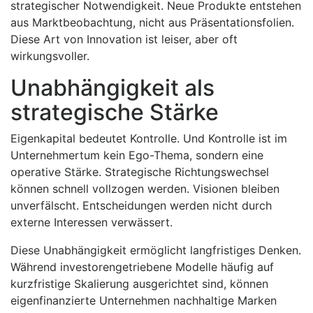
strategischer Notwendigkeit. Neue Produkte entstehen
aus Marktbeobachtung, nicht aus Präsentationsfolien.
Diese Art von Innovation ist leiser, aber oft
wirkungsvoller.
Unabhängigkeit als
strategische Stärke
Eigenkapital bedeutet Kontrolle. Und Kontrolle ist im
Unternehmertum kein Ego-Thema, sondern eine
operative Stärke. Strategische Richtungswechsel
können schnell vollzogen werden. Visionen bleiben
unverfälscht. Entscheidungen werden nicht durch
externe Interessen verwässert.
Diese Unabhängigkeit ermöglicht langfristiges Denken.
Während investorengetriebene Modelle häufig auf
kurzfristige Skalierung ausgerichtet sind, können
eigenfinanzierte Unternehmen nachhaltige Marken