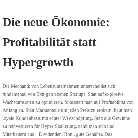
Die neue Ökonomie:
Profitabilität statt
Hypergrowth
Die Mechanik von Lebensunternehmen unterscheidet sich
fundamental von Exit-getriebenen Startups. Statt auf explosive
Wachstumsraten zu optimieren, fokussiert man auf Profitabilität von
Anfang an. Statt Marktanteile um jeden Preis zu erobern, baut man
loyale Kundenbasis mit echter Wertschöpfung. Statt alle Gewinne
zu reinvestieren für Hyper-Skalierung, zahlt man sich und
Mitarbeitern aus – Dividenden, Boni, gute Gehälter. Das