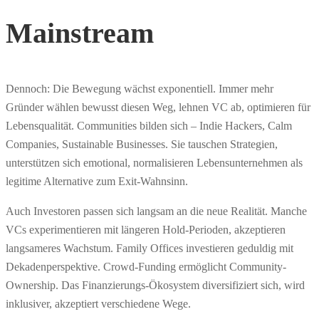
Mainstream
Dennoch: Die Bewegung wächst exponentiell. Immer mehr
Gründer wählen bewusst diesen Weg, lehnen VC ab, optimieren für
Lebensqualität. Communities bilden sich – Indie Hackers, Calm
Companies, Sustainable Businesses. Sie tauschen Strategien,
unterstützen sich emotional, normalisieren Lebensunternehmen als
legitime Alternative zum Exit-Wahnsinn.
Auch Investoren passen sich langsam an die neue Realität. Manche
VCs experimentieren mit längeren Hold-Perioden, akzeptieren
langsameres Wachstum. Family Offices investieren geduldig mit
Dekadenperspektive. Crowd-Funding ermöglicht Community-
Ownership. Das Finanzierungs-Ökosystem diversifiziert sich, wird
inklusiver, akzeptiert verschiedene Wege.