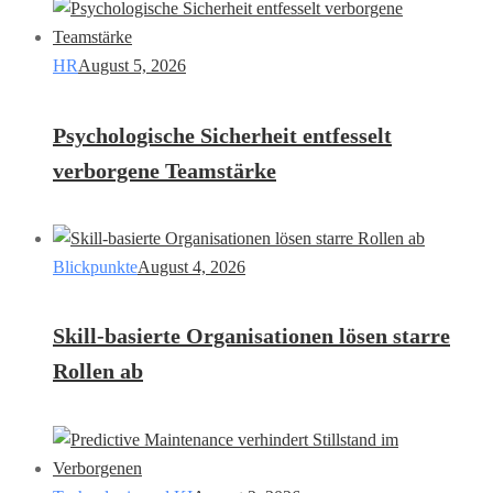
HR
August 5, 2026
Psychologische Sicherheit entfesselt
verborgene Teamstärke
Blickpunkte
August 4, 2026
Skill-basierte Organisationen lösen starre
Rollen ab