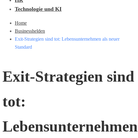
HR
Technologie und KI
Home
Businesshelden
Exit-Strategien sind tot: Lebensunternehmen als neuer
Standard
Exit-Strategien sind
tot:
Lebensunternehmen