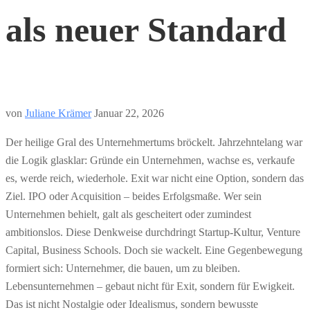
als neuer Standard
von
Juliane Krämer
Januar 22, 2026
Der heilige Gral des Unternehmertums bröckelt. Jahrzehntelang war
die Logik glasklar: Gründe ein Unternehmen, wachse es, verkaufe
es, werde reich, wiederhole. Exit war nicht eine Option, sondern das
Ziel. IPO oder Acquisition – beides Erfolgsmaße. Wer sein
Unternehmen behielt, galt als gescheitert oder zumindest
ambitionslos. Diese Denkweise durchdringt Startup-Kultur, Venture
Capital, Business Schools. Doch sie wackelt. Eine Gegenbewegung
formiert sich: Unternehmer, die bauen, um zu bleiben.
Lebensunternehmen – gebaut nicht für Exit, sondern für Ewigkeit.
Das ist nicht Nostalgie oder Idealismus, sondern bewusste