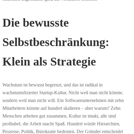
Die bewusste
Selbstbeschränkung:
Klein als Strategie
Wachstum ist bewusst begrenzt, und das ist radikal in
wachstumsfixierter Startup-Kultur. Nicht weil man nicht könnte,
sondern weil man nicht will. Ein Softwareunternehmen mit zehn
Mitarbeitern könnte auf hundert skalieren – aber warum? Zehn
Menschen arbeiten gut zusammen, Kultur ist intakt, alle sind
profitabel, die Arbeit macht Spaß. Hundert würde Hierarchien,
Prozesse, Politik, Bürokratie bedeuten. Der Gründer entscheidet