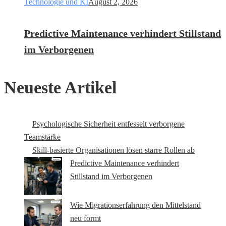
Technologie und KI
August 2, 2026
Predictive Maintenance verhindert Stillstand
im Verborgenen
Neueste Artikel
Psychologische Sicherheit entfesselt verborgene
Teamstärke
Skill-basierte Organisationen lösen starre Rollen ab
Predictive Maintenance verhindert
Stillstand im Verborgenen
Wie Migrationserfahrung den Mittelstand
neu formt