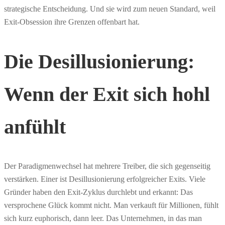
strategische Entscheidung. Und sie wird zum neuen Standard, weil
Exit-Obsession ihre Grenzen offenbart hat.
Die Desillusionierung:
Wenn der Exit sich hohl
anfühlt
Der Paradigmenwechsel hat mehrere Treiber, die sich gegenseitig
verstärken. Einer ist Desillusionierung erfolgreicher Exits. Viele
Gründer haben den Exit-Zyklus durchlebt und erkannt: Das
versprochene Glück kommt nicht. Man verkauft für Millionen, fühlt
sich kurz euphorisch, dann leer. Das Unternehmen, in das man