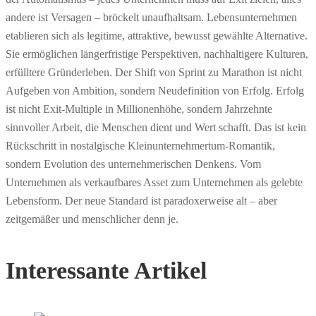
andere ist Versagen – bröckelt unaufhaltsam. Lebensunternehmen
etablieren sich als legitime, attraktive, bewusst gewählte Alternative.
Sie ermöglichen längerfristige Perspektiven, nachhaltigere Kulturen,
erfülltere Gründerleben. Der Shift von Sprint zu Marathon ist nicht
Aufgeben von Ambition, sondern Neudefinition von Erfolg. Erfolg
ist nicht Exit-Multiple in Millionenhöhe, sondern Jahrzehnte
sinnvoller Arbeit, die Menschen dient und Wert schafft. Das ist kein
Rückschritt in nostalgische Kleinunternehmertum-Romantik,
sondern Evolution des unternehmerischen Denkens. Vom
Unternehmen als verkaufbares Asset zum Unternehmen als gelebte
Lebensform. Der neue Standard ist paradoxerweise alt – aber
zeitgemäßer und menschlicher denn je.
Interessante Artikel