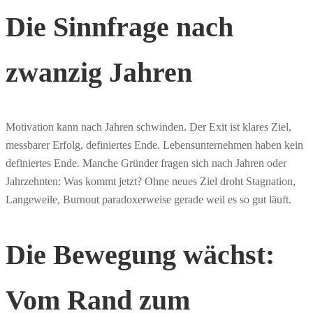
Die Sinnfrage nach
zwanzig Jahren
Motivation kann nach Jahren schwinden. Der Exit ist klares Ziel,
messbarer Erfolg, definiertes Ende. Lebensunternehmen haben kein
definiertes Ende. Manche Gründer fragen sich nach Jahren oder
Jahrzehnten: Was kommt jetzt? Ohne neues Ziel droht Stagnation,
Langeweile, Burnout paradoxerweise gerade weil es so gut läuft.
Die Bewegung wächst:
Vom Rand zum