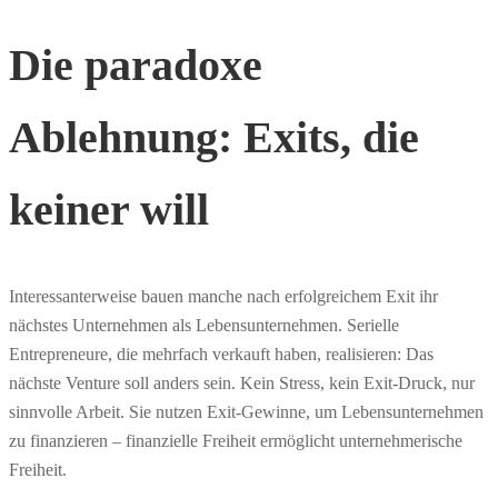
Die paradoxe
Ablehnung: Exits, die
keiner will
Interessanterweise bauen manche nach erfolgreichem Exit ihr
nächstes Unternehmen als Lebensunternehmen. Serielle
Entrepreneure, die mehrfach verkauft haben, realisieren: Das
nächste Venture soll anders sein. Kein Stress, kein Exit-Druck, nur
sinnvolle Arbeit. Sie nutzen Exit-Gewinne, um Lebensunternehmen
zu finanzieren – finanzielle Freiheit ermöglicht unternehmerische
Freiheit.