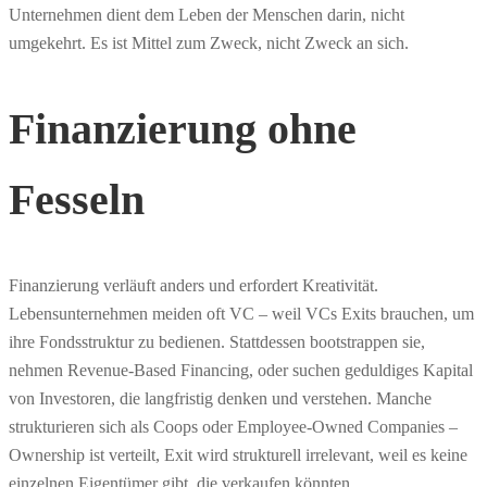
Unternehmen dient dem Leben der Menschen darin, nicht
umgekehrt. Es ist Mittel zum Zweck, nicht Zweck an sich.
Finanzierung ohne
Fesseln
Finanzierung verläuft anders und erfordert Kreativität.
Lebensunternehmen meiden oft VC – weil VCs Exits brauchen, um
ihre Fondsstruktur zu bedienen. Stattdessen bootstrappen sie,
nehmen Revenue-Based Financing, oder suchen geduldiges Kapital
von Investoren, die langfristig denken und verstehen. Manche
strukturieren sich als Coops oder Employee-Owned Companies –
Ownership ist verteilt, Exit wird strukturell irrelevant, weil es keine
einzelnen Eigentümer gibt, die verkaufen könnten.