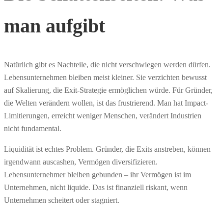
man aufgibt
Natürlich gibt es Nachteile, die nicht verschwiegen werden dürfen.
Lebensunternehmen bleiben meist kleiner. Sie verzichten bewusst
auf Skalierung, die Exit-Strategie ermöglichen würde. Für Gründer,
die Welten verändern wollen, ist das frustrierend. Man hat Impact-
Limitierungen, erreicht weniger Menschen, verändert Industrien
nicht fundamental.
Liquidität ist echtes Problem. Gründer, die Exits anstreben, können
irgendwann auscashen, Vermögen diversifizieren.
Lebensunternehmer bleiben gebunden – ihr Vermögen ist im
Unternehmen, nicht liquide. Das ist finanziell riskant, wenn
Unternehmen scheitert oder stagniert.