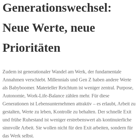
Generationswechsel:
Neue Werte, neue
Prioritäten
Zudem ist generationaler Wandel am Werk, der fundamentale
Annahmen verschiebt. Millennials und Gen Z haben andere Werte
als Babyboomer. Materieller Reichtum ist weniger zentral. Purpose,
Autonomie, Work-Life-Balance zählen mehr. Für diese
Generationen ist Lebensunternehmen attraktiv – es erlaubt, Arbeit zu
gestalten, Werte zu leben, Kontrolle zu behalten. Der schnelle Exit
und frühe Ruhestand ist weniger erstrebenswert als kontinuierliche
sinnvolle Arbeit. Sie wollen nicht für den Exit arbeiten, sondern für
das Werk selbst.