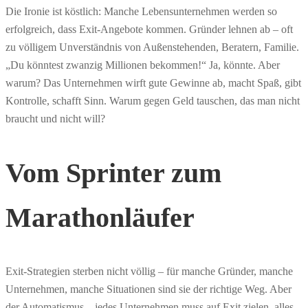
Die Ironie ist köstlich: Manche Lebensunternehmen werden so
erfolgreich, dass Exit-Angebote kommen. Gründer lehnen ab – oft
zu völligem Unverständnis von Außenstehenden, Beratern, Familie.
„Du könntest zwanzig Millionen bekommen!“ Ja, könnte. Aber
warum? Das Unternehmen wirft gute Gewinne ab, macht Spaß, gibt
Kontrolle, schafft Sinn. Warum gegen Geld tauschen, das man nicht
braucht und nicht will?
Vom Sprinter zum
Marathonläufer
Exit-Strategien sterben nicht völlig – für manche Gründer, manche
Unternehmen, manche Situationen sind sie der richtige Weg. Aber
der Automatismus – jedes Unternehmen muss auf Exit zielen, alles