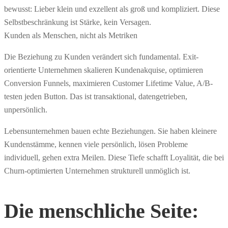
bewusst: Lieber klein und exzellent als groß und kompliziert. Diese
Selbstbeschränkung ist Stärke, kein Versagen.
Kunden als Menschen, nicht als Metriken
Die Beziehung zu Kunden verändert sich fundamental. Exit-
orientierte Unternehmen skalieren Kundenakquise, optimieren
Conversion Funnels, maximieren Customer Lifetime Value, A/B-
testen jeden Button. Das ist transaktional, datengetrieben,
unpersönlich.
Lebensunternehmen bauen echte Beziehungen. Sie haben kleinere
Kundenstämme, kennen viele persönlich, lösen Probleme
individuell, gehen extra Meilen. Diese Tiefe schafft Loyalität, die bei
Churn-optimierten Unternehmen strukturell unmöglich ist.
Die menschliche Seite: