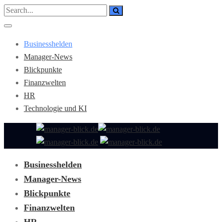
Businesshelden
Manager-News
Blickpunkte
Finanzwelten
HR
Technologie und KI
Businesshelden
Manager-News
Blickpunkte
Finanzwelten