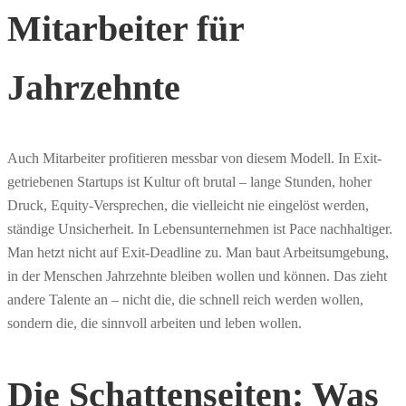
Mitarbeiter für
Jahrzehnte
Auch Mitarbeiter profitieren messbar von diesem Modell. In Exit-
getriebenen Startups ist Kultur oft brutal – lange Stunden, hoher
Druck, Equity-Versprechen, die vielleicht nie eingelöst werden,
ständige Unsicherheit. In Lebensunternehmen ist Pace nachhaltiger.
Man hetzt nicht auf Exit-Deadline zu. Man baut Arbeitsumgebung,
in der Menschen Jahrzehnte bleiben wollen und können. Das zieht
andere Talente an – nicht die, die schnell reich werden wollen,
sondern die, die sinnvoll arbeiten und leben wollen.
Die Schattenseiten: Was