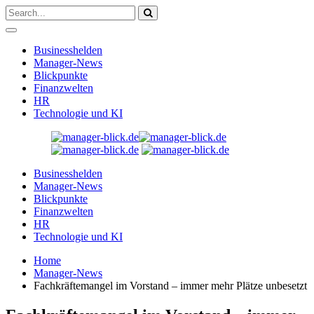
Businesshelden
Manager-News
Blickpunkte
Finanzwelten
HR
Technologie und KI
Businesshelden
Manager-News
Blickpunkte
Finanzwelten
HR
Technologie und KI
Home
Manager-News
Fachkräftemangel im Vorstand – immer mehr Plätze unbesetzt