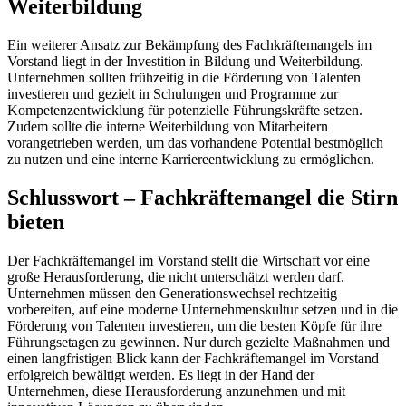
Weiterbildung
Ein weiterer Ansatz zur Bekämpfung des Fachkräftemangels im
Vorstand liegt in der Investition in Bildung und Weiterbildung.
Unternehmen sollten frühzeitig in die Förderung von Talenten
investieren und gezielt in Schulungen und Programme zur
Kompetenzentwicklung für potenzielle Führungskräfte setzen.
Zudem sollte die interne Weiterbildung von Mitarbeitern
vorangetrieben werden, um das vorhandene Potential bestmöglich
zu nutzen und eine interne Karriereentwicklung zu ermöglichen.
Schlusswort – Fachkräftemangel die Stirn
bieten
Der Fachkräftemangel im Vorstand stellt die Wirtschaft vor eine
große Herausforderung, die nicht unterschätzt werden darf.
Unternehmen müssen den Generationswechsel rechtzeitig
vorbereiten, auf eine moderne Unternehmenskultur setzen und in die
Förderung von Talenten investieren, um die besten Köpfe für ihre
Führungsetagen zu gewinnen. Nur durch gezielte Maßnahmen und
einen langfristigen Blick kann der Fachkräftemangel im Vorstand
erfolgreich bewältigt werden. Es liegt in der Hand der
Unternehmen, diese Herausforderung anzunehmen und mit