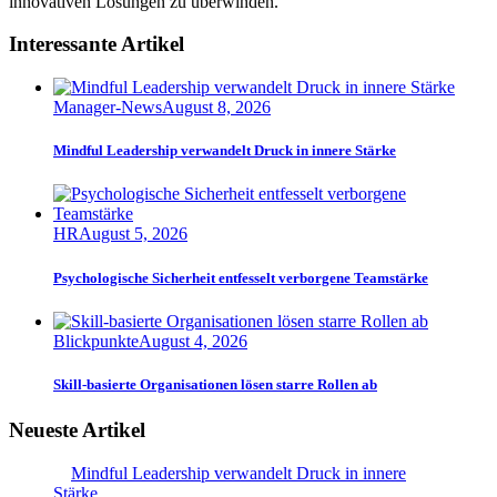
innovativen Lösungen zu überwinden.
Interessante Artikel
Manager-News
August 8, 2026
Mindful Leadership verwandelt Druck in innere Stärke
HR
August 5, 2026
Psychologische Sicherheit entfesselt verborgene Teamstärke
Blickpunkte
August 4, 2026
Skill-basierte Organisationen lösen starre Rollen ab
Neueste Artikel
Mindful Leadership verwandelt Druck in innere
Stärke