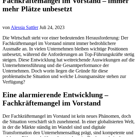
Fachkräftemangel im Vorstand – immer
mehr Plätze unbesetzt
von
Alessia Sattler
Juli 24, 2023
Die Wirtschaft steht vor einer bedeutenden Herausforderung: Der
Fachkräftemangel im Vorstand nimmt immer bedrohlichere
Ausmaße an. In vielen Unternehmen bleiben wichtige Positionen
unbesetzt, während die Anforderungen an Top-Führungskräfte stetig
steigen. Diese Entwicklung hat weitreichende Auswirkungen auf die
Unternehmensführung und die Gesamtperformance der
Unternehmen. Doch worin liegen die Gründe für diese
problematische Situation und welche Lösungsansätze stehen zur
Verfügung?
Eine alarmierende Entwicklung –
Fachkräftemangel im Vorstand
Der Fachkräftemangel im Vorstand ist kein neues Phänomen, doch
die Situation verschärft sich zunehmend. In einer globalisierten Welt,
in der die Märkte ständig im Wandel sind und digitale
Transformation den Unternehmensalltag prägt, sind kompetente und