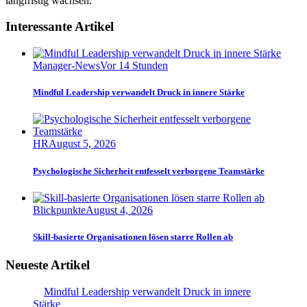
langfristig wachsen.
Interessante Artikel
Manager-News
Vor 14 Stunden
Mindful Leadership verwandelt Druck in innere Stärke
HR
August 5, 2026
Psychologische Sicherheit entfesselt verborgene Teamstärke
Blickpunkte
August 4, 2026
Skill-basierte Organisationen lösen starre Rollen ab
Neueste Artikel
Mindful Leadership verwandelt Druck in innere
Stärke