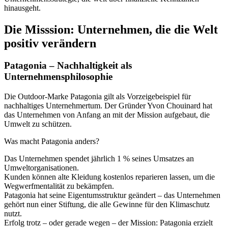
hinausgeht.
Die Misssion: Unternehmen, die die Welt
positiv verändern
Patagonia – Nachhaltigkeit als
Unternehmensphilosophie
Die Outdoor-Marke Patagonia gilt als Vorzeigebeispiel für
nachhaltiges Unternehmertum. Der Gründer Yvon Chouinard hat
das Unternehmen von Anfang an mit der Mission aufgebaut, die
Umwelt zu schützen.
Was macht Patagonia anders?
Das Unternehmen spendet jährlich 1 % seines Umsatzes an
Umweltorganisationen.
Kunden können alte Kleidung kostenlos reparieren lassen, um die
Wegwerfmentalität zu bekämpfen.
Patagonia hat seine Eigentumsstruktur geändert – das Unternehmen
gehört nun einer Stiftung, die alle Gewinne für den Klimaschutz
nutzt.
Erfolg trotz – oder gerade wegen – der Mission: Patagonia erzielt