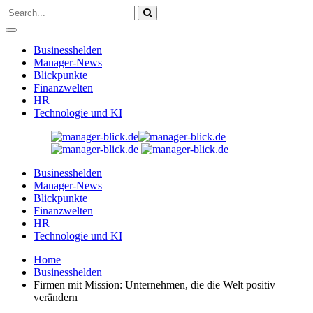
Businesshelden
Manager-News
Blickpunkte
Finanzwelten
HR
Technologie und KI
Businesshelden
Manager-News
Blickpunkte
Finanzwelten
HR
Technologie und KI
Home
Businesshelden
Firmen mit Mission: Unternehmen, die die Welt positiv
verändern