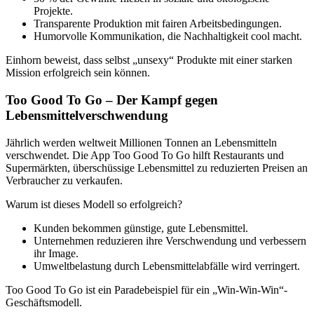
Projekte.
Transparente Produktion mit fairen Arbeitsbedingungen.
Humorvolle Kommunikation, die Nachhaltigkeit cool macht.
Einhorn beweist, dass selbst „unsexy“ Produkte mit einer starken
Mission erfolgreich sein können.
Too Good To Go – Der Kampf gegen
Lebensmittelverschwendung
Jährlich werden weltweit Millionen Tonnen an Lebensmitteln
verschwendet. Die App Too Good To Go hilft Restaurants und
Supermärkten, überschüssige Lebensmittel zu reduzierten Preisen an
Verbraucher zu verkaufen.
Warum ist dieses Modell so erfolgreich?
Kunden bekommen günstige, gute Lebensmittel.
Unternehmen reduzieren ihre Verschwendung und verbessern
ihr Image.
Umweltbelastung durch Lebensmittelabfälle wird verringert.
Too Good To Go ist ein Paradebeispiel für ein „Win-Win-Win“-
Geschäftsmodell.