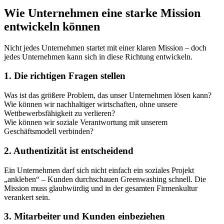
Wie Unternehmen eine starke Mission
entwickeln können
Nicht jedes Unternehmen startet mit einer klaren Mission – doch
jedes Unternehmen kann sich in diese Richtung entwickeln.
1. Die richtigen Fragen stellen
Was ist das größere Problem, das unser Unternehmen lösen kann?
Wie können wir nachhaltiger wirtschaften, ohne unsere
Wettbewerbsfähigkeit zu verlieren?
Wie können wir soziale Verantwortung mit unserem
Geschäftsmodell verbinden?
2. Authentizität ist entscheidend
Ein Unternehmen darf sich nicht einfach ein soziales Projekt
„ankleben“ – Kunden durchschauen Greenwashing schnell. Die
Mission muss glaubwürdig und in der gesamten Firmenkultur
verankert sein.
3. Mitarbeiter und Kunden einbeziehen