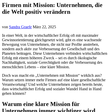
Firmen mit Mission: Unternehmen, die
die Welt positiv verändern
von
Sandra Graefe
März 22, 2025
In einer Welt, in der wirtschaftlicher Erfolg oft mit maximaler
Gewinnorientierung gleichgesetzt wird, gibt es eine wachsende
Bewegung von Unternehmen, die nicht nur Profite anstreben,
sondern auch aktiv zur Verbesserung der Gesellschaft und des
Planeten beitragen. Diese Unternehmen verbinden wirtschaftlichen
Erfolg mit einem höheren Zweck – sei es durch ökologische
Nachhaltigkeit, soziale Gerechtigkeit oder die Verbesserung des
menschlichen Lebens – eine klare Mission.
Doch was macht ein „Unternehmen mit Mission“ wirklich aus?
Warum setzen immer mehr Firmen auf eine klare gesellschaftliche
Verantwortung? Und welche Unternehmen zeigen bereits heute,
dass wirtschaftlicher Erfolg und sozialer Wandel Hand in Hand
gehen können?
Warum eine klare Mission für
Unternehmen immer wichtiger wird