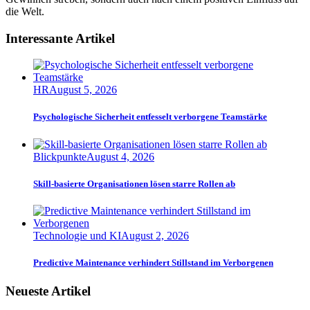
die Welt.
Interessante Artikel
HR
August 5, 2026
Psychologische Sicherheit entfesselt verborgene Teamstärke
Blickpunkte
August 4, 2026
Skill-basierte Organisationen lösen starre Rollen ab
Technologie und KI
August 2, 2026
Predictive Maintenance verhindert Stillstand im Verborgenen
Neueste Artikel