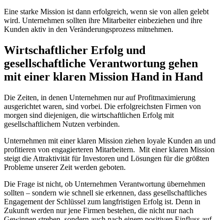
Eine starke Mission ist dann erfolgreich, wenn sie von allen gelebt
wird. Unternehmen sollten ihre Mitarbeiter einbeziehen und ihre
Kunden aktiv in den Veränderungsprozess mitnehmen.
Wirtschaftlicher Erfolg und
gesellschaftliche Verantwortung gehen
mit einer klaren Mission Hand in Hand
Die Zeiten, in denen Unternehmen nur auf Profitmaximierung
ausgerichtet waren, sind vorbei. Die erfolgreichsten Firmen von
morgen sind diejenigen, die wirtschaftlichen Erfolg mit
gesellschaftlichem Nutzen verbinden.
Unternehmen mit einer klaren Mission ziehen loyale Kunden an und
profitieren von engagierteren Mitarbeitern. Mit einer klaren Mission
steigt die Attraktivität für Investoren und Lösungen für die größten
Probleme unserer Zeit werden geboten.
Die Frage ist nicht, ob Unternehmen Verantwortung übernehmen
sollten – sondern wie schnell sie erkennen, dass gesellschaftliches
Engagement der Schlüssel zum langfristigen Erfolg ist. Denn in
Zukunft werden nur jene Firmen bestehen, die nicht nur nach
Gewinnen streben, sondern auch nach einem positiven Einfluss auf