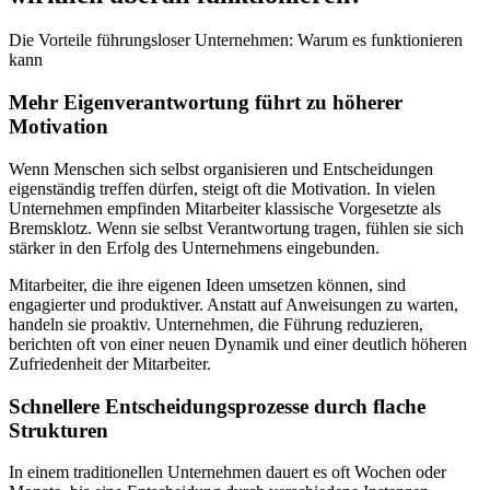
Die Vorteile führungsloser Unternehmen: Warum es funktionieren
kann
Mehr Eigenverantwortung führt zu höherer
Motivation
Wenn Menschen sich selbst organisieren und Entscheidungen
eigenständig treffen dürfen, steigt oft die Motivation. In vielen
Unternehmen empfinden Mitarbeiter klassische Vorgesetzte als
Bremsklotz. Wenn sie selbst Verantwortung tragen, fühlen sie sich
stärker in den Erfolg des Unternehmens eingebunden.
Mitarbeiter, die ihre eigenen Ideen umsetzen können, sind
engagierter und produktiver. Anstatt auf Anweisungen zu warten,
handeln sie proaktiv. Unternehmen, die Führung reduzieren,
berichten oft von einer neuen Dynamik und einer deutlich höheren
Zufriedenheit der Mitarbeiter.
Schnellere Entscheidungsprozesse durch flache
Strukturen
In einem traditionellen Unternehmen dauert es oft Wochen oder