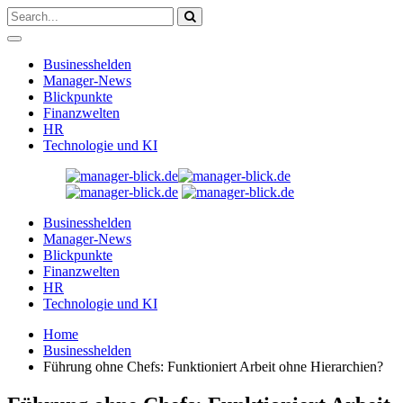
Businesshelden
Manager-News
Blickpunkte
Finanzwelten
HR
Technologie und KI
Businesshelden
Manager-News
Blickpunkte
Finanzwelten
HR
Technologie und KI
Home
Businesshelden
Führung ohne Chefs: Funktioniert Arbeit ohne Hierarchien?