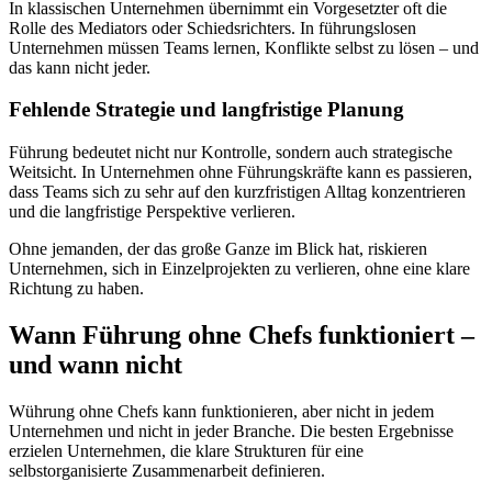
In klassischen Unternehmen übernimmt ein Vorgesetzter oft die
Rolle des Mediators oder Schiedsrichters. In führungslosen
Unternehmen müssen Teams lernen, Konflikte selbst zu lösen – und
das kann nicht jeder.
Fehlende Strategie und langfristige Planung
Führung bedeutet nicht nur Kontrolle, sondern auch strategische
Weitsicht. In Unternehmen ohne Führungskräfte kann es passieren,
dass Teams sich zu sehr auf den kurzfristigen Alltag konzentrieren
und die langfristige Perspektive verlieren.
Ohne jemanden, der das große Ganze im Blick hat, riskieren
Unternehmen, sich in Einzelprojekten zu verlieren, ohne eine klare
Richtung zu haben.
Wann Führung ohne Chefs funktioniert –
und wann nicht
Wührung ohne Chefs kann funktionieren, aber nicht in jedem
Unternehmen und nicht in jeder Branche. Die besten Ergebnisse
erzielen Unternehmen, die klare Strukturen für eine
selbstorganisierte Zusammenarbeit definieren.