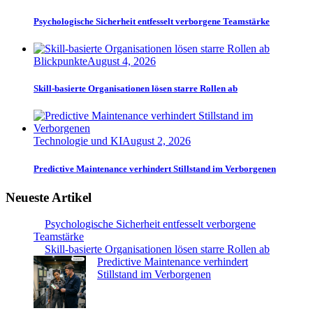
Psychologische Sicherheit entfesselt verborgene Teamstärke
Blickpunkte
August 4, 2026
Skill-basierte Organisationen lösen starre Rollen ab
Technologie und KI
August 2, 2026
Predictive Maintenance verhindert Stillstand im Verborgenen
Neueste Artikel
Psychologische Sicherheit entfesselt verborgene
Teamstärke
Skill-basierte Organisationen lösen starre Rollen ab
Predictive Maintenance verhindert
Stillstand im Verborgenen