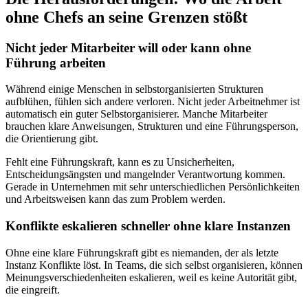
ohne Chefs an seine Grenzen stößt
Nicht jeder Mitarbeiter will oder kann ohne
Führung arbeiten
Während einige Menschen in selbstorganisierten Strukturen
aufblühen, fühlen sich andere verloren. Nicht jeder Arbeitnehmer ist
automatisch ein guter Selbstorganisierer. Manche Mitarbeiter
brauchen klare Anweisungen, Strukturen und eine Führungsperson,
die Orientierung gibt.
Fehlt eine Führungskraft, kann es zu Unsicherheiten,
Entscheidungsängsten und mangelnder Verantwortung kommen.
Gerade in Unternehmen mit sehr unterschiedlichen Persönlichkeiten
und Arbeitsweisen kann das zum Problem werden.
Konflikte eskalieren schneller ohne klare Instanzen
Ohne eine klare Führungskraft gibt es niemanden, der als letzte
Instanz Konflikte löst. In Teams, die sich selbst organisieren, können
Meinungsverschiedenheiten eskalieren, weil es keine Autorität gibt,
die eingreift.