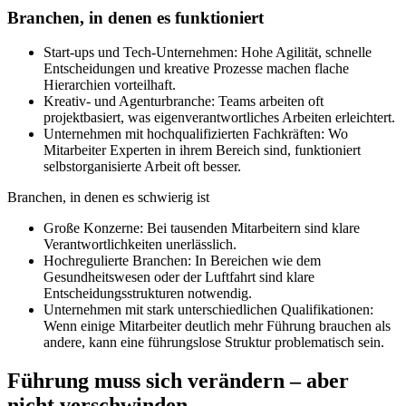
Branchen, in denen es funktioniert
Start-ups und Tech-Unternehmen: Hohe Agilität, schnelle
Entscheidungen und kreative Prozesse machen flache
Hierarchien vorteilhaft.
Kreativ- und Agenturbranche: Teams arbeiten oft
projektbasiert, was eigenverantwortliches Arbeiten erleichtert.
Unternehmen mit hochqualifizierten Fachkräften: Wo
Mitarbeiter Experten in ihrem Bereich sind, funktioniert
selbstorganisierte Arbeit oft besser.
Branchen, in denen es schwierig ist
Große Konzerne: Bei tausenden Mitarbeitern sind klare
Verantwortlichkeiten unerlässlich.
Hochregulierte Branchen: In Bereichen wie dem
Gesundheitswesen oder der Luftfahrt sind klare
Entscheidungsstrukturen notwendig.
Unternehmen mit stark unterschiedlichen Qualifikationen:
Wenn einige Mitarbeiter deutlich mehr Führung brauchen als
andere, kann eine führungslose Struktur problematisch sein.
Führung muss sich verändern – aber
nicht verschwinden