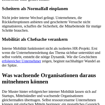
Scheitern als Normalfall einplanen
Nicht jeder interne Wechsel gelingt. Unternehmen, die
Rückkehroptionen anbieten und gescheiterte Versuche nicht
stigmatisieren, schaffen die Sicherheit, die Mitarbeitende für mutige
Schritte brauchen.
Mobilität als Chefsache verankern
Interne Mobilität funktioniert nicht als isoliertes HR-Projekt. Erst
wenn die Unternehmensleitung das Thema sichtbar unterstützt und
selbst vorlebt, entsteht die nötige Dynamik. Wie die Geschichten
erfolgreicher Unternehmer
zeigen, beginnt nachhaltiger Wandel an
der Spitze.
Was wachsende Organisationen daraus
mitnehmen können
Die Muster hinter erfolgreicher interner Mobilität lassen sich auf
Startups, Mittelständler und wachsende Organisationen
gleichermaßen übertragen. Selbst ressourcenarme Unternehmen
können mit einfachen Mitteln beginnen: ein monatliches Gespräch