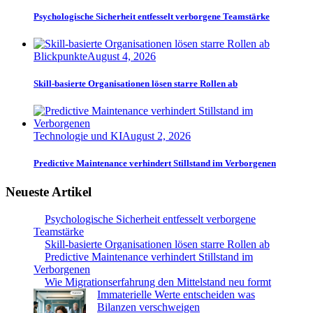
Psychologische Sicherheit entfesselt verborgene Teamstärke
Blickpunkte
August 4, 2026
Skill-basierte Organisationen lösen starre Rollen ab
Technologie und KI
August 2, 2026
Predictive Maintenance verhindert Stillstand im Verborgenen
Neueste Artikel
Psychologische Sicherheit entfesselt verborgene
Teamstärke
Skill-basierte Organisationen lösen starre Rollen ab
Predictive Maintenance verhindert Stillstand im
Verborgenen
Wie Migrationserfahrung den Mittelstand neu formt
Immaterielle Werte entscheiden was
Bilanzen verschweigen