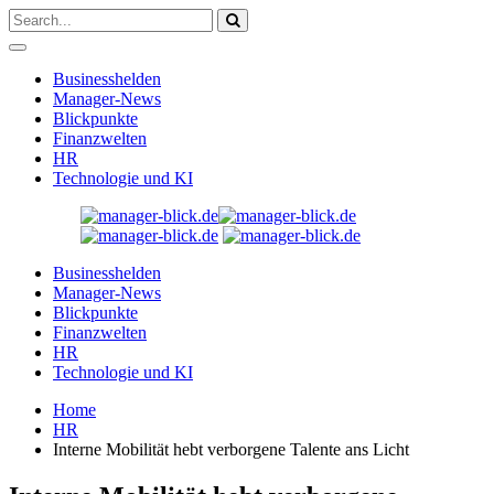
Businesshelden
Manager-News
Blickpunkte
Finanzwelten
HR
Technologie und KI
Businesshelden
Manager-News
Blickpunkte
Finanzwelten
HR
Technologie und KI
Home
HR
Interne Mobilität hebt verborgene Talente ans Licht