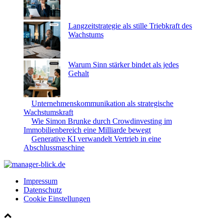
Langzeitstrategie als stille Triebkraft des
Wachstums
Warum Sinn stärker bindet als jedes
Gehalt
Unternehmenskommunikation als strategische
Wachstumskraft
Wie Simon Brunke durch Crowdinvesting im
Immobilienbereich eine Milliarde bewegt
Generative KI verwandelt Vertrieb in eine
Abschlussmaschine
Impressum
Datenschutz
Cookie Einstellungen