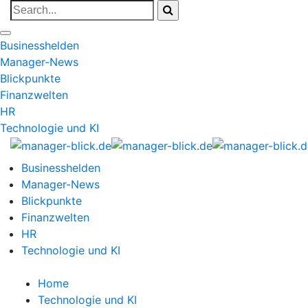
Businesshelden
Manager-News
Blickpunkte
Finanzwelten
HR
Technologie und KI
Businesshelden
Manager-News
Blickpunkte
Finanzwelten
HR
Technologie und KI
Home
Technologie und KI