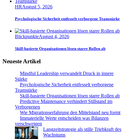
HR
August 5, 2026
Psychologische Sicherheit entfesselt verborgene Teamstärke
Blickpunkte
August 4, 2026
Skill-basierte Organisationen lösen starre Rollen ab
Neueste Artikel
Mindful Leadership verwandelt Druck in innere
Stärke
Psychologische Sicherheit entfesselt verborgene
Teamstärke
Skill-basierte Organisationen lösen starre Rollen ab
Predictive Maintenance verhindert Stillstand im
Verborgenen
Wie Migrationserfahrung den Mittelstand neu formt
Immaterielle Werte entscheiden was Bilanzen
verschweigen
Langzeitstrategie als stille Triebkraft des
Wachstums