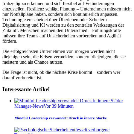
frühzeitig zu erkennen und sich flexibel auf Veränderungen
einzustellen. Resilienz schlägt Planung – Unternehmen müssen nicht
nur Notfallpläne haben, sondern sich kontinuierlich anpassen.
Technologie entscheidet über Überleben oder Scheitern –
Digitalisierung und KI werden zu den zentralen Werkzeugen der
Zukunft. Menschen machen den Unterschied – Führungskräfte
müssen ihre Teams auf Unsicherheiten vorbereiten und Agilität
fördern.
Die erfolgreichsten Unternehmen von morgen werden nicht
diejenigen sein, die Krisen vermeiden, sondern diejenigen, die sie
meistern und als Chance nutzen.
Die Frage ist nicht, ob die nächste Krise kommt – sondern wer
darauf vorbereitet ist.
Interessante Artikel
Manager-News
Vor 39 Minuten
Mindful Leadership verwandelt Druck in innere Stärke