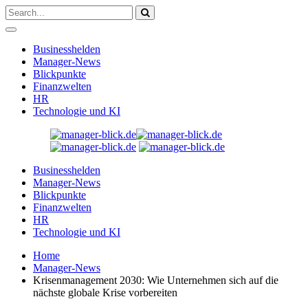
Businesshelden
Manager-News
Blickpunkte
Finanzwelten
HR
Technologie und KI
Businesshelden
Manager-News
Blickpunkte
Finanzwelten
HR
Technologie und KI
Home
Manager-News
Krisenmanagement 2030: Wie Unternehmen sich auf die
nächste globale Krise vorbereiten