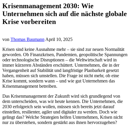
Krisenmanagement 2030: Wie
Unternehmen sich auf die nächste globale
Krise vorbereiten
von
Thomas Baumann
April 10, 2025
Krisen sind keine Ausnahme mehr – sie sind zur neuen Normalität
geworden. Ob Finanzkrisen, Pandemien, geopolitische Spannungen
oder technologische Disruptionen – die Weltwirtschaft wird in
immer kürzeren Abständen erschüttert. Unternehmen, die in der
Vergangenheit auf Stabilität und langfristige Planbarkeit gesetzt
haben, müssen sich umstellen. Die Frage ist nicht mehr, ob eine
Krise kommt, sondern wann – und wie gut Unternehmen das
Krisenmanagement betreiben.
Das Krisenmanagement der Zukunft wird sich grundlegend von
dem unterscheiden, was wir heute kennen. Die Unternehmen, die
2030 erfolgreich sein wollen, müssen sich bereits jetzt darauf
einstellen, resilienter, agiler und digitaler zu werden. Doch wie
gelingt das? Welche Strategien helfen Unternehmen, Krisen nicht
nur zu überstehen, sondern gestärkt aus ihnen hervorzugehen?