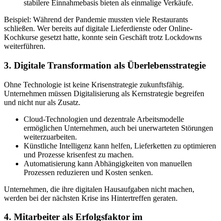
stabilere Einnahmebasis bieten als einmalige Verkäufe.
Beispiel: Während der Pandemie mussten viele Restaurants
schließen. Wer bereits auf digitale Lieferdienste oder Online-
Kochkurse gesetzt hatte, konnte sein Geschäft trotz Lockdowns
weiterführen.
3. Digitale Transformation als Überlebensstrategie
Ohne Technologie ist keine Krisenstrategie zukunftsfähig.
Unternehmen müssen Digitalisierung als Kernstrategie begreifen
und nicht nur als Zusatz.
Cloud-Technologien und dezentrale Arbeitsmodelle
ermöglichen Unternehmen, auch bei unerwarteten Störungen
weiterzuarbeiten.
Künstliche Intelligenz kann helfen, Lieferketten zu optimieren
und Prozesse krisenfest zu machen.
Automatisierung kann Abhängigkeiten von manuellen
Prozessen reduzieren und Kosten senken.
Unternehmen, die ihre digitalen Hausaufgaben nicht machen,
werden bei der nächsten Krise ins Hintertreffen geraten.
4. Mitarbeiter als Erfolgsfaktor im