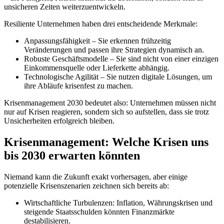
unsicheren Zeiten weiterzuentwickeln.
Resiliente Unternehmen haben drei entscheidende Merkmale:
Anpassungsfähigkeit – Sie erkennen frühzeitig
Veränderungen und passen ihre Strategien dynamisch an.
Robuste Geschäftsmodelle – Sie sind nicht von einer einzigen
Einkommensquelle oder Lieferkette abhängig.
Technologische Agilität – Sie nutzen digitale Lösungen, um
ihre Abläufe krisenfest zu machen.
Krisenmanagement 2030 bedeutet also: Unternehmen müssen nicht
nur auf Krisen reagieren, sondern sich so aufstellen, dass sie trotz
Unsicherheiten erfolgreich bleiben.
Krisenmanagement: Welche Krisen uns
bis 2030 erwarten könnten
Niemand kann die Zukunft exakt vorhersagen, aber einige
potenzielle Krisenszenarien zeichnen sich bereits ab:
Wirtschaftliche Turbulenzen: Inflation, Währungskrisen und
steigende Staatsschulden könnten Finanzmärkte
destabilisieren.