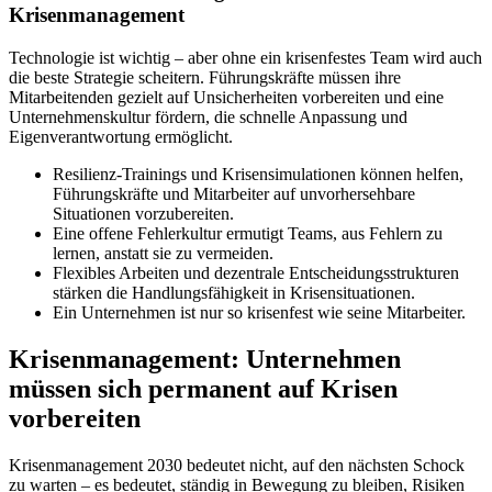
Krisenmanagement
Technologie ist wichtig – aber ohne ein krisenfestes Team wird auch
die beste Strategie scheitern. Führungskräfte müssen ihre
Mitarbeitenden gezielt auf Unsicherheiten vorbereiten und eine
Unternehmenskultur fördern, die schnelle Anpassung und
Eigenverantwortung ermöglicht.
Resilienz-Trainings und Krisensimulationen können helfen,
Führungskräfte und Mitarbeiter auf unvorhersehbare
Situationen vorzubereiten.
Eine offene Fehlerkultur ermutigt Teams, aus Fehlern zu
lernen, anstatt sie zu vermeiden.
Flexibles Arbeiten und dezentrale Entscheidungsstrukturen
stärken die Handlungsfähigkeit in Krisensituationen.
Ein Unternehmen ist nur so krisenfest wie seine Mitarbeiter.
Krisenmanagement: Unternehmen
müssen sich permanent auf Krisen
vorbereiten
Krisenmanagement 2030 bedeutet nicht, auf den nächsten Schock
zu warten – es bedeutet, ständig in Bewegung zu bleiben, Risiken