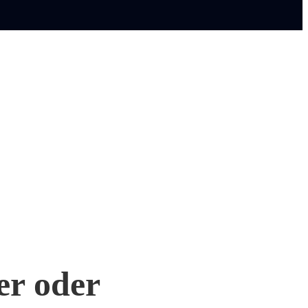
er oder