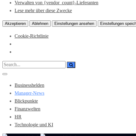
Verwalten von {vendor_count}-Lieferanten
Lese mehr über diese Zwecke
Akzeptieren
Ablehnen
Einstellungen ansehen
Einstellungen speic
Cookie-Richtlinie
Businesshelden
Manager-News
Blickpunkte
Finanzwelten
HR
Technologie und KI