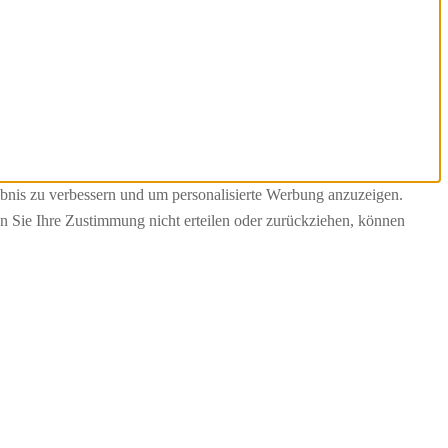
bnis zu verbessern und um personalisierte Werbung anzuzeigen.
n Sie Ihre Zustimmung nicht erteilen oder zurückziehen, können