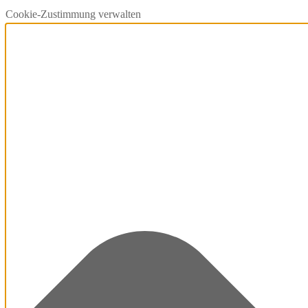
Cookie-Zustimmung verwalten