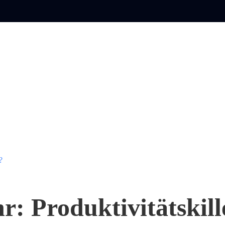
?
: Produktivitätskill