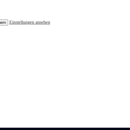
Einstellungen ansehen
hern