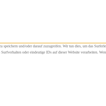
speichern und/oder darauf zuzugreifen. Wir tun dies, um das Surferle
urfverhalten oder eindeutige IDs auf dieser Website verarbeiten. Wen