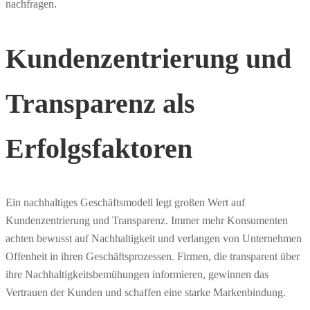
nachfragen.
Kundenzentrierung und
Transparenz als
Erfolgsfaktoren
Ein nachhaltiges Geschäftsmodell legt großen Wert auf
Kundenzentrierung und Transparenz. Immer mehr Konsumenten
achten bewusst auf Nachhaltigkeit und verlangen von Unternehmen
Offenheit in ihren Geschäftsprozessen. Firmen, die transparent über
ihre Nachhaltigkeitsbemühungen informieren, gewinnen das
Vertrauen der Kunden und schaffen eine starke Markenbindung.