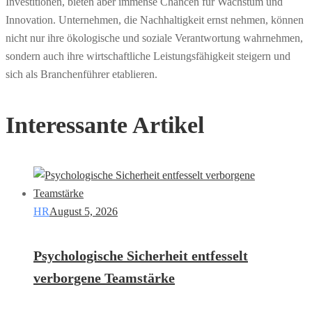
Investitionen, bieten aber immense Chancen für Wachstum und
Innovation. Unternehmen, die Nachhaltigkeit ernst nehmen, können
nicht nur ihre ökologische und soziale Verantwortung wahrnehmen,
sondern auch ihre wirtschaftliche Leistungsfähigkeit steigern und
sich als Branchenführer etablieren.
Interessante Artikel
HR
August 5, 2026
Psychologische Sicherheit entfesselt
verborgene Teamstärke