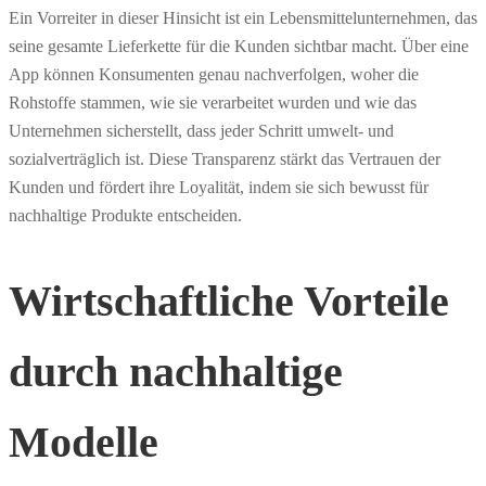
Ein Vorreiter in dieser Hinsicht ist ein Lebensmittelunternehmen, das
seine gesamte Lieferkette für die Kunden sichtbar macht. Über eine
App können Konsumenten genau nachverfolgen, woher die
Rohstoffe stammen, wie sie verarbeitet wurden und wie das
Unternehmen sicherstellt, dass jeder Schritt umwelt- und
sozialverträglich ist. Diese Transparenz stärkt das Vertrauen der
Kunden und fördert ihre Loyalität, indem sie sich bewusst für
nachhaltige Produkte entscheiden.
Wirtschaftliche Vorteile
durch nachhaltige
Modelle