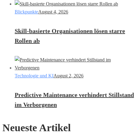
Blickpunkte
August 4, 2026
Skill-basierte Organisationen lösen starre
Rollen ab
Technologie und KI
August 2, 2026
Predictive Maintenance verhindert Stillstand
im Verborgenen
Neueste Artikel