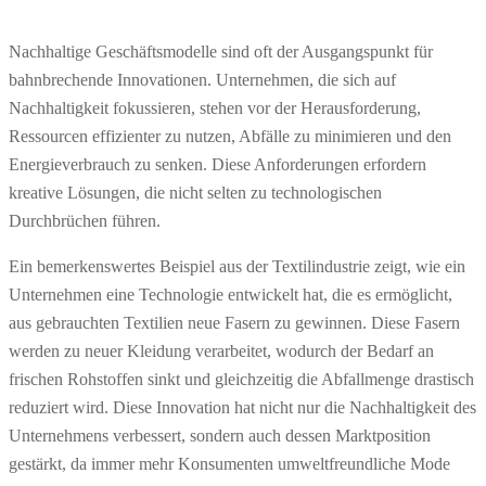
Nachhaltige Geschäftsmodelle sind oft der Ausgangspunkt für
bahnbrechende Innovationen. Unternehmen, die sich auf
Nachhaltigkeit fokussieren, stehen vor der Herausforderung,
Ressourcen effizienter zu nutzen, Abfälle zu minimieren und den
Energieverbrauch zu senken. Diese Anforderungen erfordern
kreative Lösungen, die nicht selten zu technologischen
Durchbrüchen führen.
Ein bemerkenswertes Beispiel aus der Textilindustrie zeigt, wie ein
Unternehmen eine Technologie entwickelt hat, die es ermöglicht,
aus gebrauchten Textilien neue Fasern zu gewinnen. Diese Fasern
werden zu neuer Kleidung verarbeitet, wodurch der Bedarf an
frischen Rohstoffen sinkt und gleichzeitig die Abfallmenge drastisch
reduziert wird. Diese Innovation hat nicht nur die Nachhaltigkeit des
Unternehmens verbessert, sondern auch dessen Marktposition
gestärkt, da immer mehr Konsumenten umweltfreundliche Mode