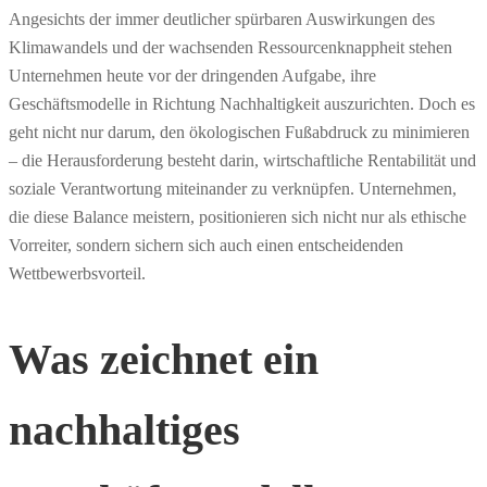
Angesichts der immer deutlicher spürbaren Auswirkungen des
Klimawandels und der wachsenden Ressourcenknappheit stehen
Unternehmen heute vor der dringenden Aufgabe, ihre
Geschäftsmodelle in Richtung Nachhaltigkeit auszurichten. Doch es
geht nicht nur darum, den ökologischen Fußabdruck zu minimieren
– die Herausforderung besteht darin, wirtschaftliche Rentabilität und
soziale Verantwortung miteinander zu verknüpfen. Unternehmen,
die diese Balance meistern, positionieren sich nicht nur als ethische
Vorreiter, sondern sichern sich auch einen entscheidenden
Wettbewerbsvorteil.
Was zeichnet ein
nachhaltiges