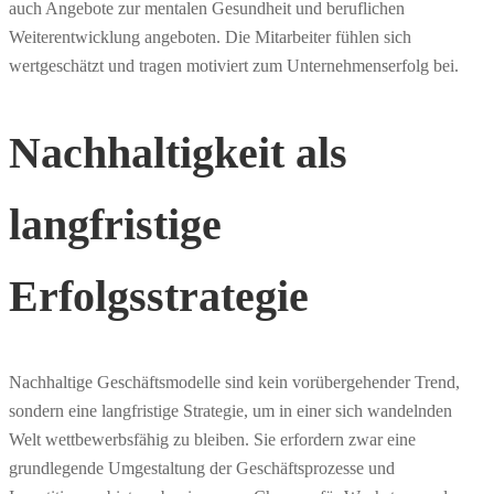
auch Angebote zur mentalen Gesundheit und beruflichen
Weiterentwicklung angeboten. Die Mitarbeiter fühlen sich
wertgeschätzt und tragen motiviert zum Unternehmenserfolg bei.
Nachhaltigkeit als
langfristige
Erfolgsstrategie
Nachhaltige Geschäftsmodelle sind kein vorübergehender Trend,
sondern eine langfristige Strategie, um in einer sich wandelnden
Welt wettbewerbsfähig zu bleiben. Sie erfordern zwar eine
grundlegende Umgestaltung der Geschäftsprozesse und