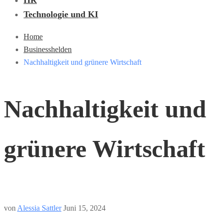
HR
Technologie und KI
Home
Businesshelden
Nachhaltigkeit und grünere Wirtschaft
Nachhaltigkeit und
grünere Wirtschaft
von
Alessia Sattler
Juni 15, 2024