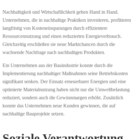
Nachhaltigkeit und Wirtschaftlichkeit gehen Hand in Hand.
Unternehmen, die in nachhaltige Praktiken investieren, profitieren
langfristig von Kosteneinsparungen durch effizientere
Ressourcennutzung und einen reduzierten Energieverbrauch.
Gleichzeitig erschließen sie neue Marktchancen durch die
wachsende Nachfrage nach nachhaltigen Produkten.
Ein Unternehmen aus der Bauindustrie konnte durch die
Implementierung nachhaltiger Maßnahmen seine Betriebskosten
signifikant senken. Der Einsatz erneuerbarer Energien und eine
optimierte Materialnutzung haben nicht nur die Umweltbelastung
reduziert, sondern auch die Gewinnmargen erhöht. Zusätzlich
konnte das Unternehmen neue Kunden gewinnen, die auf
nachhaltige Bauprojekte setzen.
Soziale Verantwortung