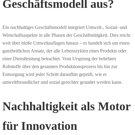
Geschäftsmodell aus?
Ein nachhaltiges Geschäftsmodell integriert Umwelt-, Sozial- und
Wirtschaftsaspekte in alle Phasen der Geschäftstätigkeit. Dies reicht
weit über bloße Umweltauflagen hinaus – es handelt sich um einen
ganzheitlichen Ansatz, der alle Lebenszyklen eines Produkts oder
einer Dienstleistung betrachtet. Vom Ursprung der beliebten
Rohstoffe über den gesamten Produktionsprozess bis hin zur
Entsorgung wird jeder Schritt daraufhin geprüft, wie er
umweltfreundlicher und sozial gerechter gestaltet werden kann.
Nachhaltigkeit als Motor
für Innovation