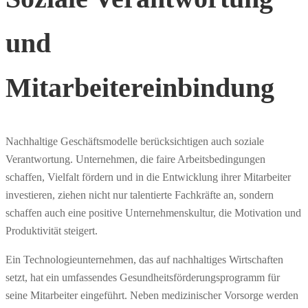
und
Mitarbeitereinbindung
Nachhaltige Geschäftsmodelle berücksichtigen auch soziale
Verantwortung. Unternehmen, die faire Arbeitsbedingungen
schaffen, Vielfalt fördern und in die Entwicklung ihrer Mitarbeiter
investieren, ziehen nicht nur talentierte Fachkräfte an, sondern
schaffen auch eine positive Unternehmenskultur, die Motivation und
Produktivität steigert.
Ein Technologieunternehmen, das auf nachhaltiges Wirtschaften
setzt, hat ein umfassendes Gesundheitsförderungsprogramm für
seine Mitarbeiter eingeführt. Neben medizinischer Vorsorge werden