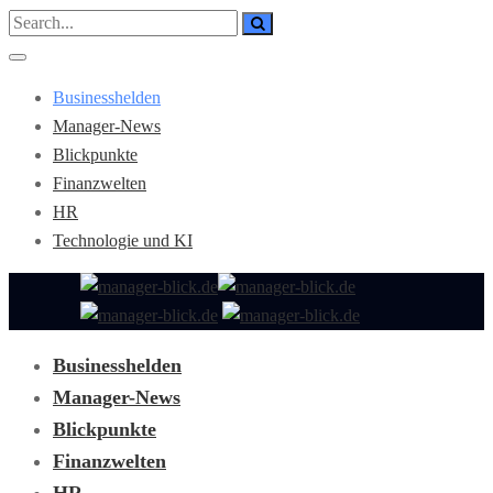
Businesshelden
Manager-News
Blickpunkte
Finanzwelten
HR
Technologie und KI
Businesshelden
Manager-News
Blickpunkte
Finanzwelten