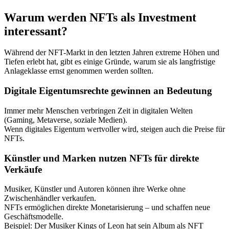
Warum werden NFTs als Investment
interessant?
Während der NFT-Markt in den letzten Jahren extreme Höhen und
Tiefen erlebt hat, gibt es einige Gründe, warum sie als langfristige
Anlageklasse ernst genommen werden sollten.
Digitale Eigentumsrechte gewinnen an Bedeutung
Immer mehr Menschen verbringen Zeit in digitalen Welten
(Gaming, Metaverse, soziale Medien).
Wenn digitales Eigentum wertvoller wird, steigen auch die Preise für
NFTs.
Künstler und Marken nutzen NFTs für direkte
Verkäufe
Musiker, Künstler und Autoren können ihre Werke ohne
Zwischenhändler verkaufen.
NFTs ermöglichen direkte Monetarisierung – und schaffen neue
Geschäftsmodelle.
Beispiel: Der Musiker Kings of Leon hat sein Album als NFT