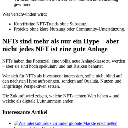
gewinnen.
Was verschwinden wird:
Kurzfristige NFT-Trends ohne Substanz.
Projekte ohne klare Nutzung oder Community-Unterstützung.
NFTs sind mehr als nur ein Hype – aber
nicht jedes NFT ist eine gute Anlage
NFTs haben das Potenzial, eine völlig neue Anlageklasse zu werden
– aber sie sind hoch spekulativ und mit Risiken behaftet.
Wer sich für NFTs als Investment interessiert, sollte nicht blind auf
den nächsten Hype aufspringen, sondern auf Qualität, Nutzen und
langfristige Perspektiven setzen.
Die Zukunft wird zeigen, welche NFTs echten Wert haben – und
welche als digitale Luftnummern enden.
Interessante Artikel