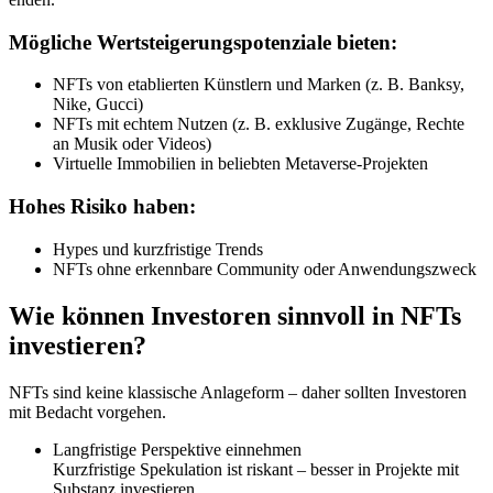
Mögliche Wertsteigerungspotenziale bieten:
NFTs von etablierten Künstlern und Marken (z. B. Banksy,
Nike, Gucci)
NFTs mit echtem Nutzen (z. B. exklusive Zugänge, Rechte
an Musik oder Videos)
Virtuelle Immobilien in beliebten Metaverse-Projekten
Hohes Risiko haben:
Hypes und kurzfristige Trends
NFTs ohne erkennbare Community oder Anwendungszweck
Wie können Investoren sinnvoll in NFTs
investieren?
NFTs sind keine klassische Anlageform – daher sollten Investoren
mit Bedacht vorgehen.
Langfristige Perspektive einnehmen
Kurzfristige Spekulation ist riskant – besser in Projekte mit
Substanz investieren.