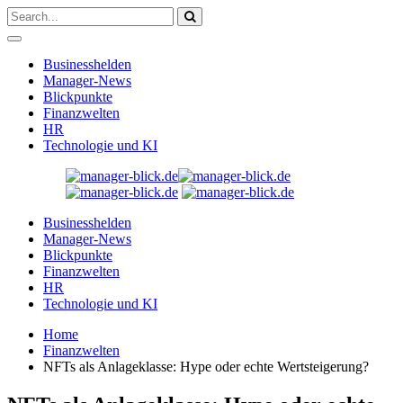
Businesshelden
Manager-News
Blickpunkte
Finanzwelten
HR
Technologie und KI
Businesshelden
Manager-News
Blickpunkte
Finanzwelten
HR
Technologie und KI
Home
Finanzwelten
NFTs als Anlageklasse: Hype oder echte Wertsteigerung?