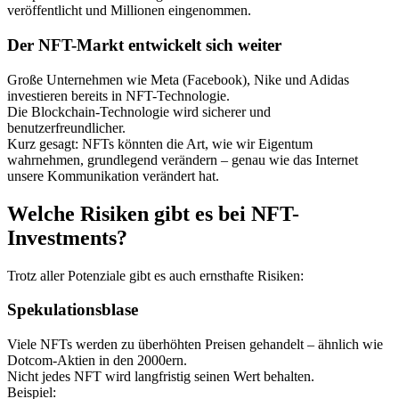
veröffentlicht und Millionen eingenommen.
Der NFT-Markt entwickelt sich weiter
Große Unternehmen wie Meta (Facebook), Nike und Adidas
investieren bereits in NFT-Technologie.
Die Blockchain-Technologie wird sicherer und
benutzerfreundlicher.
Kurz gesagt: NFTs könnten die Art, wie wir Eigentum
wahrnehmen, grundlegend verändern – genau wie das Internet
unsere Kommunikation verändert hat.
Welche Risiken gibt es bei NFT-
Investments?
Trotz aller Potenziale gibt es auch ernsthafte Risiken:
Spekulationsblase
Viele NFTs werden zu überhöhten Preisen gehandelt – ähnlich wie
Dotcom-Aktien in den 2000ern.
Nicht jedes NFT wird langfristig seinen Wert behalten.
Beispiel: