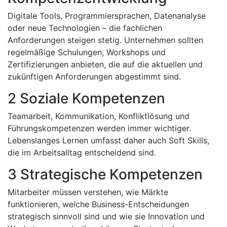
Digitale Tools, Programmiersprachen, Datenanalyse
oder neue Technologien – die fachlichen
Anforderungen steigen stetig. Unternehmen sollten
regelmäßige Schulungen, Workshops und
Zertifizierungen anbieten, die auf die aktuellen und
zukünftigen Anforderungen abgestimmt sind.
2 Soziale Kompetenzen
Teamarbeit, Kommunikation, Konfliktlösung und
Führungskompetenzen werden immer wichtiger.
Lebenslanges Lernen umfasst daher auch Soft Skills,
die im Arbeitsalltag entscheidend sind.
3 Strategische Kompetenzen
Mitarbeiter müssen verstehen, wie Märkte
funktionieren, welche Business-Entscheidungen
strategisch sinnvoll sind und wie sie Innovation und