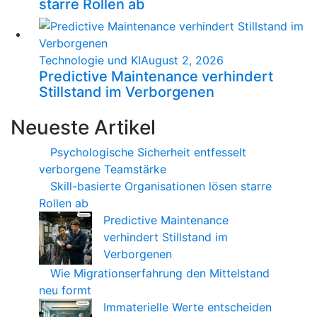
starre Rollen ab
Technologie und KI
August 2, 2026
Predictive Maintenance verhindert
Stillstand im Verborgenen
Neueste Artikel
Psychologische Sicherheit entfesselt
verborgene Teamstärke
Skill-basierte Organisationen lösen starre
Rollen ab
Predictive Maintenance
verhindert Stillstand im
Verborgenen
Wie Migrationserfahrung den Mittelstand
neu formt
Immaterielle Werte entscheiden