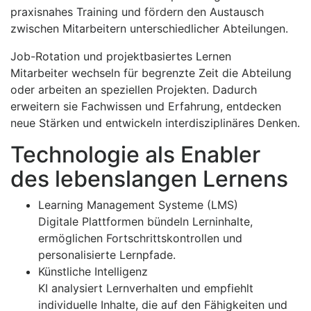
praxisnahes Training und fördern den Austausch
zwischen Mitarbeitern unterschiedlicher Abteilungen.
Job-Rotation und projektbasiertes Lernen
Mitarbeiter wechseln für begrenzte Zeit die Abteilung
oder arbeiten an speziellen Projekten. Dadurch
erweitern sie Fachwissen und Erfahrung, entdecken
neue Stärken und entwickeln interdisziplinäres Denken.
Technologie als Enabler
des lebenslangen Lernens
Learning Management Systeme (LMS)
Digitale Plattformen bündeln Lerninhalte,
ermöglichen Fortschrittskontrollen und
personalisierte Lernpfade.
Künstliche Intelligenz
KI analysiert Lernverhalten und empfiehlt
individuelle Inhalte, die auf den Fähigkeiten und