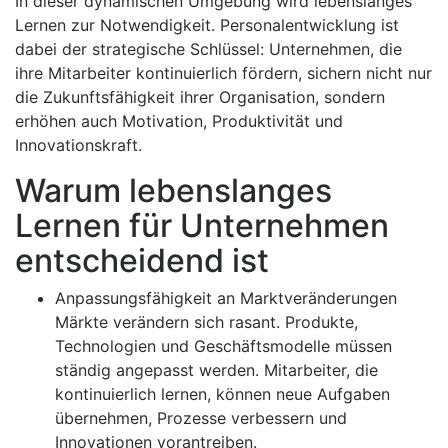
In dieser dynamischen Umgebung wird lebenslanges
Lernen zur Notwendigkeit. Personalentwicklung ist
dabei der strategische Schlüssel: Unternehmen, die
ihre Mitarbeiter kontinuierlich fördern, sichern nicht nur
die Zukunftsfähigkeit ihrer Organisation, sondern
erhöhen auch Motivation, Produktivität und
Innovationskraft.
Warum lebenslanges
Lernen für Unternehmen
entscheidend ist
Anpassungsfähigkeit an Marktveränderungen
Märkte verändern sich rasant. Produkte,
Technologien und Geschäftsmodelle müssen
ständig angepasst werden. Mitarbeiter, die
kontinuierlich lernen, können neue Aufgaben
übernehmen, Prozesse verbessern und
Innovationen vorantreiben.