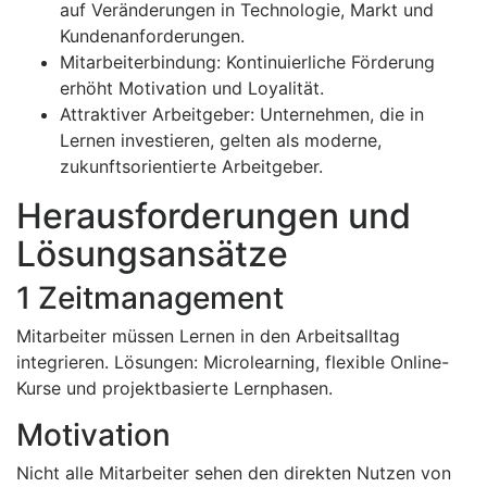
auf Veränderungen in Technologie, Markt und
Kundenanforderungen.
Mitarbeiterbindung: Kontinuierliche Förderung
erhöht Motivation und Loyalität.
Attraktiver Arbeitgeber: Unternehmen, die in
Lernen investieren, gelten als moderne,
zukunftsorientierte Arbeitgeber.
Herausforderungen und
Lösungsansätze
1 Zeitmanagement
Mitarbeiter müssen Lernen in den Arbeitsalltag
integrieren. Lösungen: Microlearning, flexible Online-
Kurse und projektbasierte Lernphasen.
Motivation
Nicht alle Mitarbeiter sehen den direkten Nutzen von