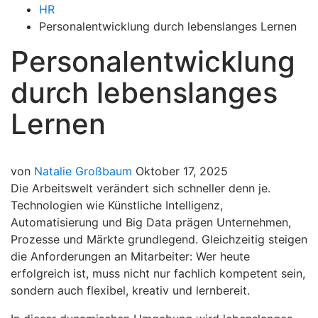
HR
Personalentwicklung durch lebenslanges Lernen
Personalentwicklung
durch lebenslanges
Lernen
von
Natalie Großbaum
Oktober 17, 2025
Die Arbeitswelt verändert sich schneller denn je.
Technologien wie Künstliche Intelligenz,
Automatisierung und Big Data prägen Unternehmen,
Prozesse und Märkte grundlegend. Gleichzeitig steigen
die Anforderungen an Mitarbeiter: Wer heute
erfolgreich ist, muss nicht nur fachlich kompetent sein,
sondern auch flexibel, kreativ und lernbereit.