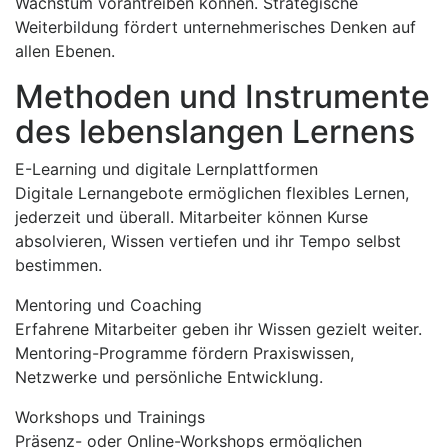
Wachstum vorantreiben können. Strategische
Weiterbildung fördert unternehmerisches Denken auf
allen Ebenen.
Methoden und Instrumente
des lebenslangen Lernens
E-Learning und digitale Lernplattformen
Digitale Lernangebote ermöglichen flexibles Lernen,
jederzeit und überall. Mitarbeiter können Kurse
absolvieren, Wissen vertiefen und ihr Tempo selbst
bestimmen.
Mentoring und Coaching
Erfahrene Mitarbeiter geben ihr Wissen gezielt weiter.
Mentoring-Programme fördern Praxiswissen,
Netzwerke und persönliche Entwicklung.
Workshops und Trainings
Präsenz- oder Online-Workshops ermöglichen