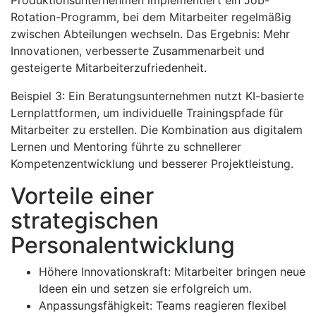
Produktionsunternehmen implementiert ein Job-
Rotation-Programm, bei dem Mitarbeiter regelmäßig
zwischen Abteilungen wechseln. Das Ergebnis: Mehr
Innovationen, verbesserte Zusammenarbeit und
gesteigerte Mitarbeiterzufriedenheit.
Beispiel 3: Ein Beratungsunternehmen nutzt KI-basierte
Lernplattformen, um individuelle Trainingspfade für
Mitarbeiter zu erstellen. Die Kombination aus digitalem
Lernen und Mentoring führte zu schnellerer
Kompetenzentwicklung und besserer Projektleistung.
Vorteile einer
strategischen
Personalentwicklung
Höhere Innovationskraft: Mitarbeiter bringen neue
Ideen ein und setzen sie erfolgreich um.
Anpassungsfähigkeit: Teams reagieren flexibel