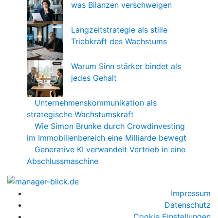
was Bilanzen verschweigen
Langzeitstrategie als stille
Triebkraft des Wachstums
Warum Sinn stärker bindet als
jedes Gehalt
Unternehmenskommunikation als
strategische Wachstumskraft
Wie Simon Brunke durch Crowdinvesting
im Immobilienbereich eine Milliarde bewegt
Generative KI verwandelt Vertrieb in eine
Abschlussmaschine
Impressum
Datenschutz
Cookie Einstellungen