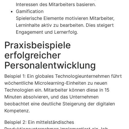
Interessen des Mitarbeiters basieren.
Gamification
Spielerische Elemente motivieren Mitarbeiter,
Lerninhalte aktiv zu bearbeiten. Dies steigert
Engagement und Lernerfolg.
Praxisbeispiele
erfolgreicher
Personalentwicklung
Beispiel 1: Ein globales Technologieunternehmen führt
wöchentliche Microlearning-Einheiten zu neuen
Technologien ein. Mitarbeiter können diese in 15
Minuten absolvieren, und das Unternehmen
beobachtet eine deutliche Steigerung der digitalen
Kompetenz.
Beispiel 2: Ein mittelständisches