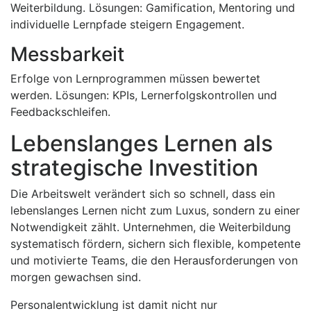
Weiterbildung. Lösungen: Gamification, Mentoring und
individuelle Lernpfade steigern Engagement.
Messbarkeit
Erfolge von Lernprogrammen müssen bewertet
werden. Lösungen: KPIs, Lernerfolgskontrollen und
Feedbackschleifen.
Lebenslanges Lernen als
strategische Investition
Die Arbeitswelt verändert sich so schnell, dass ein
lebenslanges Lernen nicht zum Luxus, sondern zu einer
Notwendigkeit zählt. Unternehmen, die Weiterbildung
systematisch fördern, sichern sich flexible, kompetente
und motivierte Teams, die den Herausforderungen von
morgen gewachsen sind.
Personalentwicklung ist damit nicht nur