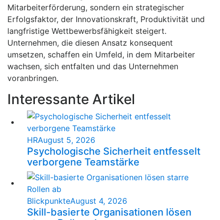
Mitarbeiterförderung, sondern ein strategischer
Erfolgsfaktor, der Innovationskraft, Produktivität und
langfristige Wettbewerbsfähigkeit steigert.
Unternehmen, die diesen Ansatz konsequent
umsetzen, schaffen ein Umfeld, in dem Mitarbeiter
wachsen, sich entfalten und das Unternehmen
voranbringen.
Interessante Artikel
HR
August 5, 2026
Psychologische Sicherheit entfesselt
verborgene Teamstärke
Blickpunkte
August 4, 2026
Skill-basierte Organisationen lösen