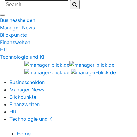
Businesshelden
Manager-News
Blickpunkte
Finanzwelten
HR
Technologie und KI
Businesshelden
Manager-News
Blickpunkte
Finanzwelten
HR
Technologie und KI
Home