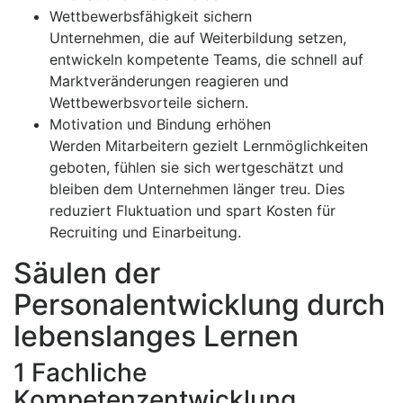
Wettbewerbsfähigkeit sichern
Unternehmen, die auf Weiterbildung setzen,
entwickeln kompetente Teams, die schnell auf
Marktveränderungen reagieren und
Wettbewerbsvorteile sichern.
Motivation und Bindung erhöhen
Werden Mitarbeitern gezielt Lernmöglichkeiten
geboten, fühlen sie sich wertgeschätzt und
bleiben dem Unternehmen länger treu. Dies
reduziert Fluktuation und spart Kosten für
Recruiting und Einarbeitung.
Säulen der
Personalentwicklung durch
lebenslanges Lernen
1 Fachliche
Kompetenzentwicklung