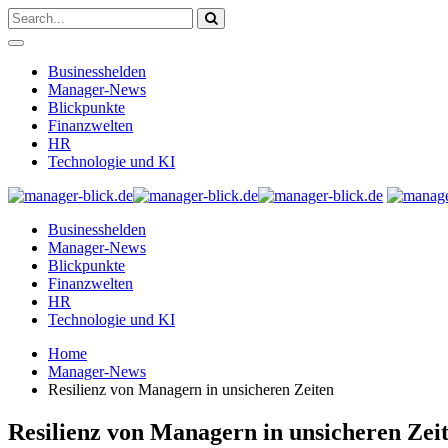
Businesshelden
Manager-News
Blickpunkte
Finanzwelten
HR
Technologie und KI
Businesshelden
Manager-News
Blickpunkte
Finanzwelten
HR
Technologie und KI
Home
Manager-News
Resilienz von Managern in unsicheren Zeiten
Resilienz von Managern in unsicheren Zei