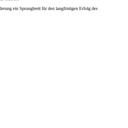
erung ein Sprungbrett für den langfristigen Erfolg des