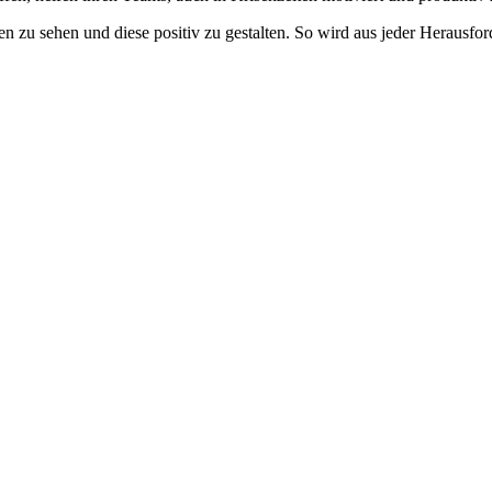
 zu sehen und diese positiv zu gestalten. So wird aus jeder Herausford