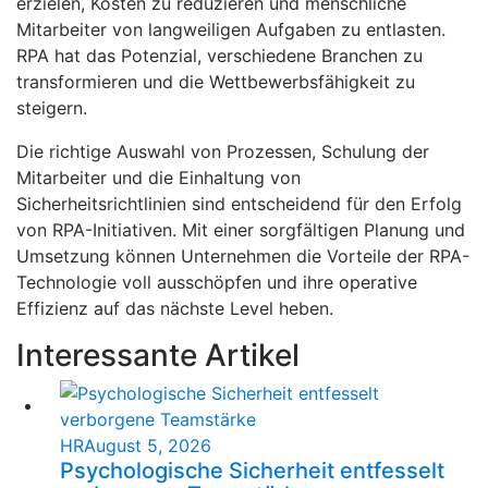
erzielen, Kosten zu reduzieren und menschliche
Mitarbeiter von langweiligen Aufgaben zu entlasten.
RPA hat das Potenzial, verschiedene Branchen zu
transformieren und die Wettbewerbsfähigkeit zu
steigern.
Die richtige Auswahl von Prozessen, Schulung der
Mitarbeiter und die Einhaltung von
Sicherheitsrichtlinien sind entscheidend für den Erfolg
von RPA-Initiativen. Mit einer sorgfältigen Planung und
Umsetzung können Unternehmen die Vorteile der RPA-
Technologie voll ausschöpfen und ihre operative
Effizienz auf das nächste Level heben.
Interessante Artikel
HR
August 5, 2026
Psychologische Sicherheit entfesselt