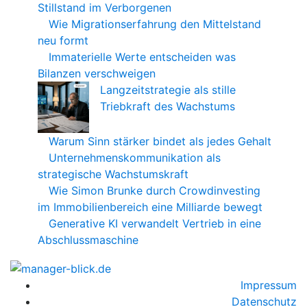
Stillstand im Verborgenen
Wie Migrationserfahrung den Mittelstand
neu formt
Immaterielle Werte entscheiden was
Bilanzen verschweigen
Langzeitstrategie als stille
Triebkraft des Wachstums
Warum Sinn stärker bindet als jedes Gehalt
Unternehmenskommunikation als
strategische Wachstumskraft
Wie Simon Brunke durch Crowdinvesting
im Immobilienbereich eine Milliarde bewegt
Generative KI verwandelt Vertrieb in eine
Abschlussmaschine
Impressum
Datenschutz