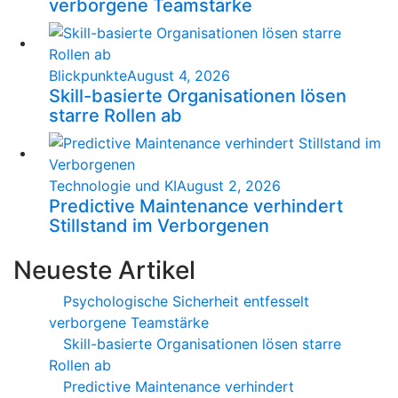
verborgene Teamstärke
Blickpunkte
August 4, 2026
Skill-basierte Organisationen lösen
starre Rollen ab
Technologie und KI
August 2, 2026
Predictive Maintenance verhindert
Stillstand im Verborgenen
Neueste Artikel
Psychologische Sicherheit entfesselt
verborgene Teamstärke
Skill-basierte Organisationen lösen starre
Rollen ab
Predictive Maintenance verhindert