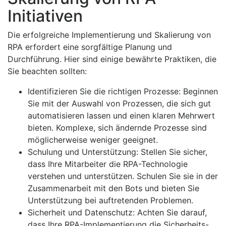
Initiativen
Die erfolgreiche Implementierung und Skalierung von
RPA erfordert eine sorgfältige Planung und
Durchführung. Hier sind einige bewährte Praktiken, die
Sie beachten sollten:
Identifizieren Sie die richtigen Prozesse: Beginnen
Sie mit der Auswahl von Prozessen, die sich gut
automatisieren lassen und einen klaren Mehrwert
bieten. Komplexe, sich ändernde Prozesse sind
möglicherweise weniger geeignet.
Schulung und Unterstützung: Stellen Sie sicher,
dass Ihre Mitarbeiter die RPA-Technologie
verstehen und unterstützen. Schulen Sie sie in der
Zusammenarbeit mit den Bots und bieten Sie
Unterstützung bei auftretenden Problemen.
Sicherheit und Datenschutz: Achten Sie darauf,
dass Ihre RPA-Implementierung die Sicherheits-