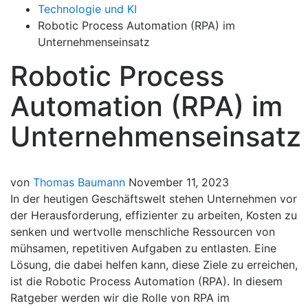
Technologie und KI
Robotic Process Automation (RPA) im
Unternehmenseinsatz
Robotic Process
Automation (RPA) im
Unternehmenseinsatz
von
Thomas Baumann
November 11, 2023
In der heutigen Geschäftswelt stehen Unternehmen vor
der Herausforderung, effizienter zu arbeiten, Kosten zu
senken und wertvolle menschliche Ressourcen von
mühsamen, repetitiven Aufgaben zu entlasten. Eine
Lösung, die dabei helfen kann, diese Ziele zu erreichen,
ist die Robotic Process Automation (RPA). In diesem
Ratgeber werden wir die Rolle von RPA im