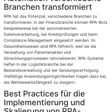
Branchen transformiert
RPA hat das Potenzial, verschiedene Branchen zu
transformieren. In der Finanzbranche können RPA-Bots
beispielsweise bei der automatisierten
Datenverarbeitung, bei Kreditprüfungen und beim
Compliance-Management eingesetzt werden. Im
Gesundheitswesen sind RPA hilfreich, weil sie die
Verwaltung von Patientenakten und
Abrechnungsprozessen rationalisieren. RPA-Systeme
helfen in der Logistikbranche bei der
Bestandsverwaltung und der Sendungsverfolgung.
Vielfältige Anwendungsmöglichkeiten tragen dazu bei,
die Wettbewerbsfähigkeit zu steigern.
Best Practices für die
Implementierung und
Skalierung von RPA-