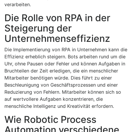
verarbeiten.
Die Rolle von RPA in der
Steigerung der
Unternehmenseffizienz
Die Implementierung von RPA in Unternehmen kann die
Effizienz erheblich steigern. Bots arbeiten rund um die
Uhr, ohne Pausen oder Fehler und können Aufgaben in
Bruchteilen der Zeit erledigen, die ein menschlicher
Mitarbeiter benötigen würde. Dies führt zu einer
Beschleunigung von Geschäftsprozessen und einer
Reduzierung von Fehlern. Mitarbeiter können sich so
auf wertvollere Aufgaben konzentrieren, die
menschliche Intelligenz und Kreativität erfordern.
Wie Robotic Process
Automation verschiedene