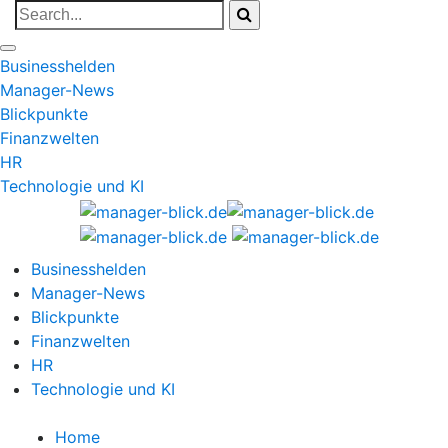
Businesshelden
Manager-News
Blickpunkte
Finanzwelten
HR
Technologie und KI
Businesshelden
Manager-News
Blickpunkte
Finanzwelten
HR
Technologie und KI
Home