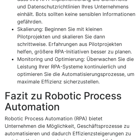
und Datenschutzrichtlinien Ihres Unternehmens
einhält. Bots sollten keine sensiblen Informationen
gefährden.
Skalierung: Beginnen Sie mit kleinen
Pilotprojekten und skalieren Sie dann
schrittweise. Erfahrungen aus Pilotprojekten
helfen, größere RPA-Initiativen besser zu planen.
Monitoring und Optimierung: Überwachen Sie die
Leistung Ihrer RPA-Systeme kontinuierlich und
optimieren Sie die Automatisierungsprozesse, um
maximale Effizienz sicherzustellen.
Fazit zu Robotic Process
Automation
Robotic Process Automation (RPA) bietet
Unternehmen die Möglichkeit, Geschäftsprozesse zu
automatisieren und dadurch Effizienzsteigerungen zu