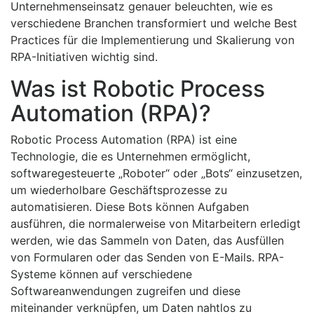
Unternehmenseinsatz genauer beleuchten, wie es
verschiedene Branchen transformiert und welche Best
Practices für die Implementierung und Skalierung von
RPA-Initiativen wichtig sind.
Was ist Robotic Process
Automation (RPA)?
Robotic Process Automation (RPA) ist eine
Technologie, die es Unternehmen ermöglicht,
softwaregesteuerte „Roboter“ oder „Bots“ einzusetzen,
um wiederholbare Geschäftsprozesse zu
automatisieren. Diese Bots können Aufgaben
ausführen, die normalerweise von Mitarbeitern erledigt
werden, wie das Sammeln von Daten, das Ausfüllen
von Formularen oder das Senden von E-Mails. RPA-
Systeme können auf verschiedene
Softwareanwendungen zugreifen und diese
miteinander verknüpfen, um Daten nahtlos zu