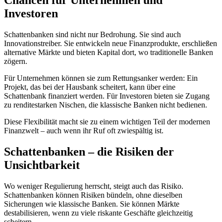
Chancen für Unternehmen und
Investoren
Schattenbanken sind nicht nur Bedrohung. Sie sind auch
Innovationstreiber. Sie entwickeln neue Finanzprodukte, erschließen
alternative Märkte und bieten Kapital dort, wo traditionelle Banken
zögern.
Für Unternehmen können sie zum Rettungsanker werden: Ein
Projekt, das bei der Hausbank scheitert, kann über eine
Schattenbank finanziert werden. Für Investoren bieten sie Zugang
zu renditestarken Nischen, die klassische Banken nicht bedienen.
Diese Flexibilität macht sie zu einem wichtigen Teil der modernen
Finanzwelt – auch wenn ihr Ruf oft zwiespältig ist.
Schattenbanken – die Risiken der
Unsichtbarkeit
Wo weniger Regulierung herrscht, steigt auch das Risiko.
Schattenbanken können Risiken bündeln, ohne dieselben
Sicherungen wie klassische Banken. Sie können Märkte
destabilisieren, wenn zu viele riskante Geschäfte gleichzeitig
scheitern.