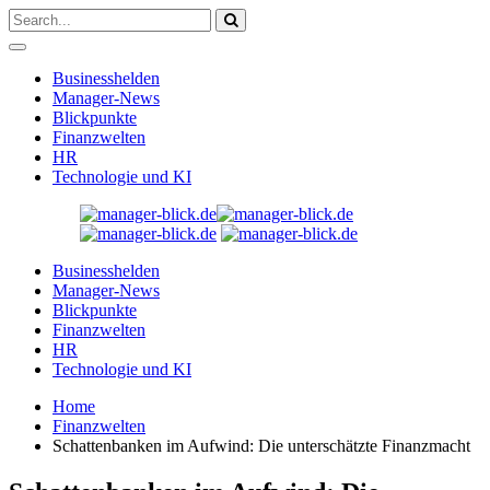
Businesshelden
Manager-News
Blickpunkte
Finanzwelten
HR
Technologie und KI
Businesshelden
Manager-News
Blickpunkte
Finanzwelten
HR
Technologie und KI
Home
Finanzwelten
Schattenbanken im Aufwind: Die unterschätzte Finanzmacht