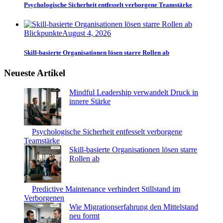
Psychologische Sicherheit entfesselt verborgene Teamstärke
Blickpunkte
August 4, 2026
Skill-basierte Organisationen lösen starre Rollen ab
Neueste Artikel
Mindful Leadership verwandelt Druck in
innere Stärke
Psychologische Sicherheit entfesselt verborgene
Teamstärke
Skill-basierte Organisationen lösen starre
Rollen ab
Predictive Maintenance verhindert Stillstand im
Verborgenen
Wie Migrationserfahrung den Mittelstand
neu formt