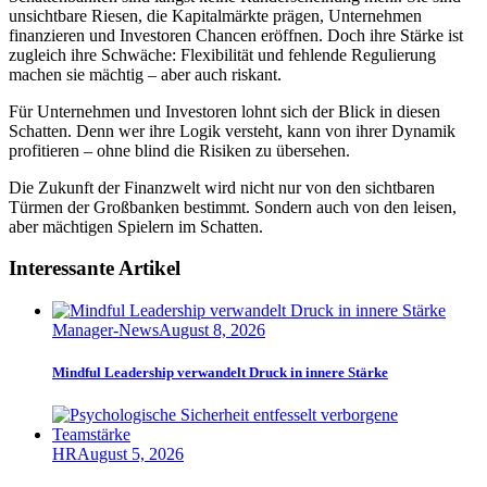
unsichtbare Riesen, die Kapitalmärkte prägen, Unternehmen
finanzieren und Investoren Chancen eröffnen. Doch ihre Stärke ist
zugleich ihre Schwäche: Flexibilität und fehlende Regulierung
machen sie mächtig – aber auch riskant.
Für Unternehmen und Investoren lohnt sich der Blick in diesen
Schatten. Denn wer ihre Logik versteht, kann von ihrer Dynamik
profitieren – ohne blind die Risiken zu übersehen.
Die Zukunft der Finanzwelt wird nicht nur von den sichtbaren
Türmen der Großbanken bestimmt. Sondern auch von den leisen,
aber mächtigen Spielern im Schatten.
Interessante Artikel
Manager-News
August 8, 2026
Mindful Leadership verwandelt Druck in innere Stärke
HR
August 5, 2026