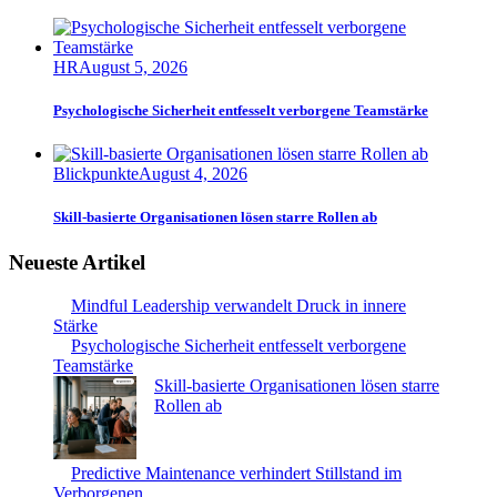
HR
August 5, 2026
Psychologische Sicherheit entfesselt verborgene Teamstärke
Blickpunkte
August 4, 2026
Skill-basierte Organisationen lösen starre Rollen ab
Neueste Artikel
Mindful Leadership verwandelt Druck in innere
Stärke
Psychologische Sicherheit entfesselt verborgene
Teamstärke
Skill-basierte Organisationen lösen starre
Rollen ab
Predictive Maintenance verhindert Stillstand im
Verborgenen