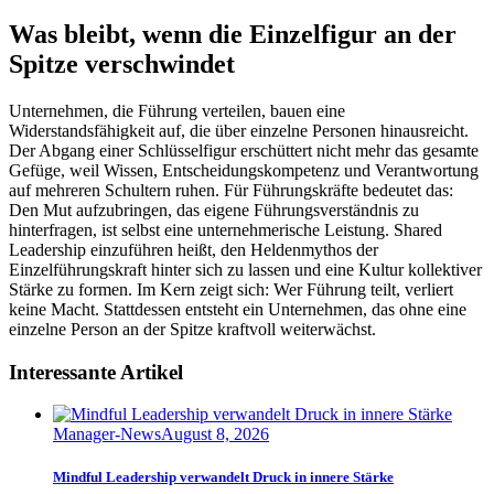
Was bleibt, wenn die Einzelfigur an der
Spitze verschwindet
Unternehmen, die Führung verteilen, bauen eine
Widerstandsfähigkeit auf, die über einzelne Personen hinausreicht.
Der Abgang einer Schlüsselfigur erschüttert nicht mehr das gesamte
Gefüge, weil Wissen, Entscheidungskompetenz und Verantwortung
auf mehreren Schultern ruhen. Für Führungskräfte bedeutet das:
Den Mut aufzubringen, das eigene Führungsverständnis zu
hinterfragen, ist selbst eine unternehmerische Leistung. Shared
Leadership einzuführen heißt, den Heldenmythos der
Einzelführungskraft hinter sich zu lassen und eine Kultur kollektiver
Stärke zu formen. Im Kern zeigt sich: Wer Führung teilt, verliert
keine Macht. Stattdessen entsteht ein Unternehmen, das ohne eine
einzelne Person an der Spitze kraftvoll weiterwächst.
Interessante Artikel
Manager-News
August 8, 2026
Mindful Leadership verwandelt Druck in innere Stärke