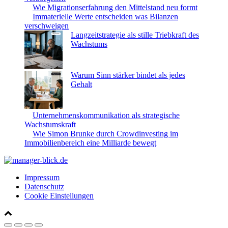
Wie Migrationserfahrung den Mittelstand neu formt
Immaterielle Werte entscheiden was Bilanzen
verschweigen
Langzeitstrategie als stille Triebkraft des
Wachstums
Warum Sinn stärker bindet als jedes
Gehalt
Unternehmenskommunikation als strategische
Wachstumskraft
Wie Simon Brunke durch Crowdinvesting im
Immobilienbereich eine Milliarde bewegt
Impressum
Datenschutz
Cookie Einstellungen