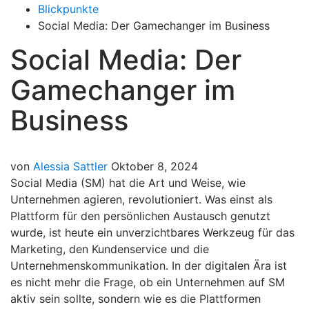
Blickpunkte
Social Media: Der Gamechanger im Business
Social Media: Der
Gamechanger im
Business
von
Alessia Sattler
Oktober 8, 2024
Social Media (SM) hat die Art und Weise, wie
Unternehmen agieren, revolutioniert. Was einst als
Plattform für den persönlichen Austausch genutzt
wurde, ist heute ein unverzichtbares Werkzeug für das
Marketing, den Kundenservice und die
Unternehmenskommunikation. In der digitalen Ära ist
es nicht mehr die Frage, ob ein Unternehmen auf SM
aktiv sein sollte, sondern wie es die Plattformen