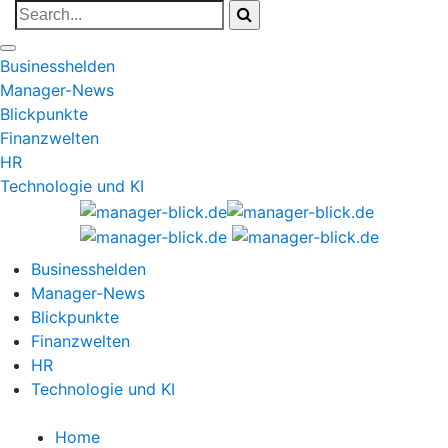
Businesshelden
Manager-News
Blickpunkte
Finanzwelten
HR
Technologie und KI
Businesshelden
Manager-News
Blickpunkte
Finanzwelten
HR
Technologie und KI
Home