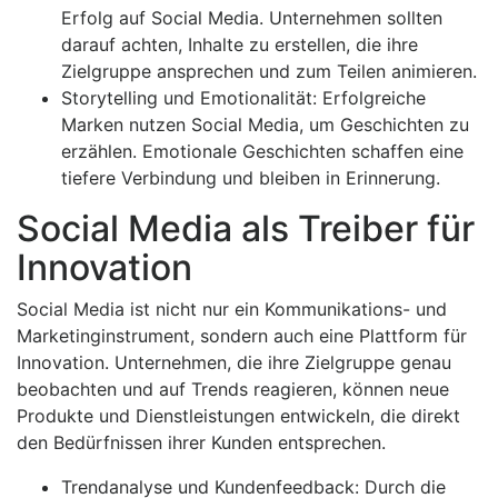
Erfolg auf Social Media. Unternehmen sollten
darauf achten, Inhalte zu erstellen, die ihre
Zielgruppe ansprechen und zum Teilen animieren.
Storytelling und Emotionalität: Erfolgreiche
Marken nutzen Social Media, um Geschichten zu
erzählen. Emotionale Geschichten schaffen eine
tiefere Verbindung und bleiben in Erinnerung.
Social Media als Treiber für
Innovation
Social Media ist nicht nur ein Kommunikations- und
Marketinginstrument, sondern auch eine Plattform für
Innovation. Unternehmen, die ihre Zielgruppe genau
beobachten und auf Trends reagieren, können neue
Produkte und Dienstleistungen entwickeln, die direkt
den Bedürfnissen ihrer Kunden entsprechen.
Trendanalyse und Kundenfeedback: Durch die