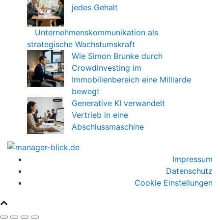
jedes Gehalt
Unternehmenskommunikation als
strategische Wachstumskraft
Wie Simon Brunke durch
Crowdinvesting im
Immobilienbereich eine Milliarde
bewegt
Generative KI verwandelt
Vertrieb in eine
Abschlussmaschine
Impressum
Datenschutz
Cookie Einstellungen