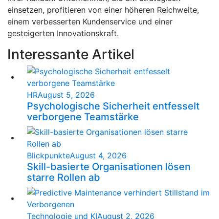
einsetzen, profitieren von einer höheren Reichweite,
einem verbesserten Kundenservice und einer
gesteigerten Innovationskraft.
Interessante Artikel
HR
August 5, 2026
Psychologische Sicherheit entfesselt
verborgene Teamstärke
Blickpunkte
August 4, 2026
Skill-basierte Organisationen lösen
starre Rollen ab
Technologie und KI
August 2, 2026