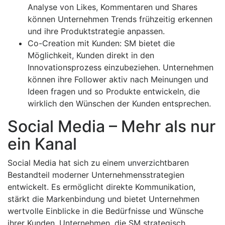
Analyse von Likes, Kommentaren und Shares
können Unternehmen Trends frühzeitig erkennen
und ihre Produktstrategie anpassen.
Co-Creation mit Kunden: SM bietet die
Möglichkeit, Kunden direkt in den
Innovationsprozess einzubeziehen. Unternehmen
können ihre Follower aktiv nach Meinungen und
Ideen fragen und so Produkte entwickeln, die
wirklich den Wünschen der Kunden entsprechen.
Social Media – Mehr als nur
ein Kanal
Social Media hat sich zu einem unverzichtbaren
Bestandteil moderner Unternehmensstrategien
entwickelt. Es ermöglicht direkte Kommunikation,
stärkt die Markenbindung und bietet Unternehmen
wertvolle Einblicke in die Bedürfnisse und Wünsche
ihrer Kunden. Unternehmen, die SM strategisch