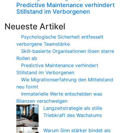
Predictive Maintenance verhindert
Stillstand im Verborgenen
Neueste Artikel
Psychologische Sicherheit entfesselt
verborgene Teamstärke
Skill-basierte Organisationen lösen starre
Rollen ab
Predictive Maintenance verhindert
Stillstand im Verborgenen
Wie Migrationserfahrung den Mittelstand
neu formt
Immaterielle Werte entscheiden was
Bilanzen verschweigen
Langzeitstrategie als stille
Triebkraft des Wachstums
Warum Sinn stärker bindet als