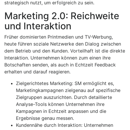
strategisch nutzt, um erfolgreich zu sein.
Marketing 2.0: Reichweite
und Interaktion
Früher dominierten Printmedien und TV-Werbung,
heute führen soziale Netzwerke den Dialog zwischen
dem Betrieb und den Kunden. Vorteilhaft ist die direkte
Interaktion. Unternehmen können zum einen ihre
Botschaften senden, als auch in Echtzeit Feedback
erhalten und darauf reagieren.
Zielgerichtetes Marketing: SM ermöglicht es,
Marketingkampagnen zielgenau auf spezifische
Zielgruppen auszurichten. Durch detaillierte
Analyse-Tools können Unternehmen ihre
Kampagnen in Echtzeit anpassen und die
Ergebnisse genau messen.
Kundennähe durch Interaktion: Unternehmen