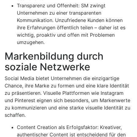
Transparenz und Offenheit: SM zwingt
Unternehmen zu einer transparenten
Kommunikation. Unzufriedene Kunden können
ihre Erfahrungen öffentlich teilen – daher ist es
wichtig, proaktiv und offen mit Problemen
umzugehen.
Markenbildung durch
soziale Netzwerke
Social Media bietet Unternehmen die einzigartige
Chance, ihre Marke zu formen und eine klare Identität
zu präsentieren. Visuelle Plattformen wie Instagram
und Pinterest eignen sich besonders, um Markenwerte
zu kommunizieren und eine starke visuelle Identität zu
schaffen.
Content Creation als Erfolgsfaktor: Kreativer,
authentischer Content ist entscheidend für den