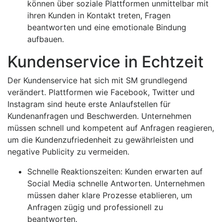
können über soziale Plattformen unmittelbar mit
ihren Kunden in Kontakt treten, Fragen
beantworten und eine emotionale Bindung
aufbauen.
Kundenservice in Echtzeit
Der Kundenservice hat sich mit SM grundlegend
verändert. Plattformen wie Facebook, Twitter und
Instagram sind heute erste Anlaufstellen für
Kundenanfragen und Beschwerden. Unternehmen
müssen schnell und kompetent auf Anfragen reagieren,
um die Kundenzufriedenheit zu gewährleisten und
negative Publicity zu vermeiden.
Schnelle Reaktionszeiten: Kunden erwarten auf
Social Media schnelle Antworten. Unternehmen
müssen daher klare Prozesse etablieren, um
Anfragen zügig und professionell zu
beantworten.