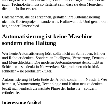
auch: Technologie muss so gestaltet sein, dass sie dem Menschen
dient, nicht ihn ersetzt.
Unternehmen, die das erkennen, gestalten ihre Automatisierung
nicht als Kostenprojekt – sondern als Kulturwandel. Und genau dort
beginnt der Unterschied.
Automatisierung ist keine Maschine –
sondern eine Haltung
Wer heute Automatisierung hört, sollte nicht an Schrauben, Bänder
und Roboter denken. Sondern an Intelligenz, Vernetzung, Dynamik
und Menschlichkeit. Die moderne Automatisierung denkt nicht in
Schichten – sie denkt in Netzwerken. Sie produziert nicht bloß
schneller – sie produziert klüger.
Automatisierung ist kein Ende der Arbeit, sondern ihr Neustart. Wer
bereit ist, Verantwortung, Technologie und Kultur neu zu denken,
betritt nicht einfach die nächste Phase der Industrie – sondern
erfindet sie.
Interessante Artikel