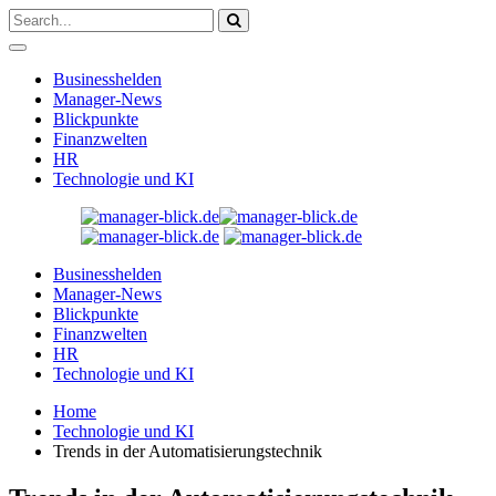
Businesshelden
Manager-News
Blickpunkte
Finanzwelten
HR
Technologie und KI
Businesshelden
Manager-News
Blickpunkte
Finanzwelten
HR
Technologie und KI
Home
Technologie und KI
Trends in der Automatisierungstechnik