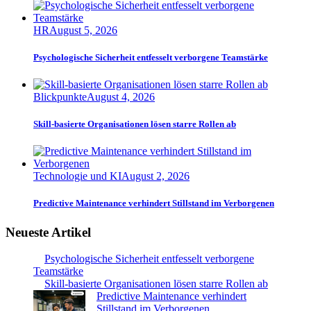
HR
August 5, 2026
Psychologische Sicherheit entfesselt verborgene Teamstärke
Blickpunkte
August 4, 2026
Skill-basierte Organisationen lösen starre Rollen ab
Technologie und KI
August 2, 2026
Predictive Maintenance verhindert Stillstand im Verborgenen
Neueste Artikel
Psychologische Sicherheit entfesselt verborgene
Teamstärke
Skill-basierte Organisationen lösen starre Rollen ab
Predictive Maintenance verhindert
Stillstand im Verborgenen