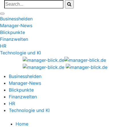
Businesshelden
Manager-News
Blickpunkte
Finanzwelten
HR
Technologie und KI
Businesshelden
Manager-News
Blickpunkte
Finanzwelten
HR
Technologie und KI
Home