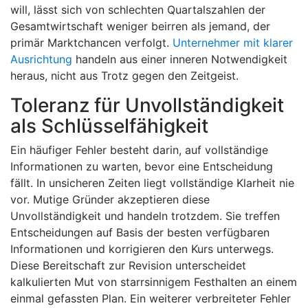
will, lässt sich von schlechten Quartalszahlen der
Gesamtwirtschaft weniger beirren als jemand, der
primär Marktchancen verfolgt.
Unternehmer mit klarer
Ausrichtung
handeln aus einer inneren Notwendigkeit
heraus, nicht aus Trotz gegen den Zeitgeist.
Toleranz für Unvollständigkeit
als Schlüsselfähigkeit
Ein häufiger Fehler besteht darin, auf vollständige
Informationen zu warten, bevor eine Entscheidung
fällt. In unsicheren Zeiten liegt vollständige Klarheit nie
vor. Mutige Gründer akzeptieren diese
Unvollständigkeit und handeln trotzdem. Sie treffen
Entscheidungen auf Basis der besten verfügbaren
Informationen und korrigieren den Kurs unterwegs.
Diese Bereitschaft zur Revision unterscheidet
kalkulierten Mut von starrsinnigem Festhalten an einem
einmal gefassten Plan. Ein weiterer verbreiteter Fehler