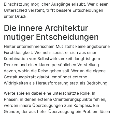
Einschätzung möglicher Ausgänge erlaubt. Wer diesen
Unterschied versteht, trifft bessere Entscheidungen
unter Druck.
Die innere Architektur
mutiger Entscheidungen
Hinter unternehmerischem Mut steht keine angeborene
Furchtlosigkeit. Vielmehr speist er sich aus einer
Kombination von Selbstwirksamkeit, langfristigem
Denken und einer klaren persönlichen Vorstellung
davon, wohin die Reise gehen soll. Wer an die eigene
Gestaltungskraft glaubt, empfindet externe
Widrigkeiten als Herausforderung statt als Bedrohung.
Werte spielen dabei eine unterschätzte Rolle. In
Phasen, in denen externe Orientierungspunkte fehlen,
werden innere Überzeugungen zum Kompass. Ein
Gründer, der aus tiefer Überzeugung ein Problem lösen