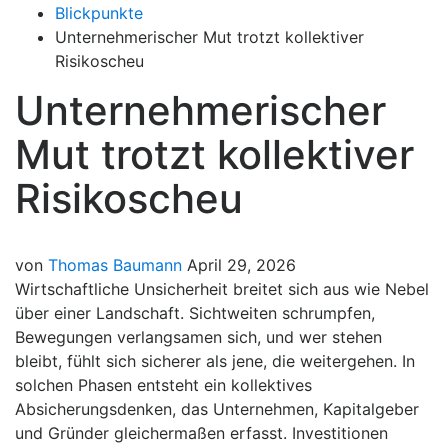
Blickpunkte
Unternehmerischer Mut trotzt kollektiver
Risikoscheu
Unternehmerischer
Mut trotzt kollektiver
Risikoscheu
von
Thomas Baumann
April 29, 2026
Wirtschaftliche Unsicherheit breitet sich aus wie Nebel
über einer Landschaft. Sichtweiten schrumpfen,
Bewegungen verlangsamen sich, und wer stehen
bleibt, fühlt sich sicherer als jene, die weitergehen. In
solchen Phasen entsteht ein kollektives
Absicherungsdenken, das Unternehmen, Kapitalgeber
und Gründer gleichermaßen erfasst. Investitionen