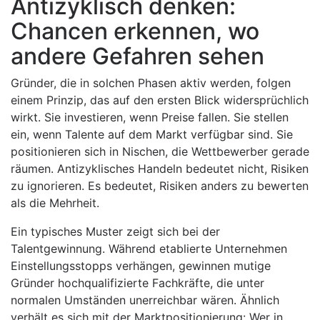
Antizyklisch denken:
Chancen erkennen, wo
andere Gefahren sehen
Gründer, die in solchen Phasen aktiv werden, folgen
einem Prinzip, das auf den ersten Blick widersprüchlich
wirkt. Sie investieren, wenn Preise fallen. Sie stellen
ein, wenn Talente auf dem Markt verfügbar sind. Sie
positionieren sich in Nischen, die Wettbewerber gerade
räumen. Antizyklisches Handeln bedeutet nicht, Risiken
zu ignorieren. Es bedeutet, Risiken anders zu bewerten
als die Mehrheit.
Ein typisches Muster zeigt sich bei der
Talentgewinnung. Während etablierte Unternehmen
Einstellungsstopps verhängen, gewinnen mutige
Gründer hochqualifizierte Fachkräfte, die unter
normalen Umständen unerreichbar wären. Ähnlich
verhält es sich mit der Marktpositionierung: Wer in