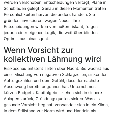
werden verschoben, Entscheidungen vertagt, Pläne in
Schubladen gelegt. Genau in diesen Momenten treten
Persönlichkeiten hervor, die anders handeln. Sie
gründen, investieren, wagen Neues. Ihre
Entscheidungen wirken von außen riskant, folgen
jedoch einer eigenen Logik, die weit über blinden
Optimismus hinausgeht.
Wenn Vorsicht zur
kollektiven Lähmung wird
Risikoscheu entsteht selten über Nacht. Sie wächst aus
einer Mischung von negativen Schlagzeilen, sinkenden
Auftragszahlen und dem Gefühl, dass der nächste
Abschwung bereits begonnen hat. Unternehmen
kürzen Budgets, Kapitalgeber ziehen sich in sichere
Anlagen zurück, Gründungsquoten sinken. Was als
gesunde Vorsicht beginnt, verwandelt sich in ein Klima,
in dem Stillstand zur Norm wird und Handeln als