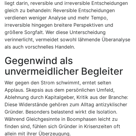
liegt darin, reversible und irreversible Entscheidungen
gleich zu behandeln: Reversible Entscheidungen
verdienen weniger Analyse und mehr Tempo,
irreversible hingegen breitere Perspektiven und
größere Sorgfalt. Wer diese Unterscheidung
verinnerlicht, vermeidet sowohl lähmende Überanalyse
als auch vorschnelles Handeln.
Gegenwind als
unvermeidlicher Begleiter
Wer gegen den Strom schwimmt, erntet selten
Applaus. Skepsis aus dem persönlichen Umfeld,
Ablehnung durch Kapitalgeber, Kritik aus der Branche:
Diese Widerstände gehören zum Alltag antizyklischer
Gründer. Besonders belastend wirkt die Isolation.
Während Gleichgesinnte in Boomphasen leicht zu
finden sind, fühlen sich Gründer in Krisenzeiten oft
allein mit ihrer Überzeugung.