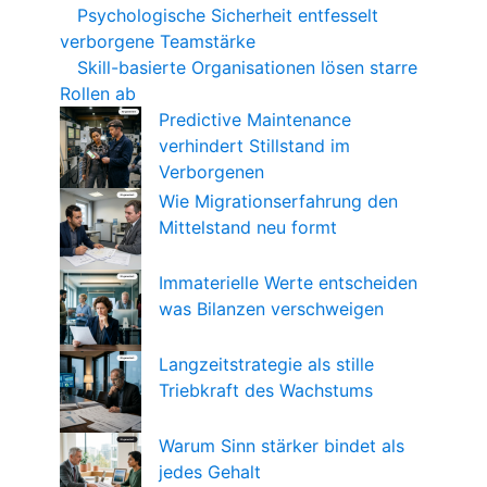
Psychologische Sicherheit entfesselt
verborgene Teamstärke
Skill-basierte Organisationen lösen starre
Rollen ab
Predictive Maintenance
verhindert Stillstand im
Verborgenen
Wie Migrationserfahrung den
Mittelstand neu formt
Immaterielle Werte entscheiden
was Bilanzen verschweigen
Langzeitstrategie als stille
Triebkraft des Wachstums
Warum Sinn stärker bindet als
jedes Gehalt