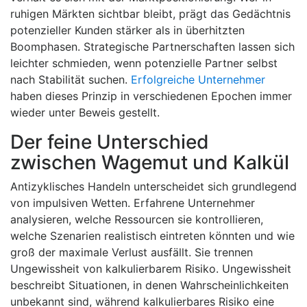
ruhigen Märkten sichtbar bleibt, prägt das Gedächtnis
potenzieller Kunden stärker als in überhitzten
Boomphasen. Strategische Partnerschaften lassen sich
leichter schmieden, wenn potenzielle Partner selbst
nach Stabilität suchen.
Erfolgreiche Unternehmer
haben dieses Prinzip in verschiedenen Epochen immer
wieder unter Beweis gestellt.
Der feine Unterschied
zwischen Wagemut und Kalkül
Antizyklisches Handeln unterscheidet sich grundlegend
von impulsiven Wetten. Erfahrene Unternehmer
analysieren, welche Ressourcen sie kontrollieren,
welche Szenarien realistisch eintreten könnten und wie
groß der maximale Verlust ausfällt. Sie trennen
Ungewissheit von kalkulierbarem Risiko. Ungewissheit
beschreibt Situationen, in denen Wahrscheinlichkeiten
unbekannt sind, während kalkulierbares Risiko eine