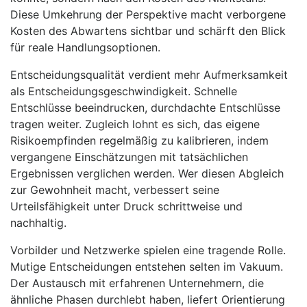
Diese Umkehrung der Perspektive macht verborgene
Kosten des Abwartens sichtbar und schärft den Blick
für reale Handlungsoptionen.
Entscheidungsqualität verdient mehr Aufmerksamkeit
als Entscheidungsgeschwindigkeit. Schnelle
Entschlüsse beeindrucken, durchdachte Entschlüsse
tragen weiter. Zugleich lohnt es sich, das eigene
Risikoempfinden regelmäßig zu kalibrieren, indem
vergangene Einschätzungen mit tatsächlichen
Ergebnissen verglichen werden. Wer diesen Abgleich
zur Gewohnheit macht, verbessert seine
Urteilsfähigkeit unter Druck schrittweise und
nachhaltig.
Vorbilder und Netzwerke spielen eine tragende Rolle.
Mutige Entscheidungen entstehen selten im Vakuum.
Der Austausch mit erfahrenen Unternehmern, die
ähnliche Phasen durchlebt haben, liefert Orientierung