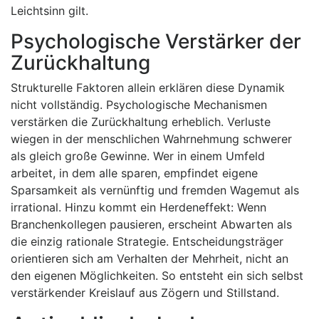
Leichtsinn gilt.
Psychologische Verstärker der
Zurückhaltung
Strukturelle Faktoren allein erklären diese Dynamik
nicht vollständig. Psychologische Mechanismen
verstärken die Zurückhaltung erheblich. Verluste
wiegen in der menschlichen Wahrnehmung schwerer
als gleich große Gewinne. Wer in einem Umfeld
arbeitet, in dem alle sparen, empfindet eigene
Sparsamkeit als vernünftig und fremden Wagemut als
irrational. Hinzu kommt ein Herdeneffekt: Wenn
Branchenkollegen pausieren, erscheint Abwarten als
die einzig rationale Strategie. Entscheidungsträger
orientieren sich am Verhalten der Mehrheit, nicht an
den eigenen Möglichkeiten. So entsteht ein sich selbst
verstärkender Kreislauf aus Zögern und Stillstand.