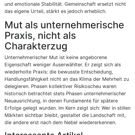
und emotionale Stabilität. Gemeinschaft ersetzt nicht
das eigene Urteil, stärkt es jedoch erheblich.
Mut als unternehmerische
Praxis, nicht als
Charakterzug
Unternehmerischer Mut ist keine angeborene
Eigenschaft weniger Auserwählter. Er zeigt sich als
wiederholte Praxis: die bewusste Entscheidung,
Handlungsfähigkeit nicht an das Klima der Mehrheit zu
delegieren. Phasen kollektiver Risikoscheu waren
historisch betrachtet stets Phasen unternehmerischer
Neuausrichtung, in denen Fundamente für spätere
Erfolge gelegt wurden. Im Kern zeigt sich: Wer in stillen
Märkten sichtbar bleibt, gestaltet die Landschaft mit,
die andere erst nach dem Nebel wiedererkennen.