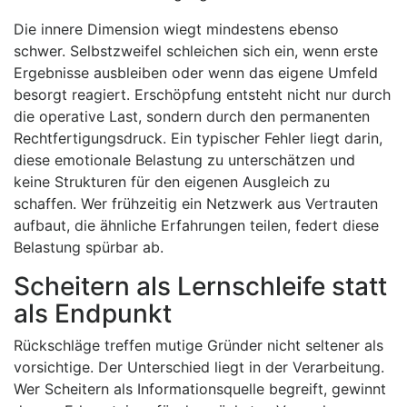
Die innere Dimension wiegt mindestens ebenso
schwer. Selbstzweifel schleichen sich ein, wenn erste
Ergebnisse ausbleiben oder wenn das eigene Umfeld
besorgt reagiert. Erschöpfung entsteht nicht nur durch
die operative Last, sondern durch den permanenten
Rechtfertigungsdruck. Ein typischer Fehler liegt darin,
diese emotionale Belastung zu unterschätzen und
keine Strukturen für den eigenen Ausgleich zu
schaffen. Wer frühzeitig ein Netzwerk aus Vertrauten
aufbaut, die ähnliche Erfahrungen teilen, federt diese
Belastung spürbar ab.
Scheitern als Lernschleife statt
als Endpunkt
Rückschläge treffen mutige Gründer nicht seltener als
vorsichtige. Der Unterschied liegt in der Verarbeitung.
Wer Scheitern als Informationsquelle begreift, gewinnt