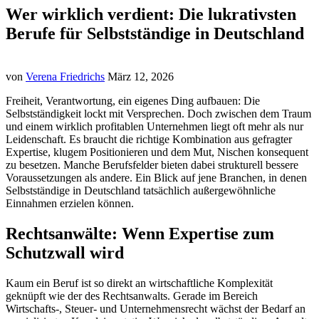
Wer wirklich verdient: Die lukrativsten
Berufe für Selbstständige in Deutschland
von
Verena Friedrichs
März 12, 2026
Freiheit, Verantwortung, ein eigenes Ding aufbauen: Die
Selbstständigkeit lockt mit Versprechen. Doch zwischen dem Traum
und einem wirklich profitablen Unternehmen liegt oft mehr als nur
Leidenschaft. Es braucht die richtige Kombination aus gefragter
Expertise, klugem Positionieren und dem Mut, Nischen konsequent
zu besetzen. Manche Berufsfelder bieten dabei strukturell bessere
Voraussetzungen als andere. Ein Blick auf jene Branchen, in denen
Selbstständige in Deutschland tatsächlich außergewöhnliche
Einnahmen erzielen können.
Rechtsanwälte: Wenn Expertise zum
Schutzwall wird
Kaum ein Beruf ist so direkt an wirtschaftliche Komplexität
geknüpft wie der des Rechtsanwalts. Gerade im Bereich
Wirtschafts-, Steuer- und Unternehmensrecht wächst der Bedarf an