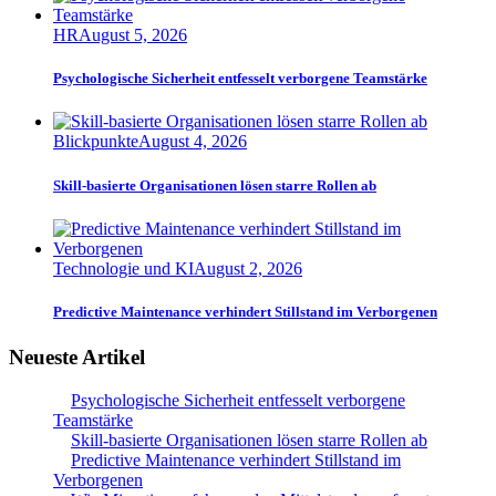
HR
August 5, 2026
Psychologische Sicherheit entfesselt verborgene Teamstärke
Blickpunkte
August 4, 2026
Skill-basierte Organisationen lösen starre Rollen ab
Technologie und KI
August 2, 2026
Predictive Maintenance verhindert Stillstand im Verborgenen
Neueste Artikel
Psychologische Sicherheit entfesselt verborgene
Teamstärke
Skill-basierte Organisationen lösen starre Rollen ab
Predictive Maintenance verhindert Stillstand im
Verborgenen