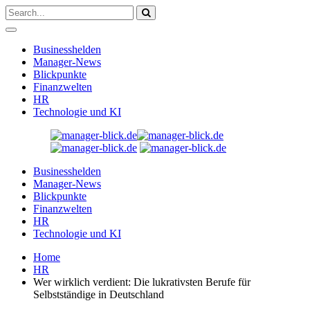
Businesshelden
Manager-News
Blickpunkte
Finanzwelten
HR
Technologie und KI
Businesshelden
Manager-News
Blickpunkte
Finanzwelten
HR
Technologie und KI
Home
HR
Wer wirklich verdient: Die lukrativsten Berufe für
Selbstständige in Deutschland