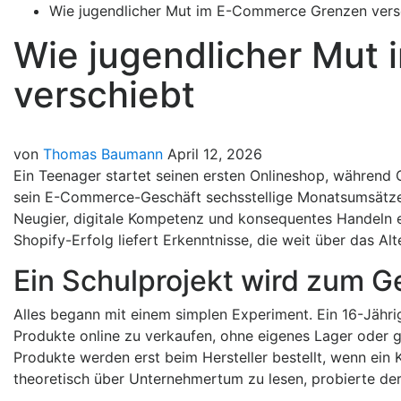
Wie jugendlicher Mut im E-Commerce Grenzen vers
Wie jugendlicher Mut
verschiebt
von
Thomas Baumann
April 12, 2026
Ein Teenager startet seinen ersten Onlineshop, während 
sein E-Commerce-Geschäft sechsstellige Monatsumsätze.
Neugier, digitale Kompetenz und konsequentes Handeln
Shopify-Erfolg liefert Erkenntnisse, die weit über das Al
Ein Schulprojekt wird zum 
Alles begann mit einem simplen Experiment. Ein 16-Jähr
Produkte online zu verkaufen, ohne eigenes Lager oder g
Produkte werden erst beim Hersteller bestellt, wenn ein K
theoretisch über Unternehmertum zu lesen, probierte der 