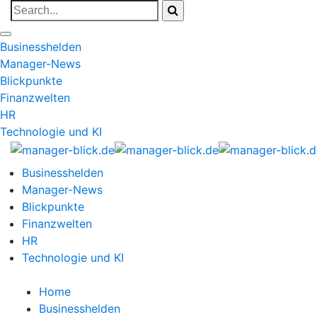
Businesshelden
Manager-News
Blickpunkte
Finanzwelten
HR
Technologie und KI
Businesshelden
Manager-News
Blickpunkte
Finanzwelten
HR
Technologie und KI
Home
Businesshelden