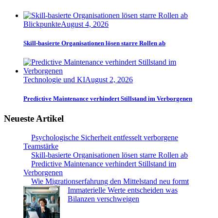
Blickpunkte
August 4, 2026
Skill-basierte Organisationen lösen starre Rollen ab
Technologie und KI
August 2, 2026
Predictive Maintenance verhindert Stillstand im Verborgenen
Neueste Artikel
Psychologische Sicherheit entfesselt verborgene
Teamstärke
Skill-basierte Organisationen lösen starre Rollen ab
Predictive Maintenance verhindert Stillstand im
Verborgenen
Wie Migrationserfahrung den Mittelstand neu formt
Immaterielle Werte entscheiden was
Bilanzen verschweigen