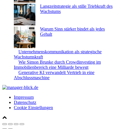
Langzeitstrategie als stille Triebkraft des
Wachstums
Warum Sinn stärker bindet als jedes
Gehalt
Unternehmenskommunikation als strategische
Wachstumskraft
Wie Simon Brunke durch Crowdinvesting im
Immobilienbereich eine Milliarde bewegt
Generative KI verwandelt Vertrieb in eine
Abschlussmaschine
Impressum
Datenschutz
Cookie Einstellungen