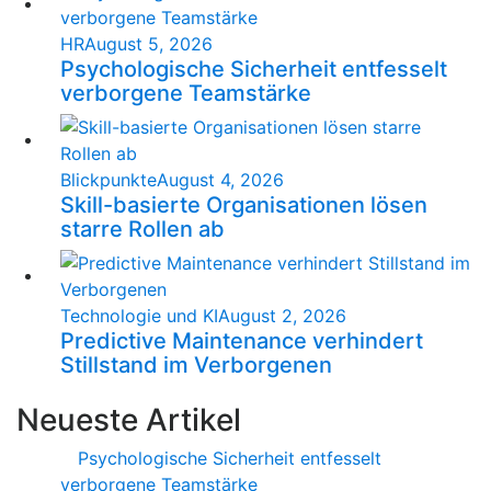
HR
August 5, 2026
Psychologische Sicherheit entfesselt
verborgene Teamstärke
Blickpunkte
August 4, 2026
Skill-basierte Organisationen lösen
starre Rollen ab
Technologie und KI
August 2, 2026
Predictive Maintenance verhindert
Stillstand im Verborgenen
Neueste Artikel
Psychologische Sicherheit entfesselt
verborgene Teamstärke