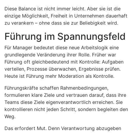
Diese Balance ist nicht immer leicht. Aber sie ist die
einzige Möglichkeit, Freiheit in Unternehmen dauerhaft
zu verankern – ohne dass sie zur Beliebigkeit wird.
Führung im Spannungsfeld
Für Manager bedeutet diese neue Arbeitslogik eine
grundlegende Veränderung ihrer Rolle. Früher war
Führung oft gleichbedeutend mit Kontrolle: Aufgaben
verteilen, Prozesse überwachen, Ergebnisse prüfen.
Heute ist Führung mehr Moderation als Kontrolle.
Führungskräfte schaffen Rahmenbedingungen,
formulieren klare Ziele und vertrauen darauf, dass ihre
Teams diese Ziele eigenverantwortlich erreichen. Sie
kontrollieren nicht jeden Schritt, sondern begleiten den
Weg.
Das erfordert Mut. Denn Verantwortung abzugeben