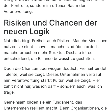
der Kontrolle, sondern im offenen Raum der
Verantwortung.
Risiken und Chancen der
neuen Logik
Natürlich birgt Freiheit auch Risiken. Manche Menschen
nutzen sie nicht sinnvoll, manche sind überfordert,
manche brauchen mehr Struktur. Deshalb ist es
entscheidend, die Balance bewusst zu gestalten.
Doch die Chancen überwiegen deutlich. Freiheit bindet
Talente, weil sie zeigt: Dieses Unternehmen vertraut
mir. Verantwortung stärkt Kultur, weil sie zeigt: Hier
zählt nicht nur, was ich darf – sondern auch, was ich
trage.
Gemeinsam bilden sie ein Fundament, das
Unternehmen resilient macht. Denn Organisationen, die