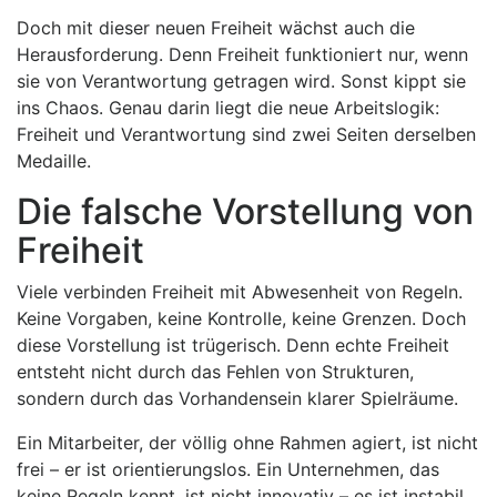
Doch mit dieser neuen Freiheit wächst auch die
Herausforderung. Denn Freiheit funktioniert nur, wenn
sie von Verantwortung getragen wird. Sonst kippt sie
ins Chaos. Genau darin liegt die neue Arbeitslogik:
Freiheit und Verantwortung sind zwei Seiten derselben
Medaille.
Die falsche Vorstellung von
Freiheit
Viele verbinden Freiheit mit Abwesenheit von Regeln.
Keine Vorgaben, keine Kontrolle, keine Grenzen. Doch
diese Vorstellung ist trügerisch. Denn echte Freiheit
entsteht nicht durch das Fehlen von Strukturen,
sondern durch das Vorhandensein klarer Spielräume.
Ein Mitarbeiter, der völlig ohne Rahmen agiert, ist nicht
frei – er ist orientierungslos. Ein Unternehmen, das
keine Regeln kennt, ist nicht innovativ – es ist instabil.