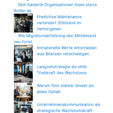
Skill-basierte Organisationen lösen starre
Rollen ab
Predictive Maintenance
verhindert Stillstand im
Verborgenen
Wie Migrationserfahrung den Mittelstand
neu formt
Immaterielle Werte entscheiden
was Bilanzen verschweigen
Langzeitstrategie als stille
Triebkraft des Wachstums
Warum Sinn stärker bindet als
jedes Gehalt
Unternehmenskommunikation als
strategische Wachstumskraft