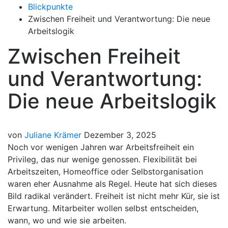
Blickpunkte
Zwischen Freiheit und Verantwortung: Die neue
Arbeitslogik
Zwischen Freiheit
und Verantwortung:
Die neue Arbeitslogik
von
Juliane Krämer
Dezember 3, 2025
Noch vor wenigen Jahren war Arbeitsfreiheit ein
Privileg, das nur wenige genossen. Flexibilität bei
Arbeitszeiten, Homeoffice oder Selbstorganisation
waren eher Ausnahme als Regel. Heute hat sich dieses
Bild radikal verändert. Freiheit ist nicht mehr Kür, sie ist
Erwartung. Mitarbeiter wollen selbst entscheiden,
wann, wo und wie sie arbeiten.