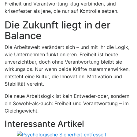
Freiheit und Verantwortung klug verbinden, sind
krisenfester als jene, die nur auf Kontrolle setzen.
Die Zukunft liegt in der
Balance
Die Arbeitswelt verändert sich – und mit ihr die Logik,
wie Unternehmen funktionieren. Freiheit ist heute
unverzichtbar, doch ohne Verantwortung bleibt sie
wirkungslos. Nur wenn beide Kräfte zusammenwirken,
entsteht eine Kultur, die Innovation, Motivation und
Stabilität vereint.
Die neue Arbeitslogik ist kein Entweder-oder, sondern
ein Sowohl-als-auch: Freiheit und Verantwortung – im
Gleichgewicht.
Interessante Artikel