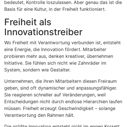
bedeutet, Kontrolle loszulassen. Aber genau das ist die
Basis für eine Kultur, in der Freiheit funktioniert.
Freiheit als
Innovationstreiber
Wo Freiheit mit Verantwortung verbunden ist, entsteht
eine Energie, die Innovation fördert. Mitarbeiter
probieren mehr aus, denken kreativer, übernehmen
Initiative. Sie fühlen sich nicht wie Zahnräder im
System, sondern wie Gestalter.
Unternehmen, die ihren Mitarbeitern diesen Freiraum
geben, sind oft dynamischer und anpassungsfähiger.
Sie reagieren schneller auf Veränderungen, weil
Entscheidungen nicht durch endlose Hierarchien laufen
müssen. Freiheit erzeugt Geschwindigkeit – solange
Verantwortung den Rahmen hält.
Die größte Innovation entsteht nicht im engen Korsett