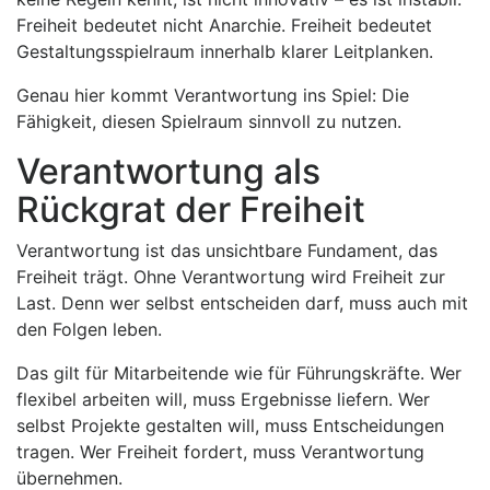
Freiheit bedeutet nicht Anarchie. Freiheit bedeutet
Gestaltungsspielraum innerhalb klarer Leitplanken.
Genau hier kommt Verantwortung ins Spiel: Die
Fähigkeit, diesen Spielraum sinnvoll zu nutzen.
Verantwortung als
Rückgrat der Freiheit
Verantwortung ist das unsichtbare Fundament, das
Freiheit trägt. Ohne Verantwortung wird Freiheit zur
Last. Denn wer selbst entscheiden darf, muss auch mit
den Folgen leben.
Das gilt für Mitarbeitende wie für Führungskräfte. Wer
flexibel arbeiten will, muss Ergebnisse liefern. Wer
selbst Projekte gestalten will, muss Entscheidungen
tragen. Wer Freiheit fordert, muss Verantwortung
übernehmen.