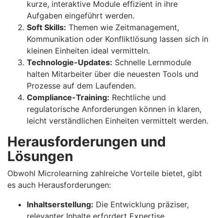
kurze, interaktive Module effizient in ihre
Aufgaben eingeführt werden.
Soft Skills:
Themen wie Zeitmanagement,
Kommunikation oder Konfliktlösung lassen sich in
kleinen Einheiten ideal vermitteln.
Technologie-Updates:
Schnelle Lernmodule
halten Mitarbeiter über die neuesten Tools und
Prozesse auf dem Laufenden.
Compliance-Training:
Rechtliche und
regulatorische Anforderungen können in klaren,
leicht verständlichen Einheiten vermittelt werden.
Herausforderungen und
Lösungen
Obwohl Microlearning zahlreiche Vorteile bietet, gibt
es auch Herausforderungen:
Inhaltserstellung:
Die Entwicklung präziser,
relevanter Inhalte erfordert Expertise.