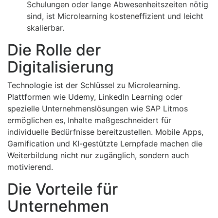
Schulungen oder lange Abwesenheitszeiten nötig
sind, ist Microlearning kosteneffizient und leicht
skalierbar.
Die Rolle der
Digitalisierung
Technologie ist der Schlüssel zu Microlearning.
Plattformen wie Udemy, LinkedIn Learning oder
spezielle Unternehmenslösungen wie SAP Litmos
ermöglichen es, Inhalte maßgeschneidert für
individuelle Bedürfnisse bereitzustellen. Mobile Apps,
Gamification und KI-gestützte Lernpfade machen die
Weiterbildung nicht nur zugänglich, sondern auch
motivierend.
Die Vorteile für
Unternehmen