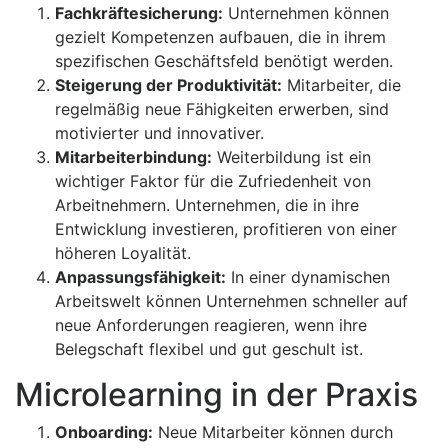
Fachkräftesicherung:
Unternehmen können
gezielt Kompetenzen aufbauen, die in ihrem
spezifischen Geschäftsfeld benötigt werden.
Steigerung der Produktivität:
Mitarbeiter, die
regelmäßig neue Fähigkeiten erwerben, sind
motivierter und innovativer.
Mitarbeiterbindung:
Weiterbildung ist ein
wichtiger Faktor für die Zufriedenheit von
Arbeitnehmern. Unternehmen, die in ihre
Entwicklung investieren, profitieren von einer
höheren Loyalität.
Anpassungsfähigkeit:
In einer dynamischen
Arbeitswelt können Unternehmen schneller auf
neue Anforderungen reagieren, wenn ihre
Belegschaft flexibel und gut geschult ist.
Microlearning in der Praxis
Onboarding:
Neue Mitarbeiter können durch