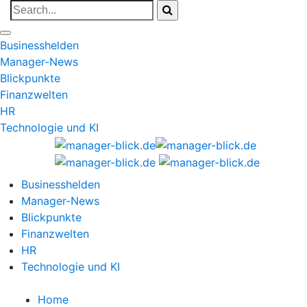
Businesshelden
Manager-News
Blickpunkte
Finanzwelten
HR
Technologie und KI
Businesshelden
Manager-News
Blickpunkte
Finanzwelten
HR
Technologie und KI
Home