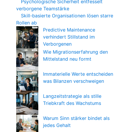
Psychologische Sicherheit entfesselt
verborgene Teamstärke
Skill-basierte Organisationen lösen starre
Rollen ab
Predictive Maintenance
verhindert Stillstand im
Verborgenen
Wie Migrationserfahrung den
Mittelstand neu formt
Immaterielle Werte entscheiden
was Bilanzen verschweigen
Langzeitstrategie als stille
Triebkraft des Wachstums
Warum Sinn stärker bindet als
jedes Gehalt