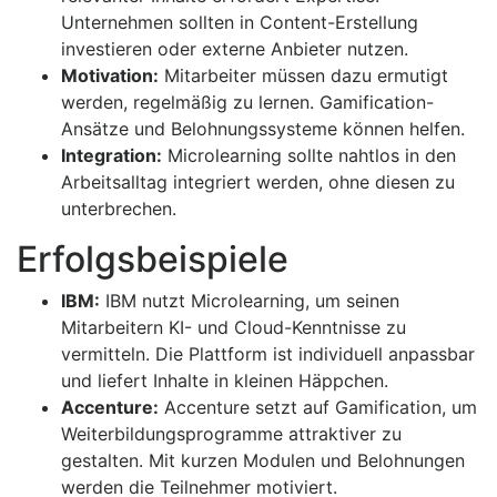
Unternehmen sollten in Content-Erstellung
investieren oder externe Anbieter nutzen.
Motivation:
Mitarbeiter müssen dazu ermutigt
werden, regelmäßig zu lernen. Gamification-
Ansätze und Belohnungssysteme können helfen.
Integration:
Microlearning sollte nahtlos in den
Arbeitsalltag integriert werden, ohne diesen zu
unterbrechen.
Erfolgsbeispiele
IBM:
IBM nutzt Microlearning, um seinen
Mitarbeitern KI- und Cloud-Kenntnisse zu
vermitteln. Die Plattform ist individuell anpassbar
und liefert Inhalte in kleinen Häppchen.
Accenture:
Accenture setzt auf Gamification, um
Weiterbildungsprogramme attraktiver zu
gestalten. Mit kurzen Modulen und Belohnungen
werden die Teilnehmer motiviert.