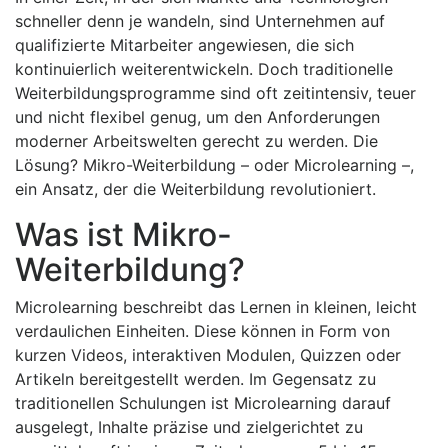
schneller denn je wandeln, sind Unternehmen auf
qualifizierte Mitarbeiter angewiesen, die sich
kontinuierlich weiterentwickeln. Doch traditionelle
Weiterbildungsprogramme sind oft zeitintensiv, teuer
und nicht flexibel genug, um den Anforderungen
moderner Arbeitswelten gerecht zu werden. Die
Lösung? Mikro-Weiterbildung – oder Microlearning –,
ein Ansatz, der die Weiterbildung revolutioniert.
Was ist Mikro-
Weiterbildung?
Microlearning beschreibt das Lernen in kleinen, leicht
verdaulichen Einheiten. Diese können in Form von
kurzen Videos, interaktiven Modulen, Quizzen oder
Artikeln bereitgestellt werden. Im Gegensatz zu
traditionellen Schulungen ist Microlearning darauf
ausgelegt, Inhalte präzise und zielgerichtet zu