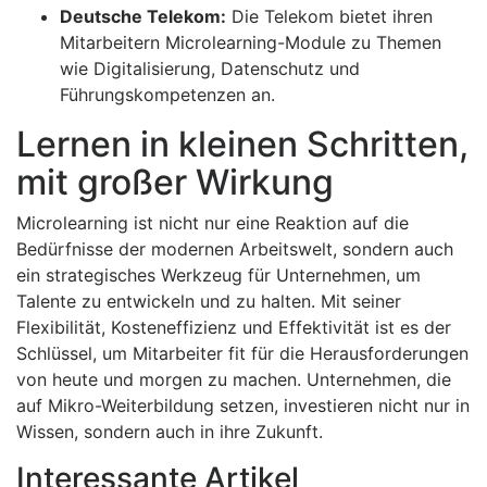
Deutsche Telekom:
Die Telekom bietet ihren
Mitarbeitern Microlearning-Module zu Themen
wie Digitalisierung, Datenschutz und
Führungskompetenzen an.
Lernen in kleinen Schritten,
mit großer Wirkung
Microlearning ist nicht nur eine Reaktion auf die
Bedürfnisse der modernen Arbeitswelt, sondern auch
ein strategisches Werkzeug für Unternehmen, um
Talente zu entwickeln und zu halten. Mit seiner
Flexibilität, Kosteneffizienz und Effektivität ist es der
Schlüssel, um Mitarbeiter fit für die Herausforderungen
von heute und morgen zu machen. Unternehmen, die
auf Mikro-Weiterbildung setzen, investieren nicht nur in
Wissen, sondern auch in ihre Zukunft.
Interessante Artikel