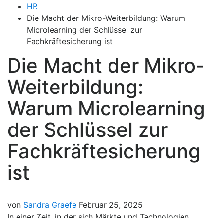
HR
Die Macht der Mikro-Weiterbildung: Warum
Microlearning der Schlüssel zur
Fachkräftesicherung ist
Die Macht der Mikro-
Weiterbildung:
Warum Microlearning
der Schlüssel zur
Fachkräftesicherung
ist
von
Sandra Graefe
Februar 25, 2025
In einer Zeit, in der sich Märkte und Technologien