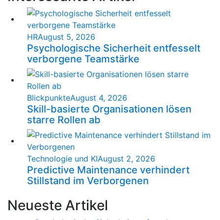
HR
August 5, 2026
Psychologische Sicherheit entfesselt
verborgene Teamstärke
Blickpunkte
August 4, 2026
Skill-basierte Organisationen lösen
starre Rollen ab
Technologie und KI
August 2, 2026
Predictive Maintenance verhindert
Stillstand im Verborgenen
Neueste Artikel