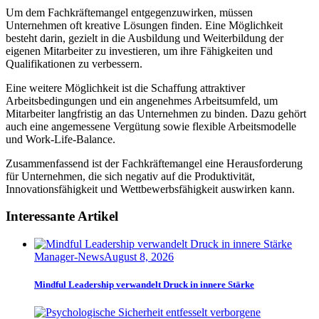
Um dem Fachkräftemangel entgegenzuwirken, müssen
Unternehmen oft kreative Lösungen finden. Eine Möglichkeit
besteht darin, gezielt in die Ausbildung und Weiterbildung der
eigenen Mitarbeiter zu investieren, um ihre Fähigkeiten und
Qualifikationen zu verbessern.
Eine weitere Möglichkeit ist die Schaffung attraktiver
Arbeitsbedingungen und ein angenehmes Arbeitsumfeld, um
Mitarbeiter langfristig an das Unternehmen zu binden. Dazu gehört
auch eine angemessene Vergütung sowie flexible Arbeitsmodelle
und Work-Life-Balance.
Zusammenfassend ist der Fachkräftemangel eine Herausforderung
für Unternehmen, die sich negativ auf die Produktivität,
Innovationsfähigkeit und Wettbewerbsfähigkeit auswirken kann.
Interessante Artikel
Manager-News
August 8, 2026
Mindful Leadership verwandelt Druck in innere Stärke