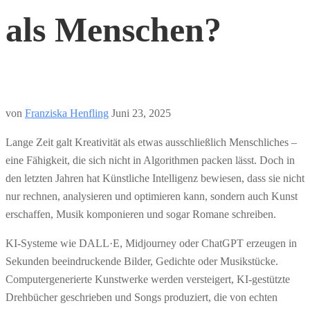
als Menschen?
von
Franziska Henfling
Juni 23, 2025
Lange Zeit galt Kreativität als etwas ausschließlich Menschliches –
eine Fähigkeit, die sich nicht in Algorithmen packen lässt. Doch in
den letzten Jahren hat Künstliche Intelligenz bewiesen, dass sie nicht
nur rechnen, analysieren und optimieren kann, sondern auch Kunst
erschaffen, Musik komponieren und sogar Romane schreiben.
KI-Systeme wie DALL·E, Midjourney oder ChatGPT erzeugen in
Sekunden beeindruckende Bilder, Gedichte oder Musikstücke.
Computergenerierte Kunstwerke werden versteigert, KI-gestützte
Drehbücher geschrieben und Songs produziert, die von echten