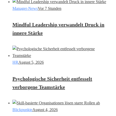
Manager-News
Vor 7 Stunden
Mindful Leadership verwandelt Druck in
innere Stärke
HR
August 5, 2026
Psychologische Sicherheit entfesselt
verborgene Teamstärke
Blickpunkte
August 4, 2026