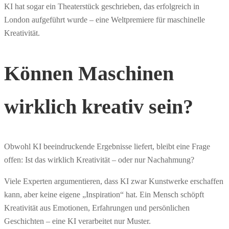
KI hat sogar ein Theaterstück geschrieben, das erfolgreich in
London aufgeführt wurde – eine Weltpremiere für maschinelle
Kreativität.
Können Maschinen
wirklich kreativ sein?
Obwohl KI beeindruckende Ergebnisse liefert, bleibt eine Frage
offen: Ist das wirklich Kreativität – oder nur Nachahmung?
Viele Experten argumentieren, dass KI zwar Kunstwerke erschaffen
kann, aber keine eigene „Inspiration“ hat. Ein Mensch schöpft
Kreativität aus Emotionen, Erfahrungen und persönlichen
Geschichten – eine KI verarbeitet nur Muster.