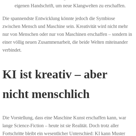
eigenen Handschrift, um neue Klangwelten zu erschaffen.
Die spannendste Entwicklung könnte jedoch die Symbiose
zwischen Mensch und Maschine sein. Kreativität wird nicht mehr
nur von Menschen oder nur von Maschinen erschaffen – sondern in
einer völlig neuen Zusammenarbeit, die beide Welten miteinander
verbindet.
KI ist kreativ – aber
nicht menschlich
Die Vorstellung, dass eine Maschine Kunst erschaffen kann, war
lange Science-Fiction – heute ist sie Realität. Doch trotz aller
Fortschritte bleibt ein wesentlicher Unterschied: KI kann Muster