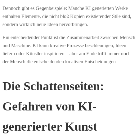
Dennoch gibt es Gegenbeispiele: Manche KI-generierten Werke
enthalten Elemente, die nicht bloß Kopien existierender Stile sind,
sondern wirklich neue Ideen hervorbringen.
Ein entscheidender Punkt ist die Zusammenarbeit zwischen Mensch
und Maschine. KI kann kreative Prozesse beschleunigen, Ideen
liefern oder Künstler inspirieren – aber am Ende trifft immer noch
der Mensch die entscheidenden kreativen Entscheidungen.
Die Schattenseiten:
Gefahren von KI-
generierter Kunst