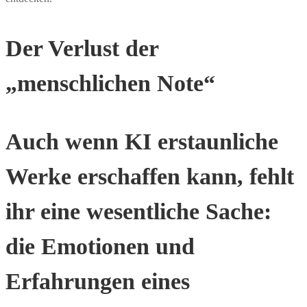
Der Verlust der
„menschlichen Note“
Auch wenn KI erstaunliche
Werke erschaffen kann, fehlt
ihr eine wesentliche Sache:
die Emotionen und
Erfahrungen eines