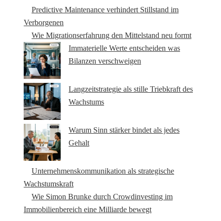
Predictive Maintenance verhindert Stillstand im
Verborgenen
Wie Migrationserfahrung den Mittelstand neu formt
Immaterielle Werte entscheiden was
Bilanzen verschweigen
Langzeitstrategie als stille Triebkraft des
Wachstums
Warum Sinn stärker bindet als jedes
Gehalt
Unternehmenskommunikation als strategische
Wachstumskraft
Wie Simon Brunke durch Crowdinvesting im
Immobilienbereich eine Milliarde bewegt