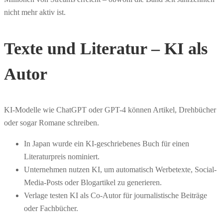
nicht mehr aktiv ist.
Texte und Literatur – KI als
Autor
KI-Modelle wie ChatGPT oder GPT-4 können Artikel, Drehbücher
oder sogar Romane schreiben.
In Japan wurde ein KI-geschriebenes Buch für einen
Literaturpreis nominiert.
Unternehmen nutzen KI, um automatisch Werbetexte, Social-
Media-Posts oder Blogartikel zu generieren.
Verlage testen KI als Co-Autor für journalistische Beiträge
oder Fachbücher.