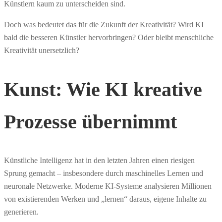
Künstlern kaum zu unterscheiden sind.
Doch was bedeutet das für die Zukunft der Kreativität? Wird KI
bald die besseren Künstler hervorbringen? Oder bleibt menschliche
Kreativität unersetzlich?
Kunst: Wie KI kreative
Prozesse übernimmt
Künstliche Intelligenz hat in den letzten Jahren einen riesigen
Sprung gemacht – insbesondere durch maschinelles Lernen und
neuronale Netzwerke. Moderne KI-Systeme analysieren Millionen
von existierenden Werken und „lernen“ daraus, eigene Inhalte zu
generieren.