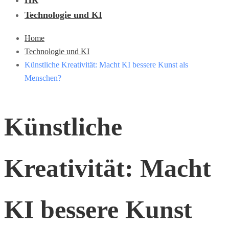
HR
Technologie und KI
Home
Technologie und KI
Künstliche Kreativität: Macht KI bessere Kunst als
Menschen?
Künstliche
Kreativität: Macht
KI bessere Kunst