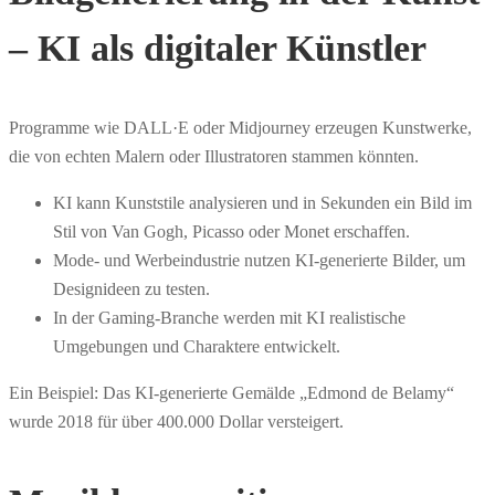
– KI als digitaler Künstler
Programme wie DALL·E oder Midjourney erzeugen Kunstwerke,
die von echten Malern oder Illustratoren stammen könnten.
KI kann Kunststile analysieren und in Sekunden ein Bild im
Stil von Van Gogh, Picasso oder Monet erschaffen.
Mode- und Werbeindustrie nutzen KI-generierte Bilder, um
Designideen zu testen.
In der Gaming-Branche werden mit KI realistische
Umgebungen und Charaktere entwickelt.
Ein Beispiel: Das KI-generierte Gemälde „Edmond de Belamy“
wurde 2018 für über 400.000 Dollar versteigert.