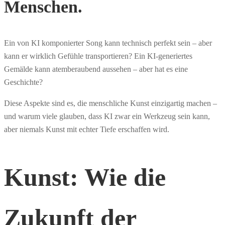
Menschen.
Ein von KI komponierter Song kann technisch perfekt sein – aber
kann er wirklich Gefühle transportieren? Ein KI-generiertes
Gemälde kann atemberaubend aussehen – aber hat es eine
Geschichte?
Diese Aspekte sind es, die menschliche Kunst einzigartig machen –
und warum viele glauben, dass KI zwar ein Werkzeug sein kann,
aber niemals Kunst mit echter Tiefe erschaffen wird.
Kunst: Wie die
Zukunft der