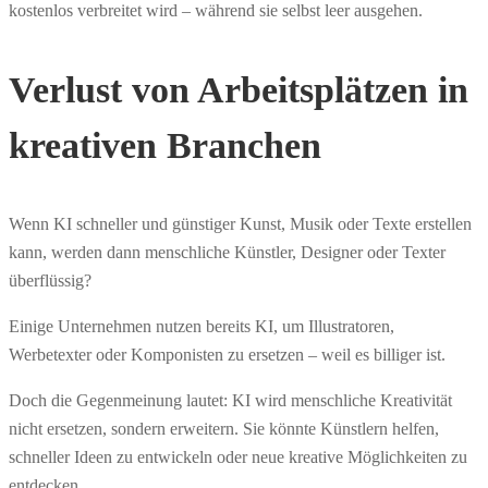
kostenlos verbreitet wird – während sie selbst leer ausgehen.
Verlust von Arbeitsplätzen in
kreativen Branchen
Wenn KI schneller und günstiger Kunst, Musik oder Texte erstellen
kann, werden dann menschliche Künstler, Designer oder Texter
überflüssig?
Einige Unternehmen nutzen bereits KI, um Illustratoren,
Werbetexter oder Komponisten zu ersetzen – weil es billiger ist.
Doch die Gegenmeinung lautet: KI wird menschliche Kreativität
nicht ersetzen, sondern erweitern. Sie könnte Künstlern helfen,
schneller Ideen zu entwickeln oder neue kreative Möglichkeiten zu
entdecken.