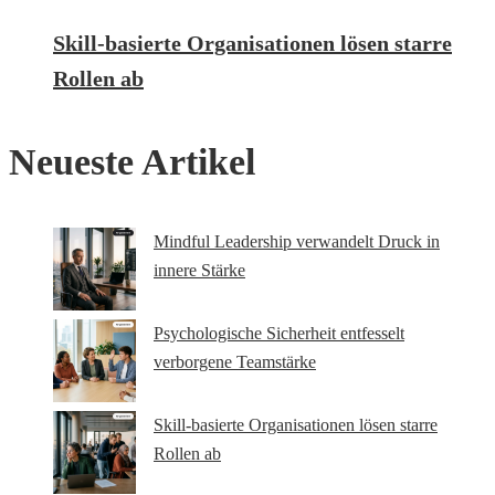
Skill-basierte Organisationen lösen starre
Rollen ab
Neueste Artikel
Mindful Leadership verwandelt Druck in
innere Stärke
Psychologische Sicherheit entfesselt
verborgene Teamstärke
Skill-basierte Organisationen lösen starre
Rollen ab