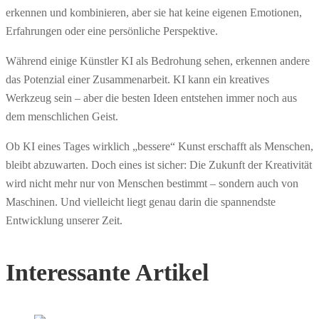
erkennen und kombinieren, aber sie hat keine eigenen Emotionen,
Erfahrungen oder eine persönliche Perspektive.
Während einige Künstler KI als Bedrohung sehen, erkennen andere
das Potenzial einer Zusammenarbeit. KI kann ein kreatives
Werkzeug sein – aber die besten Ideen entstehen immer noch aus
dem menschlichen Geist.
Ob KI eines Tages wirklich „bessere“ Kunst erschafft als Menschen,
bleibt abzuwarten. Doch eines ist sicher: Die Zukunft der Kreativität
wird nicht mehr nur von Menschen bestimmt – sondern auch von
Maschinen. Und vielleicht liegt genau darin die spannendste
Entwicklung unserer Zeit.
Interessante Artikel