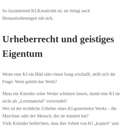
So faszinierend KI-Kreativität ist, sie bringt auch
Herausforderungen mit sich.
Urheberrecht und geistiges
Eigentum
Wenn eine KI ein Bild oder einen Song erschafft, stellt sich die
Frage: Wem gehört das Werk?
Muss ein Künstler seine Werke schützen lassen, damit eine KI sie
nicht als „Lernmaterial“ verwendet?
Wer ist der rechtliche Urheber eines KI-generierten Werks – die
Maschine oder der Mensch, der sie trainiert hat?
Viele Künstler befürchten, dass ihre Arbeit von KI „kopiert“ und