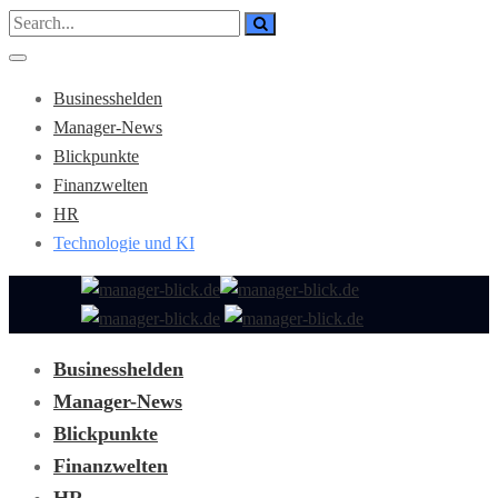
Businesshelden
Manager-News
Blickpunkte
Finanzwelten
HR
Technologie und KI
Businesshelden
Manager-News
Blickpunkte
Finanzwelten