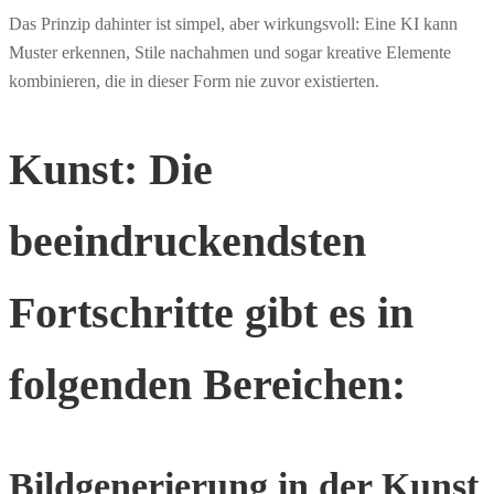
Das Prinzip dahinter ist simpel, aber wirkungsvoll: Eine KI kann
Muster erkennen, Stile nachahmen und sogar kreative Elemente
kombinieren, die in dieser Form nie zuvor existierten.
Kunst: Die
beeindruckendsten
Fortschritte gibt es in
folgenden Bereichen:
Bildgenerierung in der Kunst