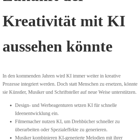
Kreativität mit KI
aussehen könnte
In den kommenden Jahren wird KI immer weiter in kreative
Prozesse integriert werden. Doch statt Menschen zu ersetzen, könnte
sie Künstler, Musiker und Schriftsteller auf neue Weise unterstützen.
Design- und Werbeagenturen setzen KI für schnelle
Ideenentwicklung ein.
Filmemacher nutzen KI, um Drehbücher schneller zu
überarbeiten oder Spezialeffekte zu generieren.
Musiker kombinieren KI-generierte Melodien mit ihrer