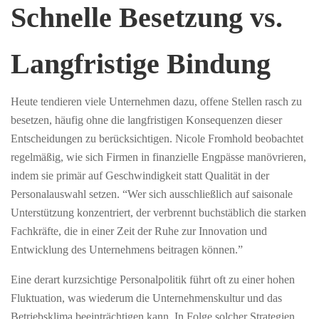
Schnelle Besetzung vs.
Langfristige Bindung
Heute tendieren viele Unternehmen dazu, offene Stellen rasch zu
besetzen, häufig ohne die langfristigen Konsequenzen dieser
Entscheidungen zu berücksichtigen. Nicole Fromhold beobachtet
regelmäßig, wie sich Firmen in finanzielle Engpässe manövrieren,
indem sie primär auf Geschwindigkeit statt Qualität in der
Personalauswahl setzen. “Wer sich ausschließlich auf saisonale
Unterstützung konzentriert, der verbrennt buchstäblich die starken
Fachkräfte, die in einer Zeit der Ruhe zur Innovation und
Entwicklung des Unternehmens beitragen können.”
Eine derart kurzsichtige Personalpolitik führt oft zu einer hohen
Fluktuation, was wiederum die Unternehmenskultur und das
Betriebsklima beeinträchtigen kann. In Folge solcher Strategien