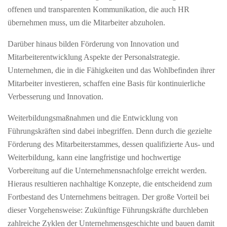
offenen und transparenten Kommunikation, die auch HR
übernehmen muss, um die Mitarbeiter abzuholen.
Darüber hinaus bilden Förderung von Innovation und
Mitarbeiterentwicklung Aspekte der Personalstrategie.
Unternehmen, die in die Fähigkeiten und das Wohlbefinden ihrer
Mitarbeiter investieren, schaffen eine Basis für kontinuierliche
Verbesserung und Innovation.
Weiterbildungsmaßnahmen und die Entwicklung von
Führungskräften sind dabei inbegriffen. Denn durch die gezielte
Förderung des Mitarbeiterstammes, dessen qualifizierte Aus- und
Weiterbildung, kann eine langfristige und hochwertige
Vorbereitung auf die Unternehmensnachfolge erreicht werden.
Hieraus resultieren nachhaltige Konzepte, die entscheidend zum
Fortbestand des Unternehmens beitragen. Der große Vorteil bei
dieser Vorgehensweise: Zukünftige Führungskräfte durchleben
zahlreiche Zyklen der Unternehmensgeschichte und bauen damit