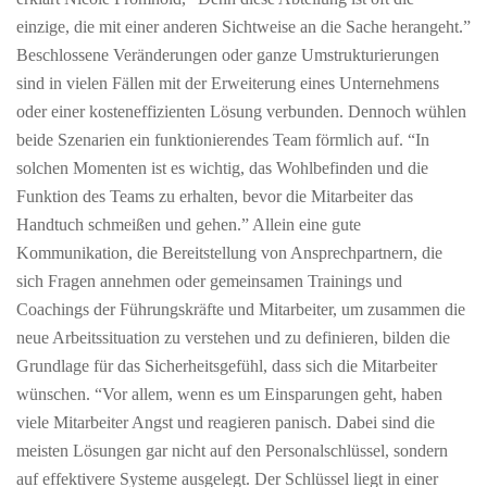
einzige, die mit einer anderen Sichtweise an die Sache herangeht.”
Beschlossene Veränderungen oder ganze Umstrukturierungen
sind in vielen Fällen mit der Erweiterung eines Unternehmens
oder einer kosteneffizienten Lösung verbunden. Dennoch wühlen
beide Szenarien ein funktionierendes Team förmlich auf. “In
solchen Momenten ist es wichtig, das Wohlbefinden und die
Funktion des Teams zu erhalten, bevor die Mitarbeiter das
Handtuch schmeißen und gehen.” Allein eine gute
Kommunikation, die Bereitstellung von Ansprechpartnern, die
sich Fragen annehmen oder gemeinsamen Trainings und
Coachings der Führungskräfte und Mitarbeiter, um zusammen die
neue Arbeitssituation zu verstehen und zu definieren, bilden die
Grundlage für das Sicherheitsgefühl, dass sich die Mitarbeiter
wünschen. “Vor allem, wenn es um Einsparungen geht, haben
viele Mitarbeiter Angst und reagieren panisch. Dabei sind die
meisten Lösungen gar nicht auf den Personalschlüssel, sondern
auf effektivere Systeme ausgelegt. Der Schlüssel liegt in einer