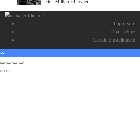
eine Milliarde bewegt
Impressum
Datenschutz
Cookie Einstellungen