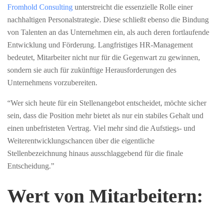
Fromhold Consulting
unterstreicht die essenzielle Rolle einer
nachhaltigen Personalstrategie. Diese schließt ebenso die Bindung
von Talenten an das Unternehmen ein, als auch deren fortlaufende
Entwicklung und Förderung. Langfristiges HR-Management
bedeutet, Mitarbeiter nicht nur für die Gegenwart zu gewinnen,
sondern sie auch für zukünftige Herausforderungen des
Unternehmens vorzubereiten.
“Wer sich heute für ein Stellenangebot entscheidet, möchte sicher
sein, dass die Position mehr bietet als nur ein stabiles Gehalt und
einen unbefristeten Vertrag. Viel mehr sind die Aufstiegs- und
Weiterentwicklungschancen über die eigentliche
Stellenbezeichnung hinaus ausschlaggebend für die finale
Entscheidung.”
Wert von Mitarbeitern: