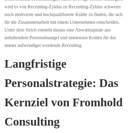
wird es von Recruiting-Zyklus zu Recruiting-Zyklus schwerer
noch motivierte und hochqualifizierte Kräfte zu finden, die sich
für die Zusammenarbeit mit einem Unternehmen entscheiden.
Unter dem Strich entsteht daraus eine Abwärtsspirale aus
anhaltendem Personalmangel und immensen Kosten für das
immer aufwendiger werdende Recruiting.
Langfristige
Personalstrategie: Das
Kernziel von Fromhold
Consulting