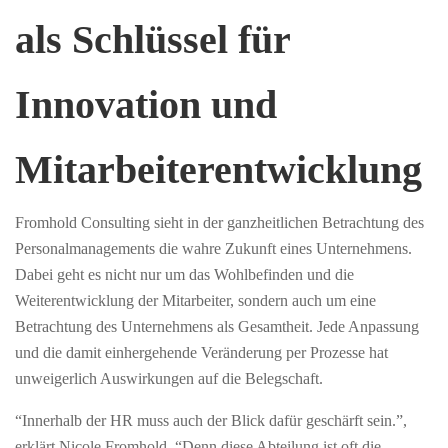
als Schlüssel für
Innovation und
Mitarbeiterentwicklung
Fromhold Consulting sieht in der ganzheitlichen Betrachtung des
Personalmanagements die wahre Zukunft eines Unternehmens.
Dabei geht es nicht nur um das Wohlbefinden und die
Weiterentwicklung der Mitarbeiter, sondern auch um eine
Betrachtung des Unternehmens als Gesamtheit. Jede Anpassung
und die damit einhergehende Veränderung per Prozesse hat
unweigerlich Auswirkungen auf die Belegschaft.
“Innerhalb der HR muss auch der Blick dafür geschärft sein.”,
erklärt Nicole Fromhold, “Denn diese Abteilung ist oft die