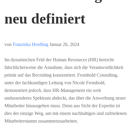
neu definiert
von
Franziska Henfling
Januar 26, 2024
Im dynamischen Feld der Human Resources (HR) herrscht
fälschlicherweise die Annahme, dass sich die Verantwortlichkeit
primär auf das Recruiting konzentriert. Fromhold Consulting,
unter der fachkundigen Leitung von Nicole Fromhold,
demonstriert jedoch, dass HR-Management ein weit
umfassenderes Spektrum abdeckt, das über die Anwerbung neuer
Mitarbeiter hinausgehen muss. Denn aus Sicht der Expertin ist
dies der einzige Weg, um mit einem nachhaltigen und zufriedenen
Mitarbeiterstamm zusammenzuarbeiten.