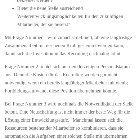
bekleidet werden?
Bietet die neue Stelle ausreichend
Weiterentwicklungsmöglichkeiten für den zukünftigen
Mitarbeiter, der sie besetzt?
Mit Frage Nummer 1 wird zunächst definiert, ob eine langfristige
Zusammenarbeit mit der neuen Kraft gestemmt werden kann,
damit sich die Investition in das Recruiting nachhaltig lohnt.
Frage Nummer 2 richtet sich auf den derzeitigen Personalstamm
aus. Denn die Kosten für das Recruiting werden gar nicht
notwendig, wenn ein bereits langjähriger Mitarbeiter mit wenig
Fortbildungsaufwand, diese Position übernehmen könnte.
Bei Frage Nummer 3 wird nochmals die Notwendigkeit der Stelle
betont. Eine Neuschaffung ist nicht immer der beste Weg für die
Lösung einer Entwicklungsstufe. “Manchmal lassen sich die
Ressourcen bestehender Mitarbeiter so kombinieren, dass sie
automatisch die Aufgaben einer solchen Stelle mit übernehmen