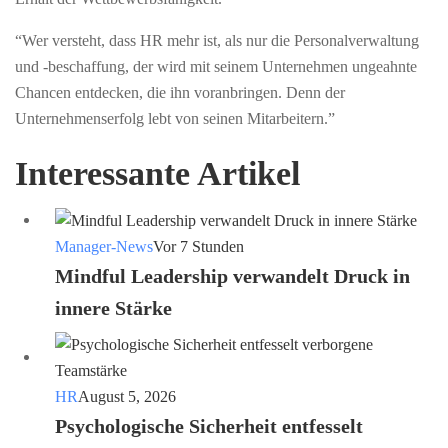
“Wer versteht, dass HR mehr ist, als nur die Personalverwaltung
und -beschaffung, der wird mit seinem Unternehmen ungeahnte
Chancen entdecken, die ihn voranbringen. Denn der
Unternehmenserfolg lebt von seinen Mitarbeitern.”
Interessante Artikel
Manager-News
Vor 7 Stunden
Mindful Leadership verwandelt Druck in
innere Stärke
HR
August 5, 2026
Psychologische Sicherheit entfesselt