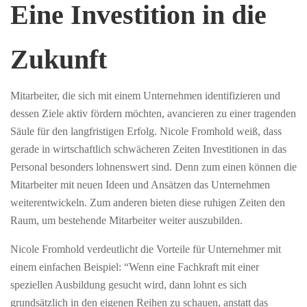
Eine Investition in die
Zukunft
Mitarbeiter, die sich mit einem Unternehmen identifizieren und
dessen Ziele aktiv fördern möchten, avancieren zu einer tragenden
Säule für den langfristigen Erfolg. Nicole Fromhold weiß, dass
gerade in wirtschaftlich schwächeren Zeiten Investitionen in das
Personal besonders lohnenswert sind. Denn zum einen können die
Mitarbeiter mit neuen Ideen und Ansätzen das Unternehmen
weiterentwickeln. Zum anderen bieten diese ruhigen Zeiten den
Raum, um bestehende Mitarbeiter weiter auszubilden.
Nicole Fromhold verdeutlicht die Vorteile für Unternehmer mit
einem einfachen Beispiel: “Wenn eine Fachkraft mit einer
speziellen Ausbildung gesucht wird, dann lohnt es sich
grundsätzlich in den eigenen Reihen zu schauen, anstatt das