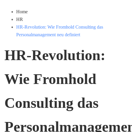
Home
HR
HR-Revolution: Wie Fromhold Consulting das
Personalmanagement neu definiert
HR-Revolution:
Wie Fromhold
Consulting das
Personalmanageme