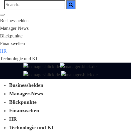
Businesshelden
Manager-News
Blickpunkte
Finanzwelten
HR
Technologie und KI
Businesshelden
Manager-News
Blickpunkte
Finanzwelten
HR
Technologie und KI