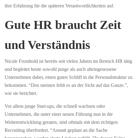
ihre Erfahrung für die späteren Verantwortlichkeiten auf.
Gute HR braucht Zeit
und Verständnis
Nicole Fromhold ist bereits seit vielen Jahren im Bereich HR tätig
und begleitet heute sowohl junge als auch alteingesessene
Unternehmen dabei, einen guten Schliff in die Personalstruktur zu
bekommen. “Den meisten fehlt es an der Sicht auf das Ganze.”,
wie sie berichtet.
Vor allem junge Start-ups, die schnell wachsen oder
Unternehmen, die unter einer neuen Führung nun in die
Weiterentwicklung geraten, sind oftmals mit dem richtigen
Recruiting überfordert. “Anstatt geplant an die Sache