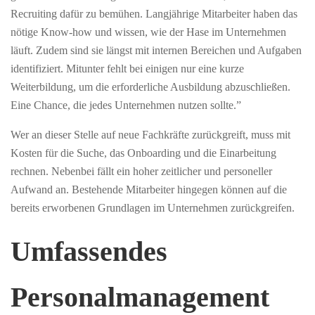
Recruiting dafür zu bemühen. Langjährige Mitarbeiter haben das
nötige Know-how und wissen, wie der Hase im Unternehmen
läuft. Zudem sind sie längst mit internen Bereichen und Aufgaben
identifiziert. Mitunter fehlt bei einigen nur eine kurze
Weiterbildung, um die erforderliche Ausbildung abzuschließen.
Eine Chance, die jedes Unternehmen nutzen sollte.”
Wer an dieser Stelle auf neue Fachkräfte zurückgreift, muss mit
Kosten für die Suche, das Onboarding und die Einarbeitung
rechnen. Nebenbei fällt ein hoher zeitlicher und personeller
Aufwand an. Bestehende Mitarbeiter hingegen können auf die
bereits erworbenen Grundlagen im Unternehmen zurückgreifen.
Umfassendes
Personalmanagement