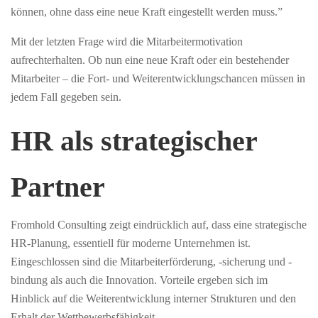
können, ohne dass eine neue Kraft eingestellt werden muss.”
Mit der letzten Frage wird die Mitarbeitermotivation
aufrechterhalten. Ob nun eine neue Kraft oder ein bestehender
Mitarbeiter – die Fort- und Weiterentwicklungschancen müssen in
jedem Fall gegeben sein.
HR als strategischer
Partner
Fromhold Consulting zeigt eindrücklich auf, dass eine strategische
HR-Planung, essentiell für moderne Unternehmen ist.
Eingeschlossen sind die Mitarbeiterförderung, -sicherung und -
bindung als auch die Innovation. Vorteile ergeben sich im
Hinblick auf die Weiterentwicklung interner Strukturen und den
Erhalt der Wettbewerbsfähigkeit.