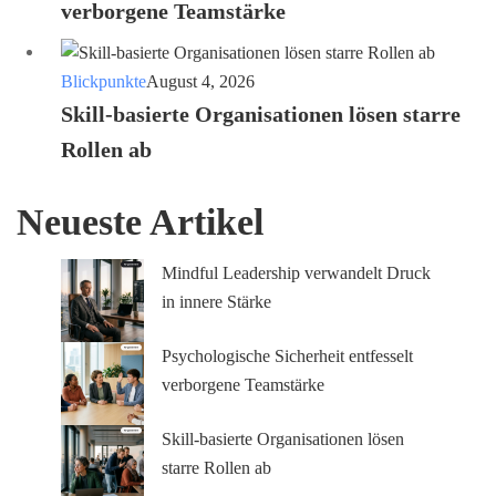
verborgene Teamstärke
Blickpunkte
August 4, 2026
Skill-basierte Organisationen lösen starre
Rollen ab
Neueste Artikel
Mindful Leadership verwandelt Druck
in innere Stärke
Psychologische Sicherheit entfesselt
verborgene Teamstärke
Skill-basierte Organisationen lösen
starre Rollen ab