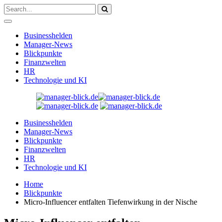
Businesshelden
Manager-News
Blickpunkte
Finanzwelten
HR
Technologie und KI
Businesshelden
Manager-News
Blickpunkte
Finanzwelten
HR
Technologie und KI
Home
Blickpunkte
Micro-Influencer entfalten Tiefenwirkung in der Nische