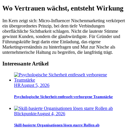
Wo Vertrauen wächst, entsteht Wirkung
Im Kern zeigt sich: Micro-Influencer Nischenmarketing verkörpert
ein übergeordnetes Prinzip, bei dem tiefe Verbindungen
oberflächliche Sichtbarkeit schlagen. Nicht die lauteste Stimme
gewinnt Kunden, sondern die glaubwürdigste. Für Gründer und
Führungskräfte liegt darin eine Einladung, das eigene
Marketingverständnis zu hinterfragen und Mut zur Nische als
unternehmerische Haltung zu begreifen, die langfristig trägt.
Interessante Artikel
HR
August 5, 2026
Psychologische Sicherheit entfesselt verborgene Teamstärke
Blickpunkte
August 4, 2026
Skill-basierte Organisationen lösen starre Rollen ab