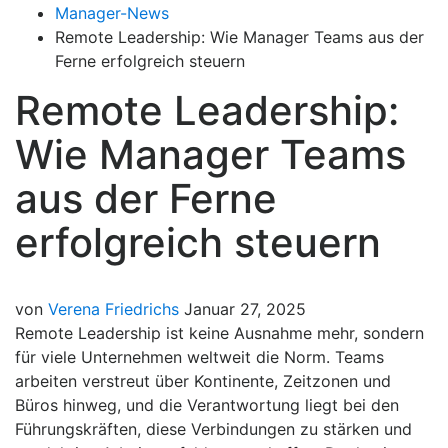
Manager-News
Remote Leadership: Wie Manager Teams aus der
Ferne erfolgreich steuern
Remote Leadership:
Wie Manager Teams
aus der Ferne
erfolgreich steuern
von
Verena Friedrichs
Januar 27, 2025
Remote Leadership ist keine Ausnahme mehr, sondern
für viele Unternehmen weltweit die Norm. Teams
arbeiten verstreut über Kontinente, Zeitzonen und
Büros hinweg, und die Verantwortung liegt bei den
Führungskräften, diese Verbindungen zu stärken und