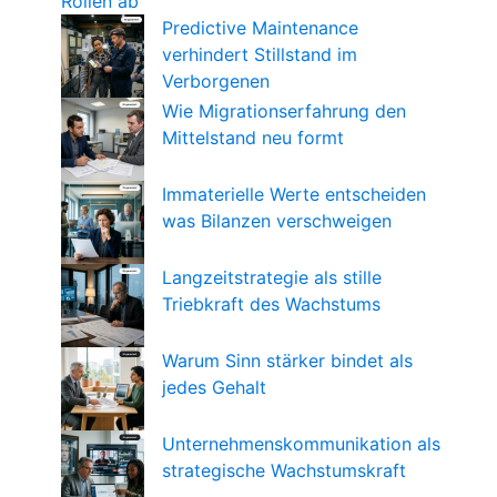
Rollen ab
Predictive Maintenance
verhindert Stillstand im
Verborgenen
Wie Migrationserfahrung den
Mittelstand neu formt
Immaterielle Werte entscheiden
was Bilanzen verschweigen
Langzeitstrategie als stille
Triebkraft des Wachstums
Warum Sinn stärker bindet als
jedes Gehalt
Unternehmenskommunikation als
strategische Wachstumskraft