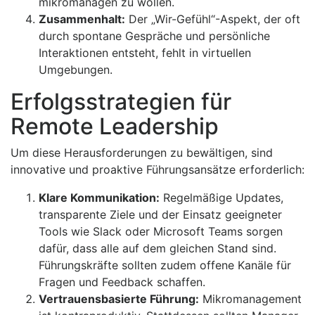
mikromanagen zu wollen.
Zusammenhalt:
Der „Wir-Gefühl“-Aspekt, der oft
durch spontane Gespräche und persönliche
Interaktionen entsteht, fehlt in virtuellen
Umgebungen.
Erfolgsstrategien für
Remote Leadership
Um diese Herausforderungen zu bewältigen, sind
innovative und proaktive Führungsansätze erforderlich:
Klare Kommunikation:
Regelmäßige Updates,
transparente Ziele und der Einsatz geeigneter
Tools wie Slack oder Microsoft Teams sorgen
dafür, dass alle auf dem gleichen Stand sind.
Führungskräfte sollten zudem offene Kanäle für
Fragen und Feedback schaffen.
Vertrauensbasierte Führung:
Mikromanagement