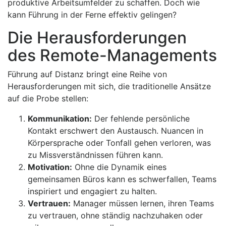
produktive Arbeitsumfelder zu schaffen. Doch wie
kann Führung in der Ferne effektiv gelingen?
Die Herausforderungen
des Remote-Managements
Führung auf Distanz bringt eine Reihe von
Herausforderungen mit sich, die traditionelle Ansätze
auf die Probe stellen:
Kommunikation:
Der fehlende persönliche
Kontakt erschwert den Austausch. Nuancen in
Körpersprache oder Tonfall gehen verloren, was
zu Missverständnissen führen kann.
Motivation:
Ohne die Dynamik eines
gemeinsamen Büros kann es schwerfallen, Teams
inspiriert und engagiert zu halten.
Vertrauen:
Manager müssen lernen, ihren Teams
zu vertrauen, ohne ständig nachzuhaken oder