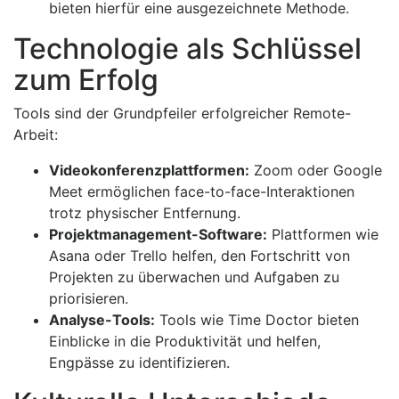
bieten hierfür eine ausgezeichnete Methode.
Technologie als Schlüssel
zum Erfolg
Tools sind der Grundpfeiler erfolgreicher Remote-
Arbeit:
Videokonferenzplattformen:
Zoom oder Google
Meet ermöglichen face-to-face-Interaktionen
trotz physischer Entfernung.
Projektmanagement-Software:
Plattformen wie
Asana oder Trello helfen, den Fortschritt von
Projekten zu überwachen und Aufgaben zu
priorisieren.
Analyse-Tools:
Tools wie Time Doctor bieten
Einblicke in die Produktivität und helfen,
Engpässe zu identifizieren.