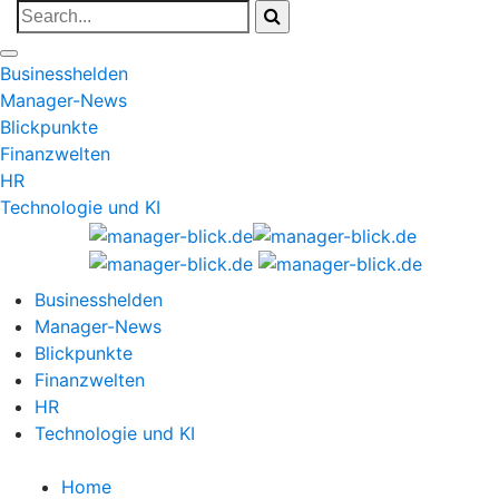
Businesshelden
Manager-News
Blickpunkte
Finanzwelten
HR
Technologie und KI
Businesshelden
Manager-News
Blickpunkte
Finanzwelten
HR
Technologie und KI
Home