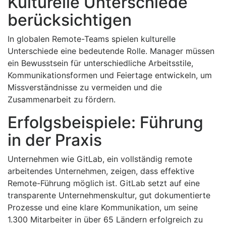
Kulturelle Unterschiede
berücksichtigen
In globalen Remote-Teams spielen kulturelle
Unterschiede eine bedeutende Rolle. Manager müssen
ein Bewusstsein für unterschiedliche Arbeitsstile,
Kommunikationsformen und Feiertage entwickeln, um
Missverständnisse zu vermeiden und die
Zusammenarbeit zu fördern.
Erfolgsbeispiele: Führung
in der Praxis
Unternehmen wie GitLab, ein vollständig remote
arbeitendes Unternehmen, zeigen, dass effektive
Remote-Führung möglich ist. GitLab setzt auf eine
transparente Unternehmenskultur, gut dokumentierte
Prozesse und eine klare Kommunikation, um seine
1.300 Mitarbeiter in über 65 Ländern erfolgreich zu