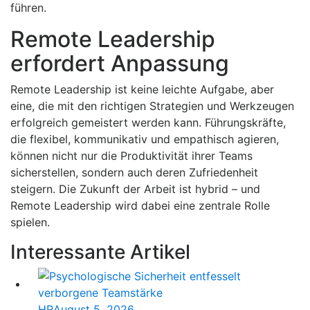
führen.
Remote Leadership
erfordert Anpassung
Remote Leadership ist keine leichte Aufgabe, aber
eine, die mit den richtigen Strategien und Werkzeugen
erfolgreich gemeistert werden kann. Führungskräfte,
die flexibel, kommunikativ und empathisch agieren,
können nicht nur die Produktivität ihrer Teams
sicherstellen, sondern auch deren Zufriedenheit
steigern. Die Zukunft der Arbeit ist hybrid – und
Remote Leadership wird dabei eine zentrale Rolle
spielen.
Interessante Artikel
HR
August 5, 2026