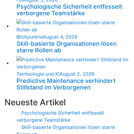
Psychologische Sicherheit entfesselt
verborgene Teamstärke
Blickpunkte
August 4, 2026
Skill-basierte Organisationen lösen
starre Rollen ab
Technologie und KI
August 2, 2026
Predictive Maintenance verhindert
Stillstand im Verborgenen
Neueste Artikel
Psychologische Sicherheit entfesselt
verborgene Teamstärke
Skill-basierte Organisationen lösen starre