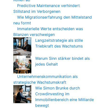
Predictive Maintenance verhindert
Stillstand im Verborgenen
Wie Migrationserfahrung den Mittelstand
neu formt
Immaterielle Werte entscheiden was
Bilanzen verschweigen
Langzeitstrategie als stille
Triebkraft des Wachstums
Warum Sinn stärker bindet als
jedes Gehalt
Unternehmenskommunikation als
strategische Wachstumskraft
Wie Simon Brunke durch
Crowdinvesting im
Immobilienbereich eine Milliarde
bewegt