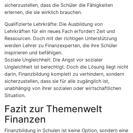
sicherzustellen, dass die Schüler die Fähigkeiten
erlernen, die sie wirklich brauchen.
Qualifizierte Lehrkräfte: Die Ausbildung von
Lehrkräften für ein neues Fach erfordert Zeit und
Ressourcen. Doch mit der richtigen Unterstützung
werden Lehrer zu Finanzexperten, die ihre Schüler
inspirieren und befähigen.
Soziale Ungleichheit: Die Angst vor sozialer
Ungleichheit ist berechtigt. Doch die Lösung liegt nicht
darin, Finanzbildung komplett zu verhindern, sondern
sicherzustellen, dass sie für alle zugänglich ist,
unabhängig von ihrer sozialen oder wirtschaftlichen
Situation.
Fazit zur Themenwelt
Finanzen
Finanzbildung in Schulen ist keine Option, sondern eine