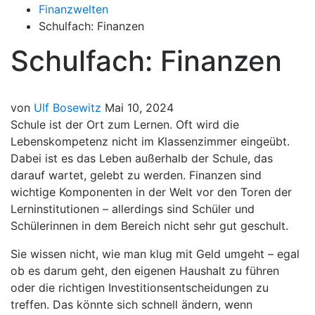
Finanzwelten
Schulfach: Finanzen
Schulfach: Finanzen
von
Ulf Bosewitz
Mai 10, 2024
Schule ist der Ort zum Lernen. Oft wird die
Lebenskompetenz nicht im Klassenzimmer eingeübt.
Dabei ist es das Leben außerhalb der Schule, das
darauf wartet, gelebt zu werden. Finanzen sind
wichtige Komponenten in der Welt vor den Toren der
Lerninstitutionen – allerdings sind Schüler und
Schülerinnen in dem Bereich nicht sehr gut geschult.
Sie wissen nicht, wie man klug mit Geld umgeht – egal
ob es darum geht, den eigenen Haushalt zu führen
oder die richtigen Investitionsentscheidungen zu
treffen. Das könnte sich schnell ändern, wenn