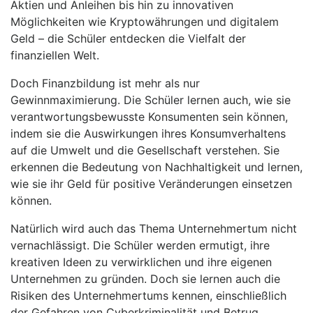
Aktien und Anleihen bis hin zu innovativen
Möglichkeiten wie Kryptowährungen und digitalem
Geld – die Schüler entdecken die Vielfalt der
finanziellen Welt.
Doch Finanzbildung ist mehr als nur
Gewinnmaximierung. Die Schüler lernen auch, wie sie
verantwortungsbewusste Konsumenten sein können,
indem sie die Auswirkungen ihres Konsumverhaltens
auf die Umwelt und die Gesellschaft verstehen. Sie
erkennen die Bedeutung von Nachhaltigkeit und lernen,
wie sie ihr Geld für positive Veränderungen einsetzen
können.
Natürlich wird auch das Thema Unternehmertum nicht
vernachlässigt. Die Schüler werden ermutigt, ihre
kreativen Ideen zu verwirklichen und ihre eigenen
Unternehmen zu gründen. Doch sie lernen auch die
Risiken des Unternehmertums kennen, einschließlich
der Gefahren von Cyberkriminalität und Betrug.