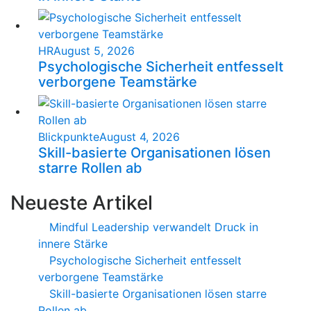
HR
August 5, 2026
Psychologische Sicherheit entfesselt
verborgene Teamstärke
Blickpunkte
August 4, 2026
Skill-basierte Organisationen lösen
starre Rollen ab
Neueste Artikel
Mindful Leadership verwandelt Druck in
innere Stärke
Psychologische Sicherheit entfesselt
verborgene Teamstärke
Skill-basierte Organisationen lösen starre
Rollen ab