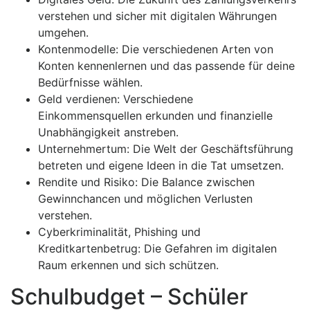
verstehen und sicher mit digitalen Währungen
umgehen.
Kontenmodelle: Die verschiedenen Arten von
Konten kennenlernen und das passende für deine
Bedürfnisse wählen.
Geld verdienen: Verschiedene
Einkommensquellen erkunden und finanzielle
Unabhängigkeit anstreben.
Unternehmertum: Die Welt der Geschäftsführung
betreten und eigene Ideen in die Tat umsetzen.
Rendite und Risiko: Die Balance zwischen
Gewinnchancen und möglichen Verlusten
verstehen.
Cyberkriminalität, Phishing und
Kreditkartenbetrug: Die Gefahren im digitalen
Raum erkennen und sich schützen.
Schulbudget – Schüler