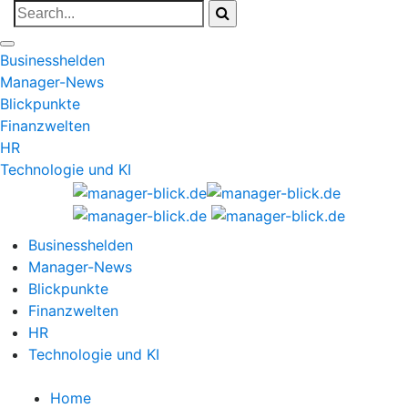
Businesshelden
Manager-News
Blickpunkte
Finanzwelten
HR
Technologie und KI
Businesshelden
Manager-News
Blickpunkte
Finanzwelten
HR
Technologie und KI
Home