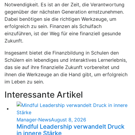
Notwendigkeit. Es ist an der Zeit, die Verantwortung
gegenüber der nächsten Generation ernstzunehmen.
Dabei benötigen sie die richtigen Werkzeuge, um
erfolgreich zu sein. Finanzen als Schulfach
einzuführen, ist der Weg für eine finanziell gesunde
Zukunft.
Insgesamt bietet die Finanzbildung in Schulen den
Schülern ein lebendiges und interaktives Lernerlebnis,
das sie auf ihre finanzielle Zukunft vorbereitet und
ihnen die Werkzeuge an die Hand gibt, um erfolgreich
im Leben zu sein.
Interessante Artikel
Manager-News
August 8, 2026
Mindful Leadership verwandelt Druck
in innere Stärke