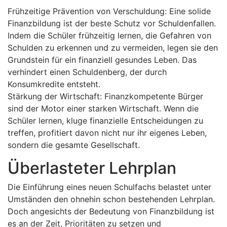
Frühzeitige Prävention von Verschuldung: Eine solide
Finanzbildung ist der beste Schutz vor Schuldenfallen.
Indem die Schüler frühzeitig lernen, die Gefahren von
Schulden zu erkennen und zu vermeiden, legen sie den
Grundstein für ein finanziell gesundes Leben. Das
verhindert einen Schuldenberg, der durch
Konsumkredite entsteht.
Stärkung der Wirtschaft: Finanzkompetente Bürger
sind der Motor einer starken Wirtschaft. Wenn die
Schüler lernen, kluge finanzielle Entscheidungen zu
treffen, profitiert davon nicht nur ihr eigenes Leben,
sondern die gesamte Gesellschaft.
Überlasteter Lehrplan
Die Einführung eines neuen Schulfachs belastet unter
Umständen den ohnehin schon bestehenden Lehrplan.
Doch angesichts der Bedeutung von Finanzbildung ist
es an der Zeit, Prioritäten zu setzen und