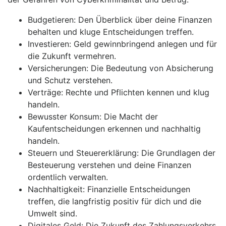
Budgetieren: Den Überblick über deine Finanzen
behalten und kluge Entscheidungen treffen.
Investieren: Geld gewinnbringend anlegen und für
die Zukunft vermehren.
Versicherungen: Die Bedeutung von Absicherung
und Schutz verstehen.
Verträge: Rechte und Pflichten kennen und klug
handeln.
Bewusster Konsum: Die Macht der
Kaufentscheidungen erkennen und nachhaltig
handeln.
Steuern und Steuererklärung: Die Grundlagen der
Besteuerung verstehen und deine Finanzen
ordentlich verwalten.
Nachhaltigkeit: Finanzielle Entscheidungen
treffen, die langfristig positiv für dich und die
Umwelt sind.
Digitales Geld: Die Zukunft des Zahlungsverkehrs