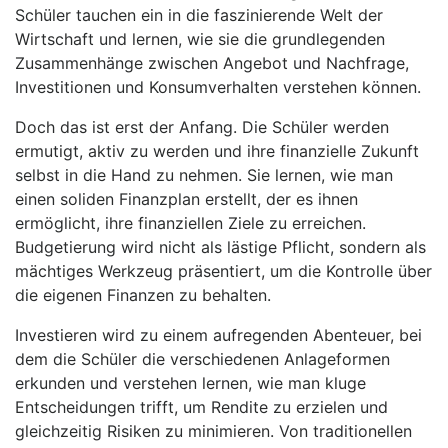
Schüler tauchen ein in die faszinierende Welt der
Wirtschaft und lernen, wie sie die grundlegenden
Zusammenhänge zwischen Angebot und Nachfrage,
Investitionen und Konsumverhalten verstehen können.
Doch das ist erst der Anfang. Die Schüler werden
ermutigt, aktiv zu werden und ihre finanzielle Zukunft
selbst in die Hand zu nehmen. Sie lernen, wie man
einen soliden Finanzplan erstellt, der es ihnen
ermöglicht, ihre finanziellen Ziele zu erreichen.
Budgetierung wird nicht als lästige Pflicht, sondern als
mächtiges Werkzeug präsentiert, um die Kontrolle über
die eigenen Finanzen zu behalten.
Investieren wird zu einem aufregenden Abenteuer, bei
dem die Schüler die verschiedenen Anlageformen
erkunden und verstehen lernen, wie man kluge
Entscheidungen trifft, um Rendite zu erzielen und
gleichzeitig Risiken zu minimieren. Von traditionellen