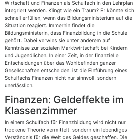
Wirtschaft und Finanzen als Schulfach in den Lehrplan
integriert werden. Klingt wie ein Traum? Er könnte sich
schnell erfüllen, wenn das Bildungsministerium auf die
Situation reagiert. Immerhin findet die
Bildungsministerin, dass Finanzbildung in die Schule
gehört. Dabei verwies sie unter anderem auf
Kenntnisse zur sozialen Marktwirtschaft bei Kindern
und Jugendlichen. In einer Zeit, in der finanzielle
Entscheidungen über das Wohlbefinden ganzer
Gesellschaften entscheiden, ist die Einführung eines
Schulfachs Finanzen nicht nur sinnvoll, sondern
unerlässlich.
Finanzen: Geldeffekte im
Klassenzimmer
In einem Schulfach für Finanzbildung wird nicht nur
trockene Theorie vermittelt, sondern ein lebendiges
Verständnis für die Welt des Geldes geschaffen. Die