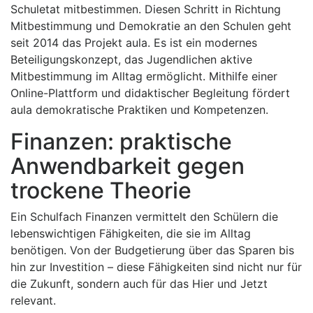
Schuletat mitbestimmen. Diesen Schritt in Richtung
Mitbestimmung und Demokratie an den Schulen geht
seit 2014 das Projekt aula. Es ist ein modernes
Beteiligungskonzept, das Jugendlichen aktive
Mitbestimmung im Alltag ermöglicht. Mithilfe einer
Online-Plattform und didaktischer Begleitung fördert
aula demokratische Praktiken und Kompetenzen.
Finanzen: praktische
Anwendbarkeit gegen
trockene Theorie
Ein Schulfach Finanzen vermittelt den Schülern die
lebenswichtigen Fähigkeiten, die sie im Alltag
benötigen. Von der Budgetierung über das Sparen bis
hin zur Investition – diese Fähigkeiten sind nicht nur für
die Zukunft, sondern auch für das Hier und Jetzt
relevant.