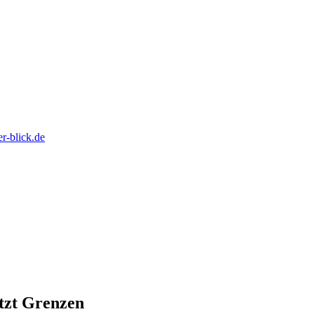
etzt Grenzen