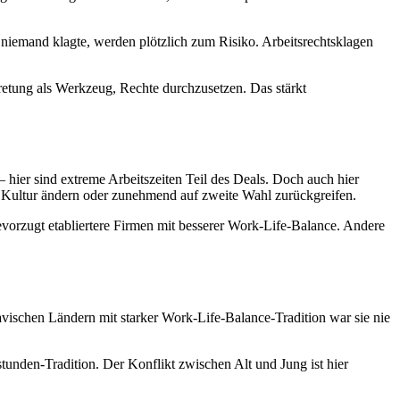
 niemand klagte, werden plötzlich zum Risiko. Arbeitsrechtsklagen
tretung als Werkzeug, Rechte durchzusetzen. Das stärkt
 hier sind extreme Arbeitszeiten Teil des Deals. Doch auch hier
 Kultur ändern oder zunehmend auf zweite Wahl zurückgreifen.
vorzugt etabliertere Firmen mit besserer Work-Life-Balance. Andere
avischen Ländern mit starker Work-Life-Balance-Tradition war sie nie
tunden-Tradition. Der Konflikt zwischen Alt und Jung ist hier