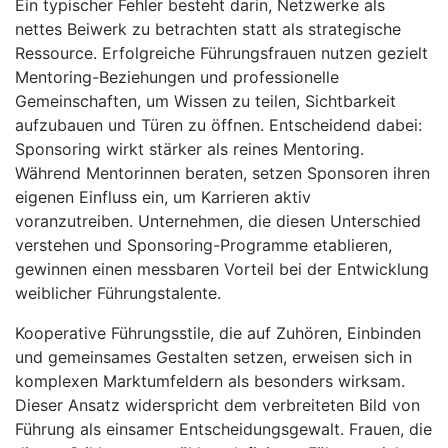
Ein typischer Fehler besteht darin, Netzwerke als
nettes Beiwerk zu betrachten statt als strategische
Ressource. Erfolgreiche Führungsfrauen nutzen gezielt
Mentoring-Beziehungen und professionelle
Gemeinschaften, um Wissen zu teilen, Sichtbarkeit
aufzubauen und Türen zu öffnen. Entscheidend dabei:
Sponsoring wirkt stärker als reines Mentoring.
Während Mentorinnen beraten, setzen Sponsoren ihren
eigenen Einfluss ein, um Karrieren aktiv
voranzutreiben. Unternehmen, die diesen Unterschied
verstehen und Sponsoring-Programme etablieren,
gewinnen einen messbaren Vorteil bei der Entwicklung
weiblicher Führungstalente.
Kooperative Führungsstile, die auf Zuhören, Einbinden
und gemeinsames Gestalten setzen, erweisen sich in
komplexen Marktumfeldern als besonders wirksam.
Dieser Ansatz widerspricht dem verbreiteten Bild von
Führung als einsamer Entscheidungsgewalt. Frauen, die