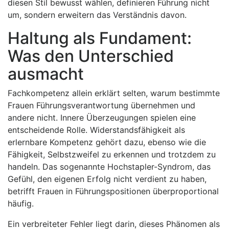
diesen Stil bewusst wählen, definieren Führung nicht
um, sondern erweitern das Verständnis davon.
Haltung als Fundament:
Was den Unterschied
ausmacht
Fachkompetenz allein erklärt selten, warum bestimmte
Frauen Führungsverantwortung übernehmen und
andere nicht. Innere Überzeugungen spielen eine
entscheidende Rolle. Widerstandsfähigkeit als
erlernbare Kompetenz gehört dazu, ebenso wie die
Fähigkeit, Selbstzweifel zu erkennen und trotzdem zu
handeln. Das sogenannte Hochstapler-Syndrom, das
Gefühl, den eigenen Erfolg nicht verdient zu haben,
betrifft Frauen in Führungspositionen überproportional
häufig.
Ein verbreiteter Fehler liegt darin, dieses Phänomen als