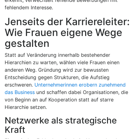
erkennt, verwechselt fehlende Bewerbungen mit
fehlendem Interesse.
Jenseits der Karriereleiter:
Wie Frauen eigene Wege
gestalten
Statt auf Veränderung innerhalb bestehender
Hierarchien zu warten, wählen viele Frauen einen
anderen Weg. Gründung wird zur bewussten
Entscheidung gegen Strukturen, die Aufstieg
erschweren.
Unternehmerinnen erobern zunehmend
das Business
und schaffen dabei Organisationen, die
von Beginn an auf Kooperation statt auf starre
Hierarchie setzen.
Netzwerke als strategische
Kraft