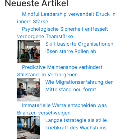
Neueste Artikel
Mindful Leadership verwandelt Druck in
innere Stärke
Psychologische Sicherheit entfesselt
verborgene Teamstärke
Skill-basierte Organisationen
lösen starre Rollen ab
Predictive Maintenance verhindert
Stillstand im Verborgenen
Wie Migrationserfahrung den
Mittelstand neu formt
Immaterielle Werte entscheiden was
Bilanzen verschweigen
Langzeitstrategie als stille
Triebkraft des Wachstums