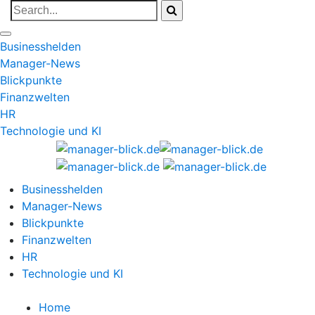
Businesshelden
Manager-News
Blickpunkte
Finanzwelten
HR
Technologie und KI
Businesshelden
Manager-News
Blickpunkte
Finanzwelten
HR
Technologie und KI
Home