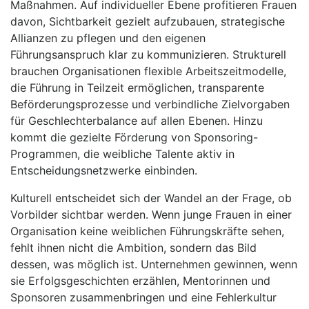
Maßnahmen. Auf individueller Ebene profitieren Frauen
davon, Sichtbarkeit gezielt aufzubauen, strategische
Allianzen zu pflegen und den eigenen
Führungsanspruch klar zu kommunizieren. Strukturell
brauchen Organisationen flexible Arbeitszeitmodelle,
die Führung in Teilzeit ermöglichen, transparente
Beförderungsprozesse und verbindliche Zielvorgaben
für Geschlechterbalance auf allen Ebenen. Hinzu
kommt die gezielte Förderung von Sponsoring-
Programmen, die weibliche Talente aktiv in
Entscheidungsnetzwerke einbinden.
Kulturell entscheidet sich der Wandel an der Frage, ob
Vorbilder sichtbar werden. Wenn junge Frauen in einer
Organisation keine weiblichen Führungskräfte sehen,
fehlt ihnen nicht die Ambition, sondern das Bild
dessen, was möglich ist. Unternehmen gewinnen, wenn
sie Erfolgsgeschichten erzählen, Mentorinnen und
Sponsoren zusammenbringen und eine Fehlerkultur