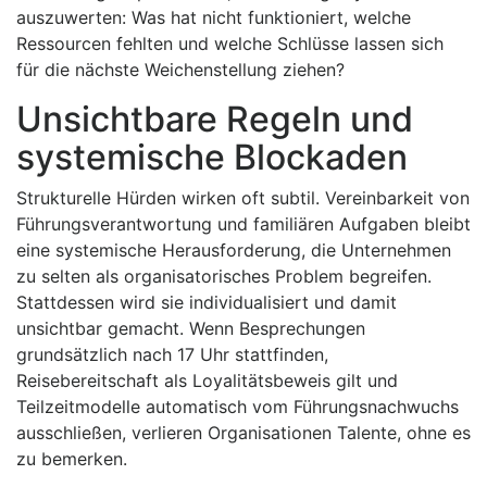
auszuwerten: Was hat nicht funktioniert, welche
Ressourcen fehlten und welche Schlüsse lassen sich
für die nächste Weichenstellung ziehen?
Unsichtbare Regeln und
systemische Blockaden
Strukturelle Hürden wirken oft subtil. Vereinbarkeit von
Führungsverantwortung und familiären Aufgaben bleibt
eine systemische Herausforderung, die Unternehmen
zu selten als organisatorisches Problem begreifen.
Stattdessen wird sie individualisiert und damit
unsichtbar gemacht. Wenn Besprechungen
grundsätzlich nach 17 Uhr stattfinden,
Reisebereitschaft als Loyalitätsbeweis gilt und
Teilzeitmodelle automatisch vom Führungsnachwuchs
ausschließen, verlieren Organisationen Talente, ohne es
zu bemerken.