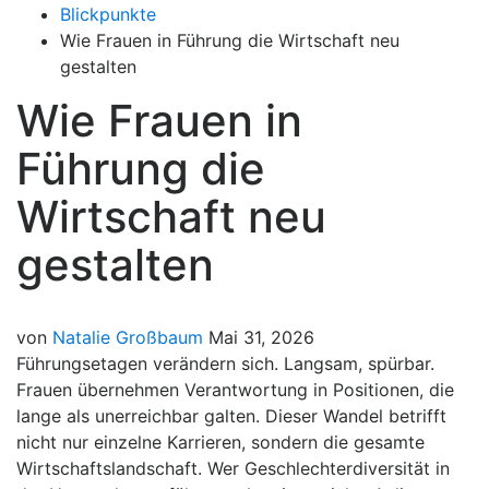
Blickpunkte
Wie Frauen in Führung die Wirtschaft neu
gestalten
Wie Frauen in
Führung die
Wirtschaft neu
gestalten
von
Natalie Großbaum
Mai 31, 2026
Führungsetagen verändern sich. Langsam, spürbar.
Frauen übernehmen Verantwortung in Positionen, die
lange als unerreichbar galten. Dieser Wandel betrifft
nicht nur einzelne Karrieren, sondern die gesamte
Wirtschaftslandschaft. Wer Geschlechterdiversität in