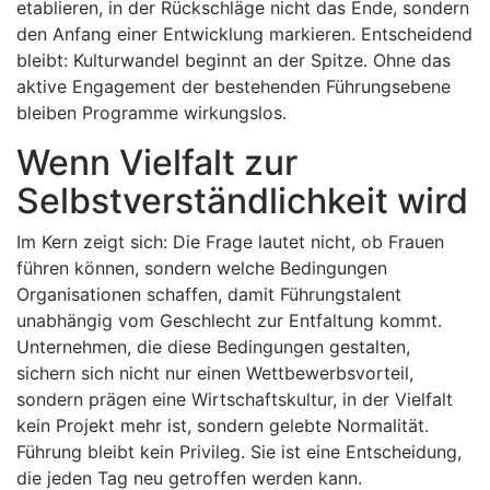
etablieren, in der Rückschläge nicht das Ende, sondern
den Anfang einer Entwicklung markieren. Entscheidend
bleibt: Kulturwandel beginnt an der Spitze. Ohne das
aktive Engagement der bestehenden Führungsebene
bleiben Programme wirkungslos.
Wenn Vielfalt zur
Selbstverständlichkeit wird
Im Kern zeigt sich: Die Frage lautet nicht, ob Frauen
führen können, sondern welche Bedingungen
Organisationen schaffen, damit Führungstalent
unabhängig vom Geschlecht zur Entfaltung kommt.
Unternehmen, die diese Bedingungen gestalten,
sichern sich nicht nur einen Wettbewerbsvorteil,
sondern prägen eine Wirtschaftskultur, in der Vielfalt
kein Projekt mehr ist, sondern gelebte Normalität.
Führung bleibt kein Privileg. Sie ist eine Entscheidung,
die jeden Tag neu getroffen werden kann.