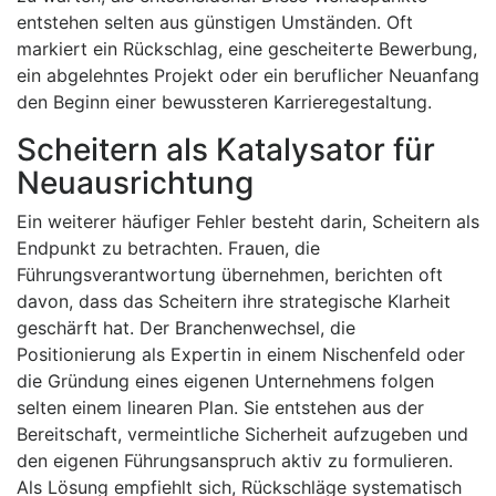
entstehen selten aus günstigen Umständen. Oft
markiert ein Rückschlag, eine gescheiterte Bewerbung,
ein abgelehntes Projekt oder ein beruflicher Neuanfang
den Beginn einer bewussteren Karrieregestaltung.
Scheitern als Katalysator für
Neuausrichtung
Ein weiterer häufiger Fehler besteht darin, Scheitern als
Endpunkt zu betrachten. Frauen, die
Führungsverantwortung übernehmen, berichten oft
davon, dass das Scheitern ihre strategische Klarheit
geschärft hat. Der Branchenwechsel, die
Positionierung als Expertin in einem Nischenfeld oder
die Gründung eines eigenen Unternehmens folgen
selten einem linearen Plan. Sie entstehen aus der
Bereitschaft, vermeintliche Sicherheit aufzugeben und
den eigenen Führungsanspruch aktiv zu formulieren.
Als Lösung empfiehlt sich, Rückschläge systematisch