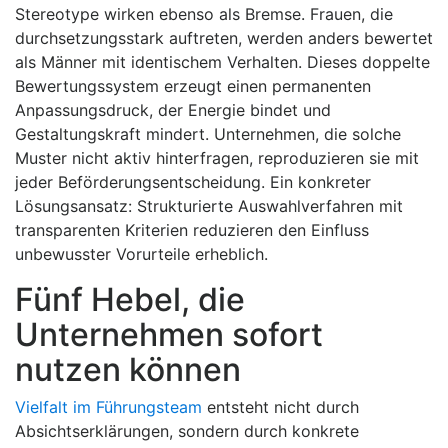
Stereotype wirken ebenso als Bremse. Frauen, die
durchsetzungsstark auftreten, werden anders bewertet
als Männer mit identischem Verhalten. Dieses doppelte
Bewertungssystem erzeugt einen permanenten
Anpassungsdruck, der Energie bindet und
Gestaltungskraft mindert. Unternehmen, die solche
Muster nicht aktiv hinterfragen, reproduzieren sie mit
jeder Beförderungsentscheidung. Ein konkreter
Lösungsansatz: Strukturierte Auswahlverfahren mit
transparenten Kriterien reduzieren den Einfluss
unbewusster Vorurteile erheblich.
Fünf Hebel, die
Unternehmen sofort
nutzen können
Vielfalt im Führungsteam
entsteht nicht durch
Absichtserklärungen, sondern durch konkrete