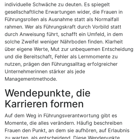
individuelle Schwäche zu deuten. Es spiegelt
gesellschaftliche Erwartungen wider, die Frauen in
Führungsrollen als Ausnahme statt als Normalfall
rahmen. Wer als Führungskraft durch Vorbild statt
durch Anweisung führt, schafft ein Umfeld, in dem
solche Zweifel weniger Nährboden finden. Klarheit
über eigene Werte, Mut zur unbequemen Entscheidung
und die Bereitschaft, Fehler als Lernmomente zu
nutzen, prägen den Führungsalltag erfolgreicher
Unternehmerinnen stärker als jede
Managementmethode.
Wendepunkte, die
Karrieren formen
Auf dem Weg in Führungsverantwortung gibt es
Momente, die alles verändern. Häufig beschreiben
Frauen den Punkt, an dem sie aufhören, auf Erlaubnis
zu warten, als entscheidend. Diese Wendepunkte