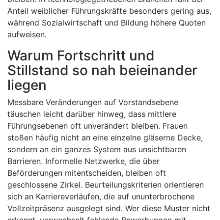
Anteil weiblicher Führungskräfte besonders gering aus,
während Sozialwirtschaft und Bildung höhere Quoten
aufweisen.
Warum Fortschritt und
Stillstand so nah beieinander
liegen
Messbare Veränderungen auf Vorstandsebene
täuschen leicht darüber hinweg, dass mittlere
Führungsebenen oft unverändert bleiben. Frauen
stoßen häufig nicht an eine einzelne gläserne Decke,
sondern an ein ganzes System aus unsichtbaren
Barrieren. Informelle Netzwerke, die über
Beförderungen mitentscheiden, bleiben oft
geschlossene Zirkel. Beurteilungskriterien orientieren
sich an Karriereverläufen, die auf ununterbrochene
Vollzeitpräsenz ausgelegt sind. Wer diese Muster nicht