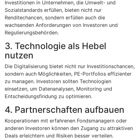
Investitionen in Unternehmen, die Umwelt- und
Sozialstandards erfüllen, bieten nicht nur
Renditechancen, sondern erfüllen auch die
wachsenden Anforderungen von Investoren und
Regulierungsbehörden.
3. Technologie als Hebel
nutzen
Die Digitalisierung bietet nicht nur Investitionschancen,
sondern auch Möglichkeiten, PE-Portfolios effizienter
zu managen. Investoren sollten Technologien
einsetzen, um Datenanalysen, Monitoring und
Entscheidungsfindung zu optimieren.
4. Partnerschaften aufbauen
Kooperationen mit erfahrenen Fondsmanagern oder
anderen Investoren können den Zugang zu attraktiven
Deals erleichtern und Risiken besser verteilen.