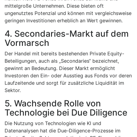
mittelgroße Unternehmen. Diese bieten oft
ungenutztes Potenzial und können mit vergleichsweise
geringen Investitionen erheblich an Wert gewinnen.
4. Secondaries-Markt auf dem
Vormarsch
Der Handel mit bereits bestehenden Private Equity-
Beteiligungen, auch als „Secondaries“ bezeichnet,
gewinnt an Bedeutung. Dieser Markt ermöglicht
Investoren den Ein- oder Ausstieg aus Fonds vor deren
Laufzeitende und sorgt für zusätzliche Liquidität im
Sektor.
5. Wachsende Rolle von
Technologie bei Due Diligence
Die Nutzung von Technologien wie KI und
Datenanalysen hat die Due-Diligence-Prozesse im