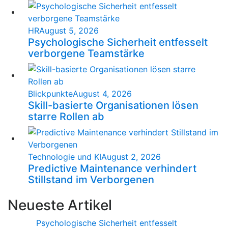
HR
August 5, 2026
Psychologische Sicherheit entfesselt
verborgene Teamstärke
Blickpunkte
August 4, 2026
Skill-basierte Organisationen lösen
starre Rollen ab
Technologie und KI
August 2, 2026
Predictive Maintenance verhindert
Stillstand im Verborgenen
Neueste Artikel
Psychologische Sicherheit entfesselt