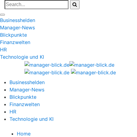
Businesshelden
Manager-News
Blickpunkte
Finanzwelten
HR
Technologie und KI
Businesshelden
Manager-News
Blickpunkte
Finanzwelten
HR
Technologie und KI
Home