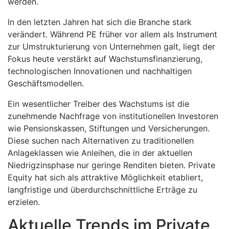
werden.
In den letzten Jahren hat sich die Branche stark
verändert. Während PE früher vor allem als Instrument
zur Umstrukturierung von Unternehmen galt, liegt der
Fokus heute verstärkt auf Wachstumsfinanzierung,
technologischen Innovationen und nachhaltigen
Geschäftsmodellen.
Ein wesentlicher Treiber des Wachstums ist die
zunehmende Nachfrage von institutionellen Investoren
wie Pensionskassen, Stiftungen und Versicherungen.
Diese suchen nach Alternativen zu traditionellen
Anlageklassen wie Anleihen, die in der aktuellen
Niedrigzinsphase nur geringe Renditen bieten. Private
Equity hat sich als attraktive Möglichkeit etabliert,
langfristige und überdurchschnittliche Erträge zu
erzielen.
Aktuelle Trends im Private