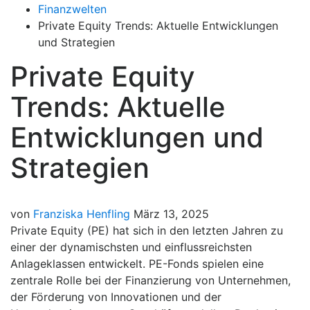
Finanzwelten
Private Equity Trends: Aktuelle Entwicklungen
und Strategien
Private Equity
Trends: Aktuelle
Entwicklungen und
Strategien
von
Franziska Henfling
März 13, 2025
Private Equity (PE) hat sich in den letzten Jahren zu
einer der dynamischsten und einflussreichsten
Anlageklassen entwickelt. PE-Fonds spielen eine
zentrale Rolle bei der Finanzierung von Unternehmen,
der Förderung von Innovationen und der