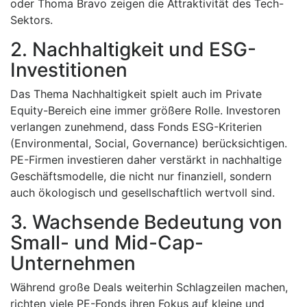
oder Thoma Bravo zeigen die Attraktivität des Tech-
Sektors.
2. Nachhaltigkeit und ESG-
Investitionen
Das Thema Nachhaltigkeit spielt auch im Private
Equity-Bereich eine immer größere Rolle. Investoren
verlangen zunehmend, dass Fonds ESG-Kriterien
(Environmental, Social, Governance) berücksichtigen.
PE-Firmen investieren daher verstärkt in nachhaltige
Geschäftsmodelle, die nicht nur finanziell, sondern
auch ökologisch und gesellschaftlich wertvoll sind.
3. Wachsende Bedeutung von
Small- und Mid-Cap-
Unternehmen
Während große Deals weiterhin Schlagzeilen machen,
richten viele PE-Fonds ihren Fokus auf kleine und