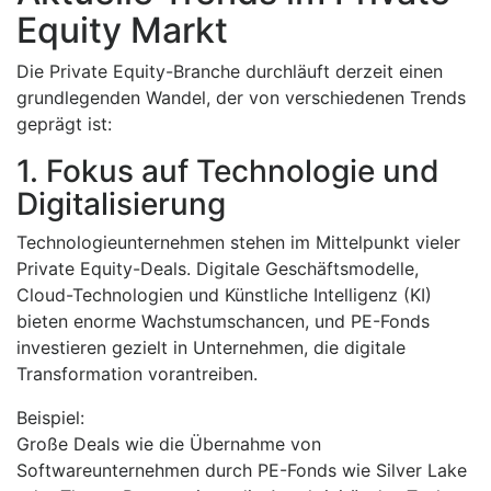
Equity Markt
Die Private Equity-Branche durchläuft derzeit einen
grundlegenden Wandel, der von verschiedenen Trends
geprägt ist:
1. Fokus auf Technologie und
Digitalisierung
Technologieunternehmen stehen im Mittelpunkt vieler
Private Equity-Deals. Digitale Geschäftsmodelle,
Cloud-Technologien und Künstliche Intelligenz (KI)
bieten enorme Wachstumschancen, und PE-Fonds
investieren gezielt in Unternehmen, die digitale
Transformation vorantreiben.
Beispiel:
Große Deals wie die Übernahme von
Softwareunternehmen durch PE-Fonds wie Silver Lake