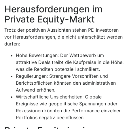
Herausforderungen im
Private Equity-Markt
Trotz der positiven Aussichten stehen PE-Investoren
vor Herausforderungen, die nicht unterschätzt werden
dürfen:
Hohe Bewertungen: Der Wettbewerb um
attraktive Deals treibt die Kaufpreise in die Höhe,
was die Renditen potenziell schmälert.
Regulierungen: Strengere Vorschriften und
Berichtspflichten könnten den administrativen
Aufwand erhöhen.
Wirtschaftliche Unsicherheiten: Globale
Ereignisse wie geopolitische Spannungen oder
Rezessionen könnten die Performance einzelner
Portfolios negativ beeinflussen.