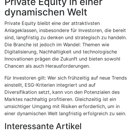
Private Equity in einer
dynamischen Welt
Private Equity bleibt eine der attraktivsten
Anlageklassen, insbesondere für Investoren, die bereit
sind, langfristig zu denken und strategisch zu handeln.
Die Branche ist jedoch im Wandel: Themen wie
Digitalisierung, Nachhaltigkeit und technologische
Innovationen prägen die Zukunft und bieten sowohl
Chancen als auch Herausforderungen.
Für Investoren gilt: Wer sich frühzeitig auf neue Trends
einstellt, ESG-Kriterien integriert und auf
Diversifikation setzt, kann von den Potenzialen des
Marktes nachhaltig profitieren. Gleichzeitig ist ein
umsichtiger Umgang mit Risiken erforderlich, um in
einer dynamischen Welt langfristig erfolgreich zu sein.
Interessante Artikel