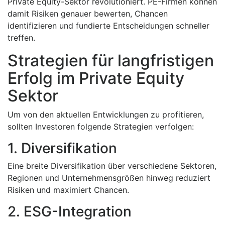
Private Equity-Sektor revolutioniert. PE-Firmen können
damit Risiken genauer bewerten, Chancen
identifizieren und fundierte Entscheidungen schneller
treffen.
Strategien für langfristigen
Erfolg im Private Equity
Sektor
Um von den aktuellen Entwicklungen zu profitieren,
sollten Investoren folgende Strategien verfolgen:
1. Diversifikation
Eine breite Diversifikation über verschiedene Sektoren,
Regionen und Unternehmensgrößen hinweg reduziert
Risiken und maximiert Chancen.
2. ESG-Integration