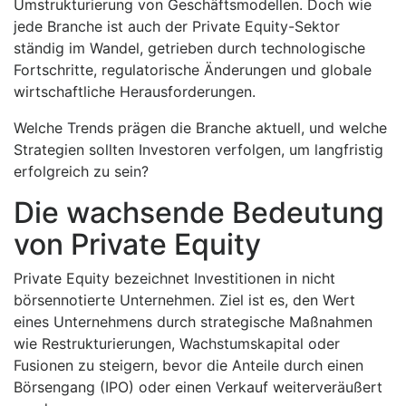
Umstrukturierung von Geschäftsmodellen. Doch wie
jede Branche ist auch der Private Equity-Sektor
ständig im Wandel, getrieben durch technologische
Fortschritte, regulatorische Änderungen und globale
wirtschaftliche Herausforderungen.
Welche Trends prägen die Branche aktuell, und welche
Strategien sollten Investoren verfolgen, um langfristig
erfolgreich zu sein?
Die wachsende Bedeutung
von Private Equity
Private Equity bezeichnet Investitionen in nicht
börsennotierte Unternehmen. Ziel ist es, den Wert
eines Unternehmens durch strategische Maßnahmen
wie Restrukturierungen, Wachstumskapital oder
Fusionen zu steigern, bevor die Anteile durch einen
Börsengang (IPO) oder einen Verkauf weiterveräußert