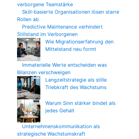
verborgene Teamstärke
Skill-basierte Organisationen lösen starre
Rollen ab
Predictive Maintenance verhindert
Stillstand im Verborgenen
Wie Migrationserfahrung den
Mittelstand neu formt
Immaterielle Werte entscheiden was
Bilanzen verschweigen
Langzeitstrategie als stille
Triebkraft des Wachstums
Warum Sinn stärker bindet als
jedes Gehalt
Unternehmenskommunikation als
strategische Wachstumskraft