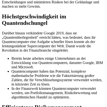
Entscheidungen und minimieren Risiken bei der Geldanlage und
machen so mehr Gewinn.
Höchstgeschwindigkeit im
Quantendschungel
Darüber hinaus verkündete Google 2019, dass sie
„Quantenüberlegenheit“ erreicht hätten, was bedeutet, dass ihr
Quantencomputer eine Aufgabe schneller lösen konnte als der
leistungsstärkste Supercomputer der Welt. Damit wurde die
Revolution in der Finanzbranche eingeleitet.
Bereits heute arbeiten einige Unternehmen an der
Entwicklung von Quantencomputern, darunter Google, IBM
und Microsoft.
Quantencomputer haben das Potenzial, komplexe
mathematische Probleme wie die Faktorisierung großer
Zahlen, die für Verschlüsselungssysteme verwendet werden,
in kürzester Zeit zu lösen.
In der Finanzwelt könnten Quantencomputer verwendet
werden, um Portfoliomanagement, Risikobewertung und
algorithmischen Handel zu optimieren.