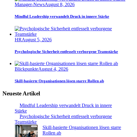
Manager-News
August 8, 2026
Mindful Leadership verwandelt Druck in innere Stärke
HR
August 5, 2026
Psychologische Sicherheit entfesselt verborgene Teamstärke
Blickpunkte
August 4, 2026
Skill-basierte Organisationen lösen starre Rollen ab
Neueste Artikel
Mindful Leadership verwandelt Druck in innere
Stärke
Psychologische Sicherheit entfesselt verborgene
Teamstärke
Skill-basierte Organisationen lösen starre
Rollen ab