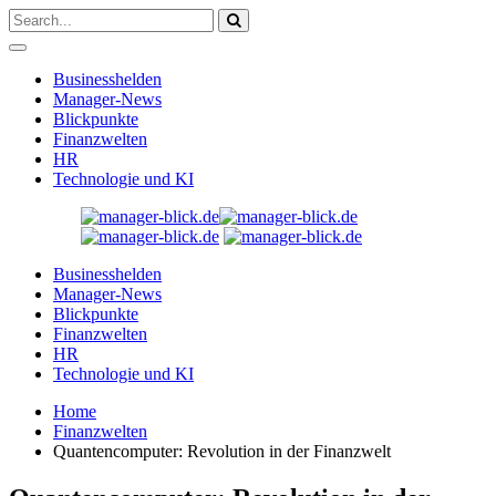
Businesshelden
Manager-News
Blickpunkte
Finanzwelten
HR
Technologie und KI
Businesshelden
Manager-News
Blickpunkte
Finanzwelten
HR
Technologie und KI
Home
Finanzwelten
Quantencomputer: Revolution in der Finanzwelt