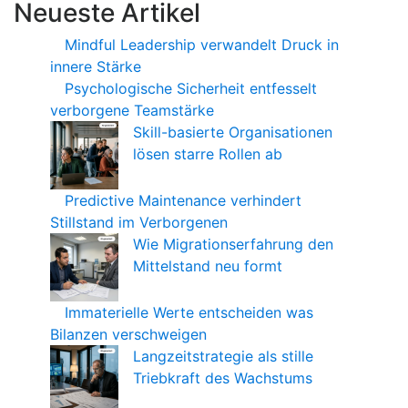
Neueste Artikel
Mindful Leadership verwandelt Druck in
innere Stärke
Psychologische Sicherheit entfesselt
verborgene Teamstärke
Skill-basierte Organisationen
lösen starre Rollen ab
Predictive Maintenance verhindert
Stillstand im Verborgenen
Wie Migrationserfahrung den
Mittelstand neu formt
Immaterielle Werte entscheiden was
Bilanzen verschweigen
Langzeitstrategie als stille
Triebkraft des Wachstums