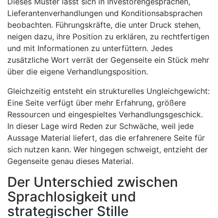
Dieses Muster lässt sich in Investorengesprächen,
Lieferantenverhandlungen und Konditionsabsprachen
beobachten. Führungskräfte, die unter Druck stehen,
neigen dazu, ihre Position zu erklären, zu rechtfertigen
und mit Informationen zu unterfüttern. Jedes
zusätzliche Wort verrät der Gegenseite ein Stück mehr
über die eigene Verhandlungsposition.
Gleichzeitig entsteht ein strukturelles Ungleichgewicht:
Eine Seite verfügt über mehr Erfahrung, größere
Ressourcen und eingespieltes Verhandlungsgeschick.
In dieser Lage wird Reden zur Schwäche, weil jede
Aussage Material liefert, das die erfahrenere Seite für
sich nutzen kann. Wer hingegen schweigt, entzieht der
Gegenseite genau dieses Material.
Der Unterschied zwischen
Sprachlosigkeit und
strategischer Stille