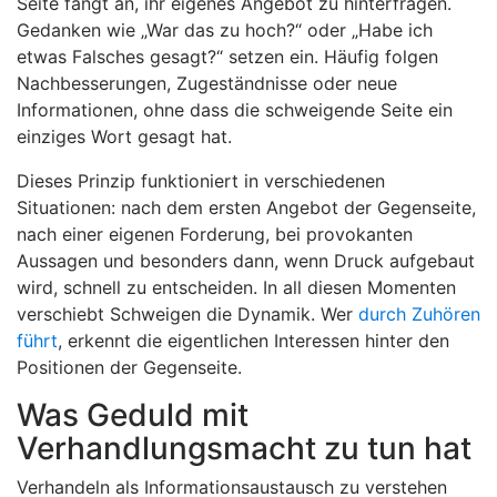
Seite fängt an, ihr eigenes Angebot zu hinterfragen.
Gedanken wie „War das zu hoch?“ oder „Habe ich
etwas Falsches gesagt?“ setzen ein. Häufig folgen
Nachbesserungen, Zugeständnisse oder neue
Informationen, ohne dass die schweigende Seite ein
einziges Wort gesagt hat.
Dieses Prinzip funktioniert in verschiedenen
Situationen: nach dem ersten Angebot der Gegenseite,
nach einer eigenen Forderung, bei provokanten
Aussagen und besonders dann, wenn Druck aufgebaut
wird, schnell zu entscheiden. In all diesen Momenten
verschiebt Schweigen die Dynamik. Wer
durch Zuhören
führt
, erkennt die eigentlichen Interessen hinter den
Positionen der Gegenseite.
Was Geduld mit
Verhandlungsmacht zu tun hat
Verhandeln als Informationsaustausch zu verstehen