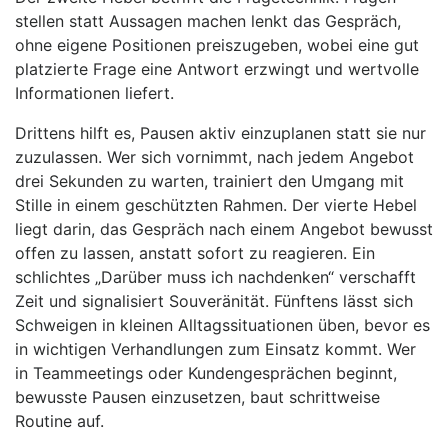
stellen statt Aussagen machen lenkt das Gespräch,
ohne eigene Positionen preiszugeben, wobei eine gut
platzierte Frage eine Antwort erzwingt und wertvolle
Informationen liefert.
Drittens hilft es, Pausen aktiv einzuplanen statt sie nur
zuzulassen. Wer sich vornimmt, nach jedem Angebot
drei Sekunden zu warten, trainiert den Umgang mit
Stille in einem geschützten Rahmen. Der vierte Hebel
liegt darin, das Gespräch nach einem Angebot bewusst
offen zu lassen, anstatt sofort zu reagieren. Ein
schlichtes „Darüber muss ich nachdenken“ verschafft
Zeit und signalisiert Souveränität. Fünftens lässt sich
Schweigen in kleinen Alltagssituationen üben, bevor es
in wichtigen Verhandlungen zum Einsatz kommt. Wer
in Teammeetings oder Kundengesprächen beginnt,
bewusste Pausen einzusetzen, baut schrittweise
Routine auf.