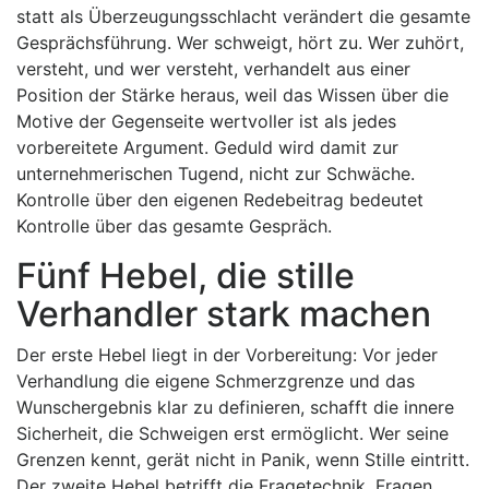
statt als Überzeugungsschlacht verändert die gesamte
Gesprächsführung. Wer schweigt, hört zu. Wer zuhört,
versteht, und wer versteht, verhandelt aus einer
Position der Stärke heraus, weil das Wissen über die
Motive der Gegenseite wertvoller ist als jedes
vorbereitete Argument. Geduld wird damit zur
unternehmerischen Tugend, nicht zur Schwäche.
Kontrolle über den eigenen Redebeitrag bedeutet
Kontrolle über das gesamte Gespräch.
Fünf Hebel, die stille
Verhandler stark machen
Der erste Hebel liegt in der Vorbereitung: Vor jeder
Verhandlung die eigene Schmerzgrenze und das
Wunschergebnis klar zu definieren, schafft die innere
Sicherheit, die Schweigen erst ermöglicht. Wer seine
Grenzen kennt, gerät nicht in Panik, wenn Stille eintritt.
Der zweite Hebel betrifft die Fragetechnik. Fragen