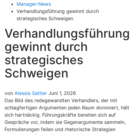
Manager-News
Verhandlungsführung gewinnt durch
strategisches Schweigen
Verhandlungsführung
gewinnt durch
strategisches
Schweigen
von
Alessia Sattler
Juni 1, 2026
Das Bild des redegewandten Verhandlers, der mit
schlagfertigen Argumenten jeden Raum dominiert, hält
sich hartnäckig. Führungskräfte bereiten sich auf
Gespräche vor, indem sie Gegenargumente sammeln,
Formulierungen feilen und rhetorische Strategien