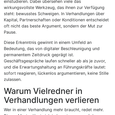
einstudieren. Dabei übersehen viele das
wirkungsvollste Werkzeug, das ihnen zur Verfügung
steht: bewusstes Schweigen. In Verhandlungen über
Kapital, Partnerschaften oder Konditionen entscheidet
oft nicht das beste Argument, sondern der Mut zur
Pause.
Diese Erkenntnis gewinnt in einem Umfeld an
Bedeutung, das von digitaler Beschleunigung und
permanentem Zeitdruck geprägt ist.
Geschäftsgespräche laufen schneller ab als je zuvor,
und die Erwartungshaltung an Führungskräfte lautet:
sofort reagieren, lückenlos argumentieren, keine Stille
zulassen.
Warum Vielredner in
Verhandlungen verlieren
Wer in einer Verhandlung mehr braucht, redet mehr.