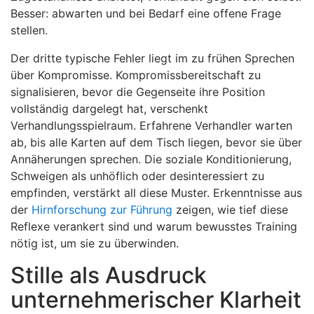
Besser: abwarten und bei Bedarf eine offene Frage
stellen.
Der dritte typische Fehler liegt im zu frühen Sprechen
über Kompromisse. Kompromissbereitschaft zu
signalisieren, bevor die Gegenseite ihre Position
vollständig dargelegt hat, verschenkt
Verhandlungsspielraum. Erfahrene Verhandler warten
ab, bis alle Karten auf dem Tisch liegen, bevor sie über
Annäherungen sprechen. Die soziale Konditionierung,
Schweigen als unhöflich oder desinteressiert zu
empfinden, verstärkt all diese Muster. Erkenntnisse aus
der
Hirnforschung zur Führung
zeigen, wie tief diese
Reflexe verankert sind und warum bewusstes Training
nötig ist, um sie zu überwinden.
Stille als Ausdruck
unternehmerischer Klarheit