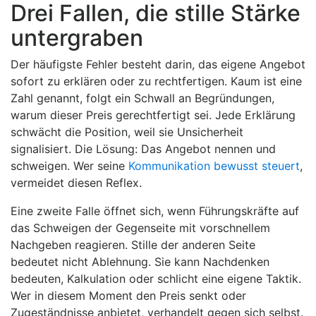
Drei Fallen, die stille Stärke
untergraben
Der häufigste Fehler besteht darin, das eigene Angebot
sofort zu erklären oder zu rechtfertigen. Kaum ist eine
Zahl genannt, folgt ein Schwall an Begründungen,
warum dieser Preis gerechtfertigt sei. Jede Erklärung
schwächt die Position, weil sie Unsicherheit
signalisiert. Die Lösung: Das Angebot nennen und
schweigen. Wer seine
Kommunikation bewusst steuert
,
vermeidet diesen Reflex.
Eine zweite Falle öffnet sich, wenn Führungskräfte auf
das Schweigen der Gegenseite mit vorschnellem
Nachgeben reagieren. Stille der anderen Seite
bedeutet nicht Ablehnung. Sie kann Nachdenken
bedeuten, Kalkulation oder schlicht eine eigene Taktik.
Wer in diesem Moment den Preis senkt oder
Zugeständnisse anbietet, verhandelt gegen sich selbst.