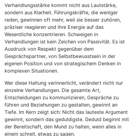
Verhandlungsstärke kommt nicht aus Lautstärke,
sondern aus Klarheit. Führungskräfte, die weniger
reden, gewinnen oft mehr, weil sie besser zuhören,
präziser reagieren und ihre Energie auf das
Wesentliche konzentrieren. Schweigen in
Verhandlungen ist kein Zeichen von Passivität. Es ist
Ausdruck von Respekt gegenüber dem
Gesprächspartner, von Selbstbewusstsein in der
eigenen Position und von strategischem Denken in
komplexen Situationen.
Wer diese Haltung verinnerlicht, verändert nicht nur
einzelne Verhandlungen. Die gesamte Art,
Entscheidungen zu kommunizieren, Gespräche zu
führen und Beziehungen zu gestalten, gewinnt an
Tiefe. Im Kern zeigt sich: Nicht das lauteste Argument
gewinnt, sondern das geduldigste. Geduld beginnt mit
der Bereitschaft, den Mund zu halten, wenn alles in
einem schreit, etwas zu sagen.