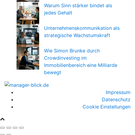
Warum Sinn stärker bindet als
jedes Gehalt
Unternehmenskommunikation als
strategische Wachstumskraft
Wie Simon Brunke durch
Crowdinvesting im
Immobilienbereich eine Milliarde
bewegt
Impressum
Datenschutz
Cookie Einstellungen