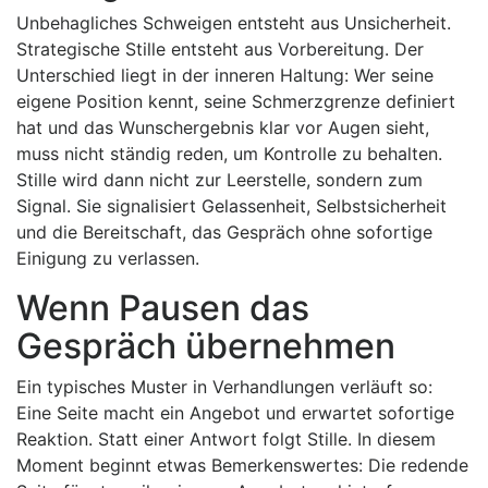
Unbehagliches Schweigen entsteht aus Unsicherheit.
Strategische Stille entsteht aus Vorbereitung. Der
Unterschied liegt in der inneren Haltung: Wer seine
eigene Position kennt, seine Schmerzgrenze definiert
hat und das Wunschergebnis klar vor Augen sieht,
muss nicht ständig reden, um Kontrolle zu behalten.
Stille wird dann nicht zur Leerstelle, sondern zum
Signal. Sie signalisiert Gelassenheit, Selbstsicherheit
und die Bereitschaft, das Gespräch ohne sofortige
Einigung zu verlassen.
Wenn Pausen das
Gespräch übernehmen
Ein typisches Muster in Verhandlungen verläuft so:
Eine Seite macht ein Angebot und erwartet sofortige
Reaktion. Statt einer Antwort folgt Stille. In diesem
Moment beginnt etwas Bemerkenswertes: Die redende