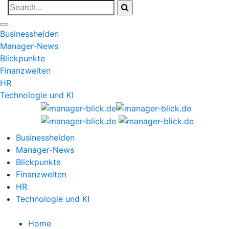
Businesshelden
Manager-News
Blickpunkte
Finanzwelten
HR
Technologie und KI
Businesshelden
Manager-News
Blickpunkte
Finanzwelten
HR
Technologie und KI
Home