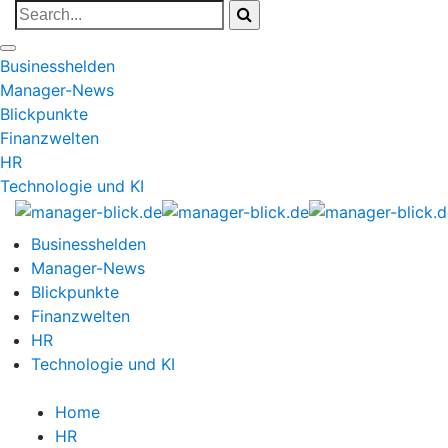
Businesshelden
Manager-News
Blickpunkte
Finanzwelten
HR
Technologie und KI
Businesshelden
Manager-News
Blickpunkte
Finanzwelten
HR
Technologie und KI
Home
HR